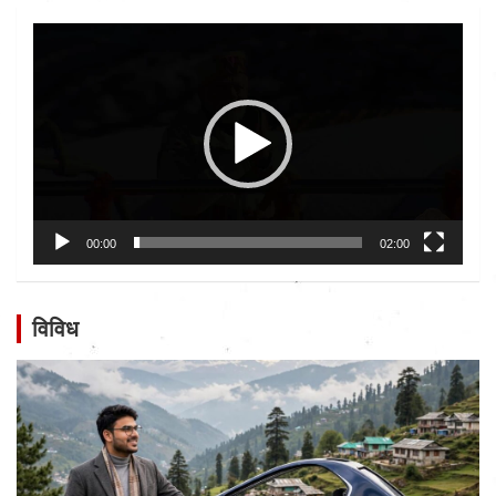
Video
Player
00:00
02:00
विविध