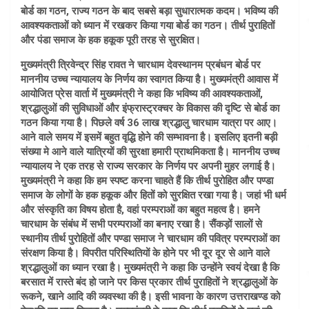
बोर्ड का गठन, राज्य गठन के बाद सबसे बड़ा सुधारात्मक कदम। भविष्य की
आवश्यकताओं को ध्यान में रखकर किया गया बोर्ड का गठन। तीर्थ पुराहितों
और पंडा समाज के हक हकूक पूरी तरह से सुरक्षित।
मुख्यमंत्री त्रिवेन्द्र सिंह रावत ने चारधाम देवस्थानम प्रबंधन बोर्ड पर
माननीय उच्च न्यायालय के निर्णय का स्वागत किया है। मुख्यमंत्री आवास में
आयोजित प्रेस वार्ता में मुख्यमंत्री ने कहा कि भविष्य की आवश्यकताओं,
श्रद्धालुओं की सुविधाओं और इंफ्रास्ट्रक्चर के विकास की दृष्टि से बोर्ड का
गठन किया गया है। पिछले वर्ष 36 लाख श्रद्धालु चारधाम यात्रा पर आए।
आने वाले समय में इसमें बहुत वृद्धि होने की सम्भावना है। इसलिए इतनी बड़ी
संख्या मे आने वाले यात्रियों की सुरक्षा हमारी प्राथमिकता है। माननीय उच्च
न्यायालय ने एक तरह से राज्य सरकार के निर्णय पर अपनी मुहर लगाई है।
मुख्यमंत्री ने कहा कि हम स्पष्ट करना चाहते हैं कि तीर्थ पुरोहित और पण्डा
समाज के लोगों के हक हकूक और हितों को सुरक्षित रखा गया है। जहां भी धर्म
और संस्कृति का विषय होता है, वहां परम्पराओं का बहुत महत्व है। हमने
चारधाम के संबंध में सभी परम्पराओं का बनाए रखा है। सैंकड़ों सालों से
स्थानीय तीर्थ पुरोहितों और पण्डा समाज ने चारधाम की पवित्र परम्पराओं का
संरक्षण किया है। विपरीत परिस्थितियों के होने पर भी दूर दूर से आने वाले
श्रद्धालुओं का ध्यान रखा है। मुख्यमंत्री ने कहा कि उन्होंने स्वयं देखा है कि
बरसात में रास्ते बंद हो जाने पर किस प्रकार तीर्थ पुराहितों ने श्रद्धालुओं के
रूकने, खाने आदि की व्यवस्था की है। इसी भावना के कारण उत्तराखण्ड को