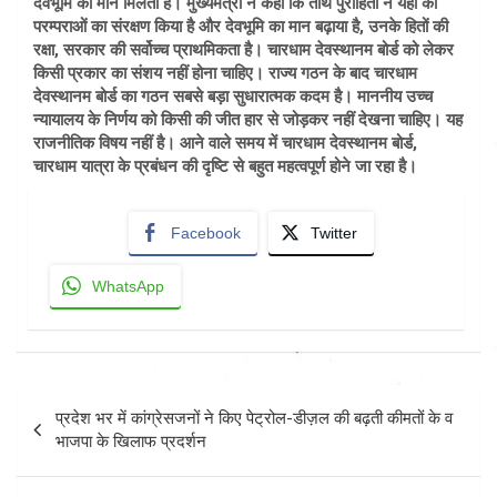
देवभूमि का मान मिलता है। मुख्यमंत्री ने कहा कि तीर्थ पुराहितों ने यहां की
परम्पराओं का संरक्षण किया है और देवभूमि का मान बढ़ाया है, उनके हितों की
रक्षा, सरकार की सर्वोच्च प्राथमिकता है। चारधाम देवस्थानम बोर्ड को लेकर
किसी प्रकार का संशय नहीं होना चाहिए। राज्य गठन के बाद चारधाम
देवस्थानम बोर्ड का गठन सबसे बड़ा सुधारात्मक कदम है। माननीय उच्च
न्यायालय के निर्णय को किसी की जीत हार से जोड़कर नहीं देखना चाहिए। यह
राजनीतिक विषय नहीं है। आने वाले समय में चारधाम देवस्थानम बोर्ड,
चारधाम यात्रा के प्रबंधन की दृष्टि से बहुत महत्वपूर्ण होने जा रहा है।
Facebook
Twitter
WhatsApp
Post
प्रदेश भर में कांग्रेसजनों ने किए पेट्रोल-डीज़ल की बढ़ती कीमतों के व
navigation
भाजपा के खिलाफ प्रदर्शन