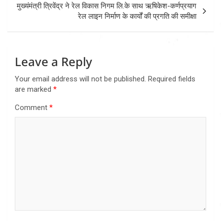
मुख्यंमंत्री त्रिवेंद्र ने रेल विकास निगम लि.के साथ ऋषिकेश-कर्णप्रयाग
रेल लाइन निर्माण के कार्यों की प्रगति की समीक्षा
Leave a Reply
Your email address will not be published.
Required fields
are marked
*
Comment
*