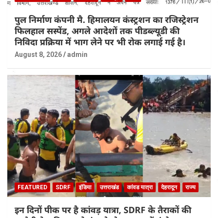
पुल निर्माण कंपनी मै. हिमालयन कंस्ट्रशन का रजिस्ट्रेशन
फिलहाल सस्पेंड, अगले आदेशों तक पीडब्ल्यूडी की
निविदा प्रक्रिया में भाग लेने पर भी रोक लगाई गई है।
August 8, 2026
admin
FEATURED
SDRF
इंडिया
उत्तराखंड
कांवड यात्रा
देहरादून
राज्य
इन दिनों पीक पर है कांवड़ यात्रा, SDRF के तैराकों की