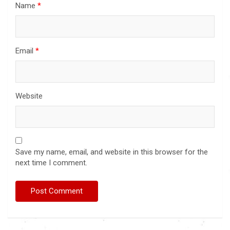
Name
*
Email
*
Website
Save my name, email, and website in this browser for the
next time I comment.