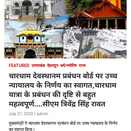
FEATURED
उत्तराखंड
देहरादून
धर्म/ज्योतिष
राज्य
चारधाम देवस्थानम प्रबंधन बोर्ड पर उच्च
न्यायालय के निर्णय का स्वागत,चारधाम
यात्रा के प्रबंधन की दृष्टि से बहुत
महत्वपूर्ण….सीएम त्रिवेंद्र सिंह रावत
July 21, 2020
admin
मुख्यमंत्री ने चारधाम देवस्थानम प्रबंधन बोर्ड पर उच्च न्यायालय के निर्णय
का स्वागत किया।