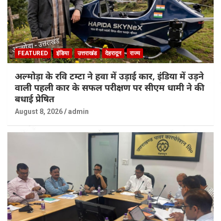
FEATURED
इंडिया
उत्तराखंड
देहरादून
राज्य
अल्मोड़ा के रवि टम्टा ने हवा में उड़ाई कार, इंडिया में उड़ने
वाली पहली कार के सफल परीक्षण पर सीएम धामी ने की
बधाई प्रेषित
August 8, 2026
admin