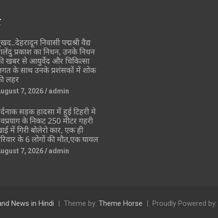
र
ुखद..देहरादून निवासी पद्मश्री वैद्य
ालेंदु प्रकाश का निधन, उनके निधन
ी खबर से आयुर्वेद और चिकित्सा
गत के साथ उनके प्रशंसकों में शोक
ी लहर
ugust 7, 2026
admin
र्दनाक सड़क हादसा में हुई टिहरी मे
ेवप्रयाग के निकट 250 मीटर गहरी
ाई में गिरी बोलेरो कार, एक ही
रिवार के 6 लोगों की मौत,एक घायल
ugust 7, 2026
admin
and News in Hindi
Theme by:
Theme Horse
Proudly Powered by