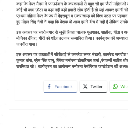
कहा कि मेयर मैडम ने फाउंडेशन के करकमलों से बहुत सी हम जैसी महिलाओं का
कोई भी काम छोटा या बड़ा नही बड़ी हमारी सोच होती है तो यहां आकर हमारी सोच 
प्रथम महिला मेयर के रुप में देहरादून व उत्तराखण्ड़ को विश्व पटल पर पहच
हुए मोहन सिंह नेगी ने कहा कि बेशक वो आज हमारे बीच में नही है लेकिन उनक
इस अवसर पर स्वरोजगार से जुड़ी रिक्शा चालक गुलशफ़ा, शाहीना, गीता व अन्
मोनिका ढींगरा, गौरी को शॉल उठाकर सम्मानित किया। कार्यक्रम की अध्यक
जनगीत गाया।
इस अवसर पर वक्ताओं में सीपीआई से कामरेड समर भंडारी, कामरेड जगदीश कु
कुमार बांगा, प्रेम सिंह दानू, विवेक मनोरमा डोबारियल शर्मा ,रंगकर्मी सतीश धौल
उपस्थित रहे। कार्यक्रम का आयोजन मनोरमा मेमोरियल फ़ाउंडेशन की अध्यक्ष
Facebook
Twitter
Wha
Post