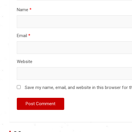
Name
*
Email
*
Website
Save my name, email, and website in this browser for t