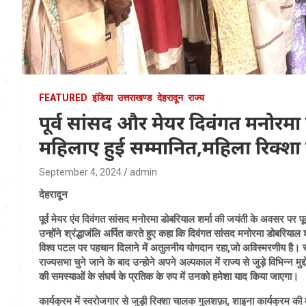
FEATURED
इंडिया
उत्तराखण्ड
देहरादून
राज्य
पूर्व सांसद और मेयर दिवंगत मनोरमा 
महिलाए हुई सम्मानित,महिला रिक्श
September 4, 2024
admin
देहरादून
पूर्व मेयर एंव दिवंगत सांसद मनोरमा डोबरियाल शर्मा की जयंती के अवसर पर पूर्
उन्होंने श्रंद्धाजंलि अर्पित करते हुए कहा कि दिवंगत सांसद मनोरमा डोबरियाल 
विश्व पटल पर पहचान दिलाने में अतुलनीय योगदान रहा,जो अविस्मरणीय है। रा
राज्यसभा चुने जाने के बाद उन्होने अपने अल्पकाल में राज्य से जुड़े विभिन्न मु
की समस्याओं के संघर्ष के प्रतिक के रुप में उनको हमेशा याद किया जाएगा।
कार्यक्रम में स्वरोजगार से जुड़ी रिक्शा चालक गुलशफ़ा, शाइना कार्यक्रम की