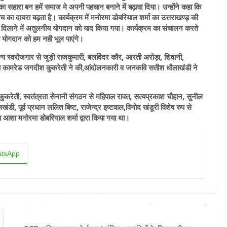
 सहारा बन हमें समाज मे अपनी पहचान बनाने में बढ़ावा दिया। उन्होंने कहा कि
का दायरा बढ़ता है। कार्यक्रम में मनोरमा डोबरियाल शर्मा का उत्तराखण्ड़ की
ान दिलाने में अतुलनीय योगदान को याद किया गया। कार्यक्रम का संचालन करते
े योगदान को हम नही भूल पाएंगे।
य स्वरोजगार से जुड़ी राजकुमारी, बलविंदर कौर, आरती अरोड़ा, शिवानी,
्षता कामरेड जगदीश कुकरेती ने की,आंदोलनकारी व जनकवि सतीश धौलाखंडी ने
करेती, स्वतंत्रता सेनानी संगठन से महिपाल रावत, सत्यप्रकाश चौहान, सुनील
खंडी, पूर्व प्रधान ललित बिष्ट, राजेन्द्र इष्टवाल,विनोद खंडूरी विशेष रुप से
 आशा मनोरमा डोबरियाल शर्मा द्वारा किया गया था।
tsApp