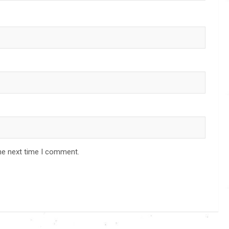
he next time I comment.