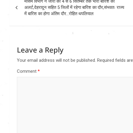
मौसम विभाग ने जारी की 4 से 6 सितम्बर तक भारी बारिश का
navigation
अलर्ट,देहरादून सहित 5 जिलों में रहेगा बारिश का दौर,संभवतः राज्य
में बारिश का होगा अंतिम दौर…रोहित थपलियाल
Leave a Reply
Your email address will not be published.
Required fields a
Comment
*