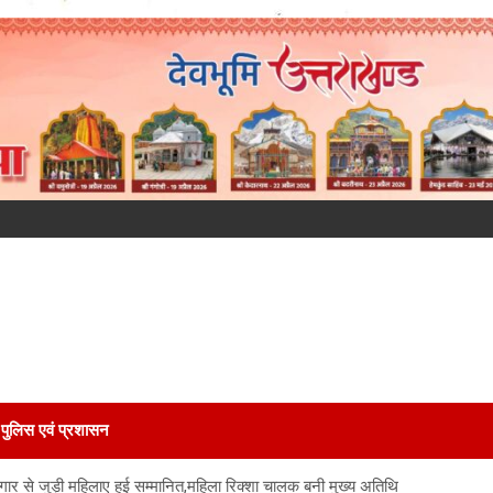
पुलिस एवं प्रशासन
गार से जुड़ी महिलाए हुई सम्मानित,महिला रिक्शा चालक बनी मुख्य अतिथि