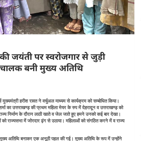
की जयंती पर स्वरोजगार से जुड़ी
ा चालक बनी मुख्य अतिथि
व मुख्यमंत्री हरीश रावत ने वर्चुअल माध्यम से कार्यक्रम को सम्बोधित किया।
शर्मा का उत्तराखण्ड़ की प्रथम महिला मेयर के रुप में देहरादून व उत्तराखण्ड़ को
ज्य निर्माण के दौरान लाठी खाते व जेल जाते हुए हमने उनको कई बार देखा।
द्दों को राज्यसभा में जोरदार ढ़ंग से उठाया। महिलाओं को संगठित करने में व राज्य
 मुख्य अतिथि बनाकर एक अनूठी पहल की गई। मुख्य अतिथि के रूप में उन्होंने