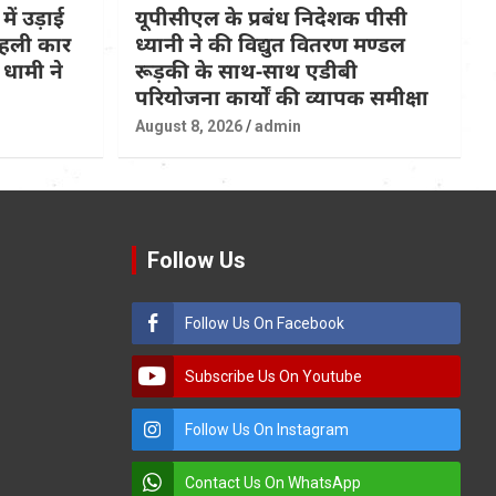
 में उड़ाई
यूपीसीएल के प्रबंध निदेशक पीसी
 पहली कार
ध्यानी ने की विद्युत वितरण मण्डल
धामी ने
रूड़की के साथ-साथ एडीबी
परियोजना कार्यों की व्यापक समीक्षा
August 8, 2026
admin
Follow Us
Follow Us On Facebook
Subscribe Us On Youtube
Follow Us On Instagram
Contact Us On WhatsApp