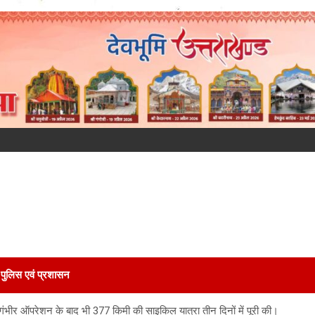
पुलिस एवं प्रशासन
 गंभीर ऑपरेशन के बाद भी 377 किमी की साइकिल यात्रा तीन दिनों में पूरी की।