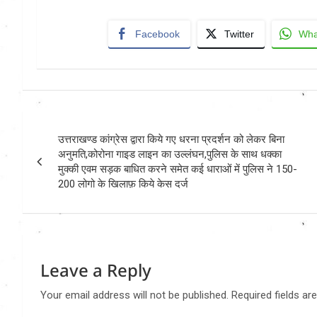
Facebook
Twitter
Wha
Post
उत्तराखण्ड कांग्रेस द्वारा किये गए धरना प्रदर्शन को लेकर बिना
navigation
अनुमति,कोरोना गाइड लाइन का उल्लंघन,पुलिस के साथ धक्का
मुक्की एवम सड़क बाधित करने समेत कई धाराओं में पुलिस ने 150-
200 लोगो के खिलाफ़ किये केस दर्ज
Leave a Reply
Your email address will not be published.
Required fields a