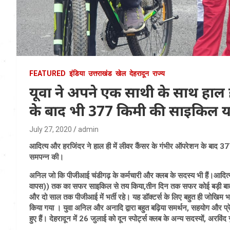
FEATURED
इंडिया
उत्तराखंड
खेल
देहरादून
राज्य
यूवा ने अपने एक साथी के साथ हाल ह
के बाद भी 377 किमी की साइकिल यात्र
July 27, 2020
admin
आदित्य और हरजिंदर ने हाल ही में लीवर कैंसर के गंभीर ऑपरेशन के बाद 377 
समपन्न की।
अनिल जो कि पीजीआई चंडीगढ़ के कर्मचारी और क्लब के सदस्य भी हैं।आदित्
वापस)) तक का सफर साइकिल से तय किया,तीन दिन तक सफर कोई बड़ी बात नहीं
और दो साल तक पीजीआई में भर्ती रहे। यह डॉक्टर्स के लिए बहुत ही जोखिम भरी
किया गया । युवा अनिल और अनादि द्वारा बहुत बढ़िया समर्थन, सहयोग और प्
हुए हैं। देहरादून में 26 जुलाई को दून स्पोर्ट्स क्लब के अन्य सदस्यों, अरविंद