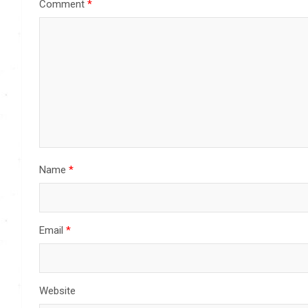
Comment
*
Name
*
Email
*
Website