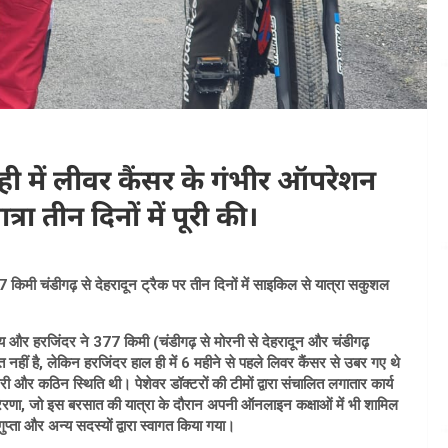
ी में लीवर कैंसर के गंभीर ऑपरेशन
ा तीन दिनों में पूरी की।
किमी चंडीगढ़ से देहरादून ट्रैक पर तीन दिनों में साइकिल से यात्रा सकुशल
य और हरजिंदर ने 377 किमी (चंडीगढ़ से मोरनी से देहरादून और चंडीगढ़
 है, लेकिन हरजिंदर हाल ही में 6 महीने से पहले लिवर कैंसर से उबर गए थे
 और कठिन स्थिति थी। पेशेवर डॉक्टरों की टीमों द्वारा संचालित लगातार कार्य
रेरणा, जो इस बरसात की यात्रा के दौरान अपनी ऑनलाइन कक्षाओं में भी शामिल
 गुप्ता और अन्य सदस्यों द्वारा स्वागत किया गया।