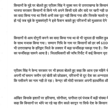
किसानों के मुद्दे पर बोलते हुए प्रीतम सिंह ने मुख्य रूप से उत्तराखण्ड के क
भाजपा सरकार किसानों से किये गये अपने किसी दावे और वादे पर खरी नही उ
का वादा किया गया था जिसे अभी तक पूरा नही किया गया और जिसके चलते प्र
हो गई जब सूबे के मुख्यमंत्री ने इसे फैशन बताते हुए परिजनों को मुआवजा देन
किसानों से आय दोगुनी करने का वादा किया गया था वो भी जुमला ही सावित हुआ
के साथ मजाक किया गया। सम्मान निधि के नाम पर किसानों को हर वर्ष 6000 
भी उत्तराखण्ड के हरिद्वार जिले के लक्सर में बड़ा फर्जीवाड़ा पकड़ा गया है। जि
का फर्जीवाड़ा सामने आया है। जिलाधिकारी की जाॅच रिर्पोट में कई किसान मृत 
प्रीतम सिंह ने केन्द सरकार पर भी हमला बोलते हुए कहा कि आज एक महिने से
अपनी माॅ समान जमीन एवं खेती को छोडकर, परिजनों से दूर देश का अन्नदाता द
कि पसीजने का नाम नही ले रहा। केन्द्र की मोदी सरकार अपनी हठधर्मिता 
आंखिर किसके इशारों पर हरियाणा, सोनीपत, पानीपत एवं पंजाब में बड़ी संख्या में 
कहा कि किसानों पर थोपे जा रहे यह तीन काले कानून ना सिर्फ देश के किसान 