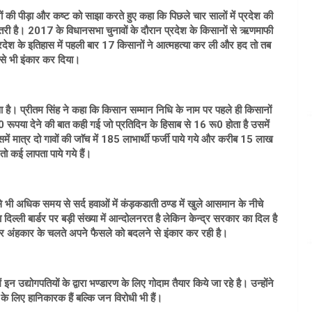
िसानों की पीड़ा और कष्ट को साझा करते हुए कहा कि पिछले चार सालों में प्रदेश की
तरी है। 2017 के विधानसभा चुनावों के दौरान प्रदेश के किसानों से ऋणमाफी
देश के इतिहास में पहली बार 17 किसानों ने आत्महत्या कर ली और हद तो तब
े से भी इंकार कर दिया।
 है। प्रीतम सिंह ने कहा कि किसान सम्मान निधि के नाम पर पहले ही किसानों
रूपया देने की बात कही गई जो प्रतिदिन के हिसाब से 16 रू0 होता है उसमें
समें मात्र दो गावों की जाॅच में 185 लाभार्थी फर्जी पाये गये और करीब 15 लाख
तो कई लापता पाये गये हैं।
 भी अधिक समय से सर्द हवाओं में कंड़कडाती ठण्ड में खुले आसमान के नीचे
िल्ली बार्डर पर बड़ी संख्या में आन्दोलनरत है लेकिन केन्द्र सरकार का दिल है
और अंहकार के चलते अपने फैसले को बदलने से इंकार कर रही है।
इन उद्योगपतियों के द्वारा भण्डारण के लिए गोदाम तैयार किये जा रहे है। उन्होंने
के लिए हानिकारक हैं बल्कि जन विरोधी भी हैं।