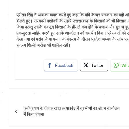
प्रीतम सिंह ने आशंका व्यक्त करते हुए कहा कि यदि केन्द्र सरकार का यही अड
बोलते हुए। सरकारी मशीनरी के सहारे उत्तराखण्ड के किसानों को भी किसान 
किया परन्तु उसके बावजूद किसानों के हौंसले कम होने के बजाय और बुलन्द हुए है
एकजुटता जाहिर करते हुए उनके आन्दोलन को समर्थन दिया। प्रेसवार्ता को उत्तर
देखा गया एवं पसंद किया गया। कार्यक्रम के दौरान प्रदेश अध्यक्ष के साथ प्रद
संदस्य शिल्पी अरोड़ा भी शामिल रहीं।
Facebook
Twitter
Wha
Post
कर्णप्रयाग के दीपक रावत हत्याकांड में ग्रामीणों का डीएम कार्यालय
navigation
में किया हंगामा