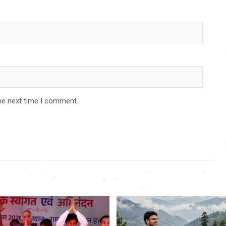
he next time I comment.