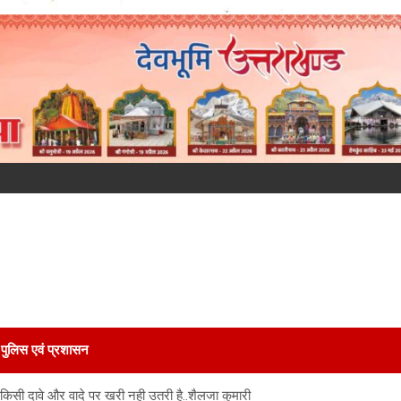
पुलिस एवं प्रशासन
किसी दावे और वादे पर खरी नही उतरी है..शैलजा कुमारी