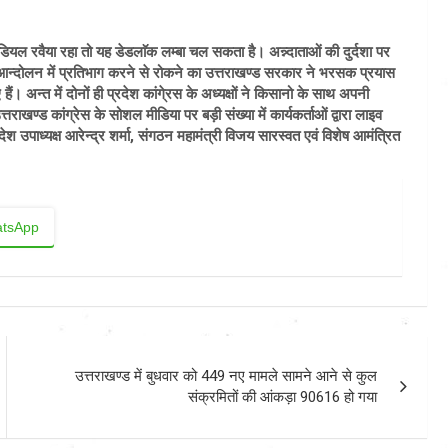
ियल रवैया रहा तो यह डेडलाॅक लम्बा चल सकता है। अन्न्दाताओं की दुर्दशा पर
आन्दोलन में प्रतिभाग करने से रोकने का उत्तराखण्ड सरकार ने भरसक प्रयास
ं। अन्त में दोनों ही प्रदेश कांगे्रस के अध्यक्षों ने किसानो के साथ अपनी
ाखण्ड कांग्रेस के सोशल मीडिया पर बड़ी संख्या में कार्यकर्ताओं द्वारा लाइव
ेश उपाध्यक्ष आरेन्द्र शर्मा, संगठन महामंत्री विजय सारस्वत एवं विशेष आमंत्रित
tsApp
उत्तराखण्ड में बुधवार को 449 नए मामले सामने आने से कुल
संक्रमितों की आंकड़ा 90616 हो गया