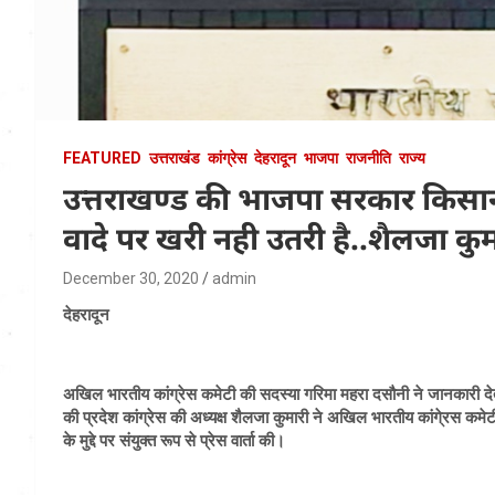
FEATURED
उत्तराखंड
कांग्रेस
देहरादून
भाजपा
राजनीति
राज्य
उत्तराखण्ड की भाजपा सरकार किसानो
वादे पर खरी नही उतरी है..शैलजा कुम
December 30, 2020
admin
देहरादून
अखिल भारतीय कांग्रेस कमेटी की सदस्या गरिमा महरा दसौनी ने जानकारी देते हु
की प्रदेश कांग्रेस की अध्यक्ष शैलजा कुमारी ने अखिल भारतीय कांगे्रस कमेट
के मुद्दे पर संयुक्त रूप से प्रेस वार्ता की।