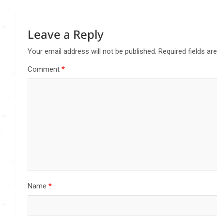
Leave a Reply
Your email address will not be published.
Required fields a
Comment
*
Name
*