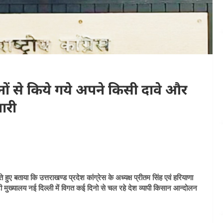
ं से किये गये अपने किसी दावे और
ारी
ए बताया कि उत्तराखण्ड प्रदेश कांग्रेस के अध्यक्ष प्रीतम सिंह एवं हरियाणा
ी मुख्यालय नई दिल्ली में विगत कई दिनो से चल रहे देश व्यापी किसान आन्दोलन