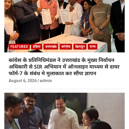
FEATURED
इंडिया
उत्तराखंड
कांग्रेस
देहरादून
राज्य
कांग्रेस के प्रतिनिधिमंडल ने उत्तराखंड के मुख्य निर्वाचन
अधिकारी से SIR अभियान में ऑनलाइन माध्यम से दायर
फॉर्म-7 के संबंध मे मुलाकात कर सौंपा ज्ञापन
August 6, 2026
admin