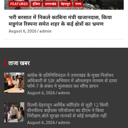
FEATURED
इंडिया
उत्तराखंड
देहरादून
राज्य
भरी बरसात में निकले काबिना मंत्री खजानदास, किया
मन्नुगंज रिस्पना समेत शहर के कई क्षेत्रों का भ्रमण
August 6, 2026
admin
ताजा खबर
कांग्रेस के प्रतिनिधिमंडल ने उत्तराखंड के मुख्य निर्वाचन
अधिकारी से SIR अभियान में ऑनलाइन माध्यम से दायर
फॉर्म-7 के संबंध मे मुलाकात कर सौंपा ज्ञापन
August 6, 2026
admin
दिल्ली-देहरादून आर्थिक कॉरिडोर से जुड़ी 12 किमी
ग्रीनफील्ड बाईपास परियोजना का डीएम ने किया
निरीक्षण,बोले सुरक्षा मानकों से कोई समझौता नहीं
August 6, 2026
admin