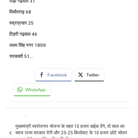
पौड़ी गढ़वाल 31
पिथौरागढ़ 68
रुद्रप्रयाग 25
टिहरी गढ़वाल 46
उधम सिंह नगर 180उ
त्तरकाशी 51…
Facebook
Twitter
WhatsApp
Post
मुख्यमंत्री स्वरोजगार योजना के तहत 10 हजार बाईक देंगे, दो साल का
navigation
ब्याज राज्य सरकार देगी और 25-25 किलोवाट के 10 हजार छोटे सोलर