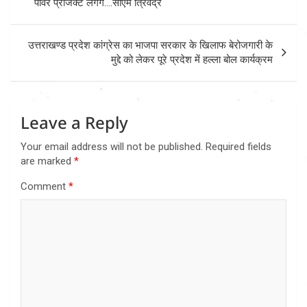
पावर प्रोजेक्ट लगेंगे….सीएम त्रिवेंद्र
उत्तराखण्ड प्रदेश कांग्रेस का भाजपा सरकार के खिलाफ बेरोजगारी के
मुद्दे को लेकर पूरे प्रदेश में हल्ला बोल कार्यक्रम
Leave a Reply
Your email address will not be published.
Required fields
are marked
*
Comment
*