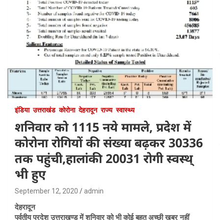
इंडिया
उत्तराखंड
कोरोना
देहरादून
राज्य
स्वास्थ्य
शनिवार को 1115 नये मामले, प्रदेश में
कोरोना रोगियों की संख्या बढ़कर 30336
तक पहुंची,हालांकी 20031 रोगी स्वस्थ्
भी हुए
September 12, 2020
admin
देहरादून
पर्वतीय प्रदेश उत्तराखण्ड में शनिवार को भी कोई बहुत अच्छी खबर नहीं