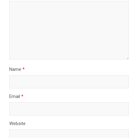
Name
*
Email
*
Website