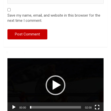
Save my name, email, and website in this browser for the
next time I comment.
Video
Player
00:00
02:00