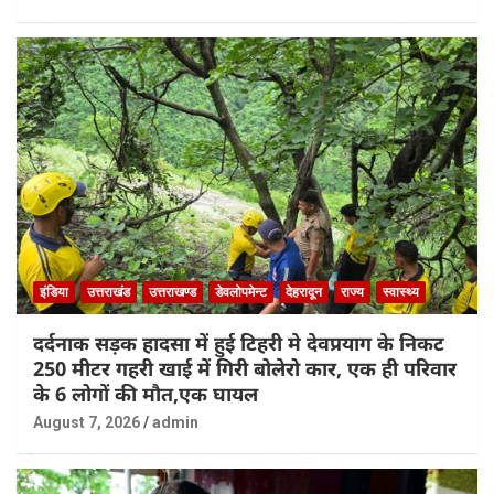
इंडिया
उत्तराखंड
उत्तराखण्ड
डेवलोपमेन्ट
देहरादून
राज्य
स्वास्थ्य
दर्दनाक सड़क हादसा में हुई टिहरी मे देवप्रयाग के निकट
250 मीटर गहरी खाई में गिरी बोलेरो कार, एक ही परिवार
के 6 लोगों की मौत,एक घायल
August 7, 2026
admin