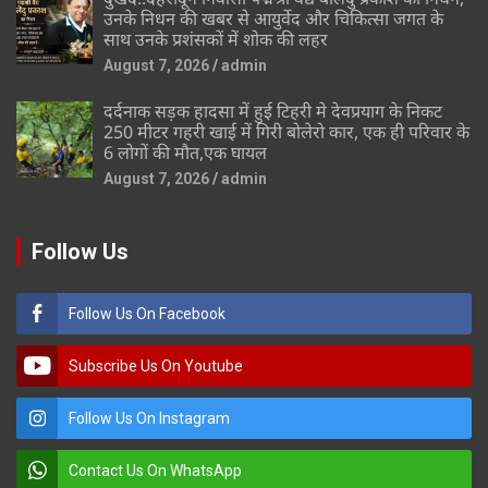
उनके निधन की खबर से आयुर्वेद और चिकित्सा जगत के
साथ उनके प्रशंसकों में शोक की लहर
August 7, 2026
admin
दर्दनाक सड़क हादसा में हुई टिहरी मे देवप्रयाग के निकट
250 मीटर गहरी खाई में गिरी बोलेरो कार, एक ही परिवार के
6 लोगों की मौत,एक घायल
August 7, 2026
admin
Follow Us
Follow Us On Facebook
Subscribe Us On Youtube
Follow Us On Instagram
Contact Us On WhatsApp