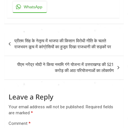
WhatsApp
Post
प्रीतम सिंह के नेतृत्व में भाजपा की किसान विरोधी नीति के चलते
navigation
राजभवन कूच में कांग्रेसियों का हुजूम दिखा राजधानी की सड़कों पर
पीएम नरेंद्र मोदी ने किया नमामि गंगे योजना में उत्तराखण्ड की 521
करोड़ की आठ परियोजनाओं का लोकार्पण
Leave a Reply
Your email address will not be published.
Required fields
are marked
*
Comment
*