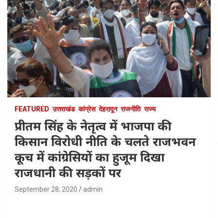
FEATURED
उत्तराखंड
कांग्रेस
देहरादून
राजनीति
राज्य
प्रीतम सिंह के नेतृत्व में भाजपा की
किसान विरोधी नीति के चलते राजभवन
कूच में कांग्रेसियों का हुजूम दिखा
राजधानी की सड़कों पर
September 28, 2020
admin