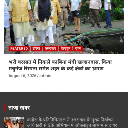
FEATURED
इंडिया
उत्तराखंड
देहरादून
राज्य
भरी बरसात में निकले काबिना मंत्री खजानदास, किया
मन्नुगंज रिस्पना समेत शहर के कई क्षेत्रों का भ्रमण
August 6, 2026
admin
ताजा खबर
कांग्रेस के प्रतिनिधिमंडल ने उत्तराखंड के मुख्य निर्वाचन
अधिकारी से SIR अभियान में ऑनलाइन माध्यम से दायर