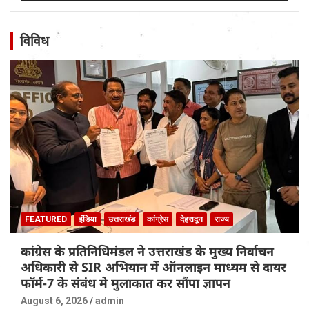
विविध
FEATURED
इंडिया
उत्तराखंड
कांग्रेस
देहरादून
राज्य
कांग्रेस के प्रतिनिधिमंडल ने उत्तराखंड के मुख्य निर्वाचन
अधिकारी से SIR अभियान में ऑनलाइन माध्यम से दायर
फॉर्म-7 के संबंध मे मुलाकात कर सौंपा ज्ञापन
August 6, 2026
admin