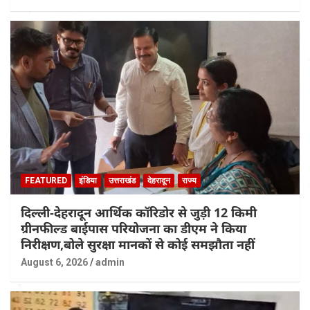
FEATURED
इंडिया
उत्तराखंड
देहरादून
राज्य
दिल्ली-देहरादून आर्थिक कॉरिडोर से जुड़ी 12 किमी
ग्रीनफील्ड बाईपास परियोजना का डीएम ने किया
निरीक्षण,बोले सुरक्षा मानकों से कोई समझौता नहीं
August 6, 2026
admin