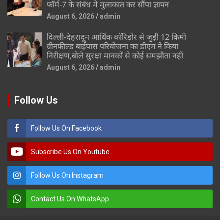
फॉर्म-7 के संबंध मे मुलाकात कर सौंपा ज्ञापन
August 6, 2026
admin
दिल्ली-देहरादून आर्थिक कॉरिडोर से जुड़ी 12 किमी
ग्रीनफील्ड बाईपास परियोजना का डीएम ने किया
निरीक्षण,बोले सुरक्षा मानकों से कोई समझौता नहीं
August 6, 2026
admin
Follow Us
Follow Us On Facebook
Subscribe Us On Youtube
Follow Us On Instagram
Contact Us On WhatsApp