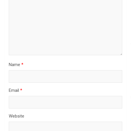
Name
*
Email
*
Website