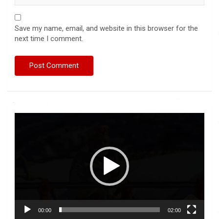
Save my name, email, and website in this browser for the
next time I comment.
Video
Player
00:00
02:00