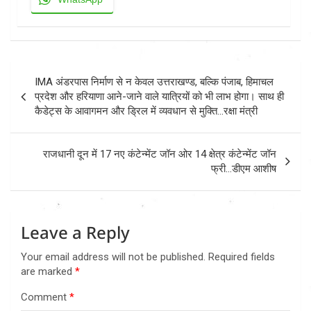
Post
IMA अंडरपास निर्माण से न केवल उत्तराखण्ड, बल्कि पंजाब, हिमाचल
navigation
प्रदेश और हरियाणा आने-जाने वाले यात्रियों को भी लाभ होगा। साथ ही
कैडेट्स के आवागमन और ड्रिल में व्यवधान से मुक्ति…रक्षा मंत्री
राजधानी दून में 17 नए कंटेन्मेंट जॉन ओर 14 क्षेत्र कंटेन्मेंट जॉन
फ्री…डीएम आशीष
Leave a Reply
Your email address will not be published.
Required fields
are marked
*
Comment
*