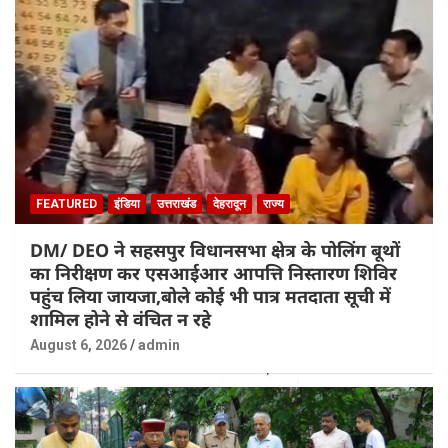
FEATURED
इंडिया
उत्तराखंड
देहरादून
राज्य
DM/ DEO ने सहसपुर विधानसभा क्षेत्र के पोलिंग बूथों
का निरीक्षण कर एसआईआर आपत्ति निस्तारण शिविर
पहुंच लिया जायजा,बोले कोई भी पात्र मतदाता सूची में
शामिल होने से वंचित न रहे
August 6, 2026
admin