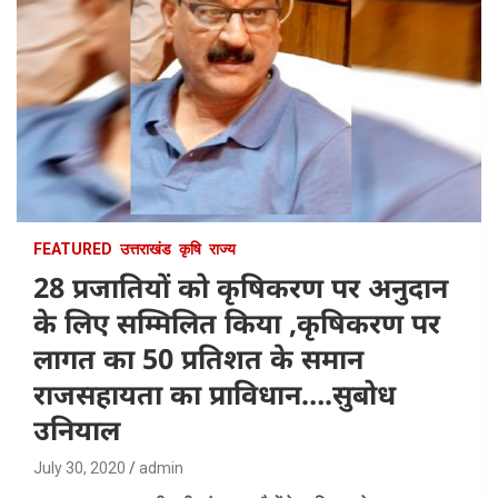
FEATURED
उत्तराखंड
कृषि
राज्य
28 प्रजातियों को कृषिकरण पर अनुदान
के लिए सम्मिलित किया ,कृषिकरण पर
लागत का 50 प्रतिशत के समान
राजसहायता का प्राविधान….सुबोध
उनियाल
July 30, 2020
admin