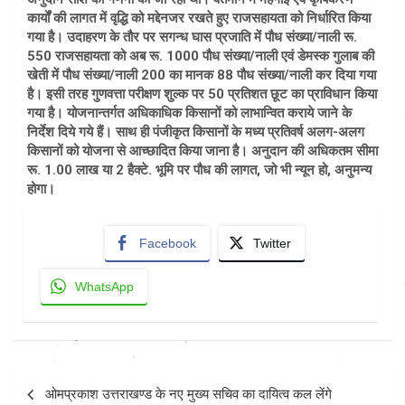
कार्यों की लागत में वृद्धि को मद्देनजर रखते हुए राजसहायता को निर्धारित किया
गया है। उदाहरण के तौर पर सगन्ध घास प्रजाति में पौध संख्या/नाली रू.
550 राजसहायता को अब रू. 1000 पौध संख्या/नाली एवं डेमस्क गुलाब की
खेती में पौध संख्या/नाली 200 का मानक 88 पौध संख्या/नाली कर दिया गया
है। इसी तरह गुणवत्ता परीक्षण शुल्क पर 50 प्रतिशत छूट का प्राविधान किया
गया है। योजनान्तर्गत अधिकाधिक किसानों को लाभान्वित कराये जाने के
निर्देश दिये गये हैं। साथ ही पंजीकृत किसानों के मध्य प्रतिवर्ष अलग-अलग
किसानों को योजना से आच्छादित किया जाना है। अनुदान की अधिकतम सीमा
रू. 1.00 लाख या 2 हैक्टे. भूमि पर पौध की लागत, जो भी न्यून हो, अनुमन्य
होगा।
Facebook
Twitter
WhatsApp
Post
ओमप्रकाश उत्तराखण्ड के नए मुख्य सचिव का दायित्व कल लेंगे