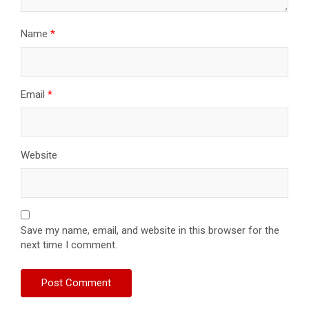
Name
*
Email
*
Website
Save my name, email, and website in this browser for the
next time I comment.