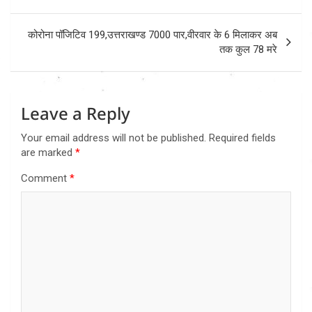
navigation
कोरोना पॉजिटिव 199,उत्तराखण्ड 7000 पार,वीरवार के 6 मिलाकर अब
तक कुल 78 मरे
Leave a Reply
Your email address will not be published.
Required fields
are marked
*
Comment
*