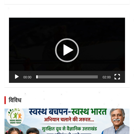
Video
Player
00:00
02:00
विविध