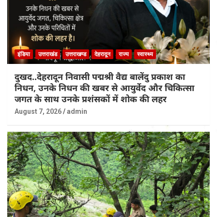
इंडिया
उत्तराखंड
उत्तराखण्ड
देहरादून
राज्य
स्वास्थ्य
दुखद..देहरादून निवासी पद्मश्री वैद्य बालेंदु प्रकाश का
निधन, उनके निधन की खबर से आयुर्वेद और चिकित्सा
जगत के साथ उनके प्रशंसकों में शोक की लहर
August 7, 2026
admin