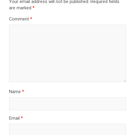
Your email address will not be published.
Required fields
are marked
*
Comment
*
Name
*
Email
*