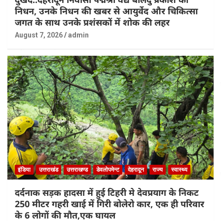
निधन, उनके निधन की खबर से आयुर्वेद और चिकित्सा
जगत के साथ उनके प्रशंसकों में शोक की लहर
August 7, 2026
admin
इंडिया
उत्तराखंड
उत्तराखण्ड
डेवलोपमेन्ट
देहरादून
राज्य
स्वास्थ्य
दर्दनाक सड़क हादसा में हुई टिहरी मे देवप्रयाग के निकट
250 मीटर गहरी खाई में गिरी बोलेरो कार, एक ही परिवार
के 6 लोगों की मौत,एक घायल