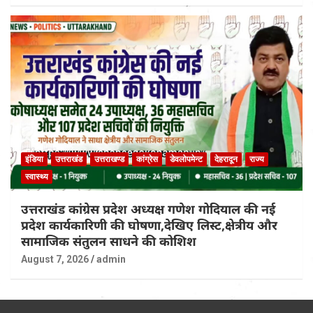
इंडिया
उत्तराखंड
उत्तराखण्ड
कांग्रेस
डेवलोपमेन्ट
देहरादून
राज्य
स्वास्थ्य
उत्तराखंड कांग्रेस प्रदेश अध्यक्ष गणेश गोदियाल की नई
प्रदेश कार्यकारिणी की घोषणा,देखिए लिस्ट,क्षेत्रीय और
सामाजिक संतुलन साधने की कोशिश
August 7, 2026
admin