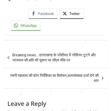
Facebook
Twitter
WhatsApp
Post
Breaking news….उत्तराखण्ड के जोशीमठ में ग्लेशियर टूटने और
navigation
जानमाल की क्षति की सूचना पर सीएम मौके पर
त्यागी महासभा की फ़ोन निर्देशिका का विमोचन,अल्पसंख्यक दर्जा देने की
मांग
Leave a Reply