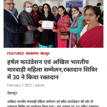
FEATURED
डेवलोपमेन्ट
देहरादून
हर्षल फाउंडेशन एवं अखिल भारतीय
मारवाड़ी महिला सम्मेलन,रक्तदान शिविर
में 30 ने किया रक्तदान
February 7, 2021
admin
देहरादून
अखिल भारतीय मारवाड़ी महिला सम्मेलन एवं हर्षल फाउंडेशन की ओर से
रक्तदान शिविर का आयोजन किया गया। इस अवसर पर 30 यूनिट रक्तदान