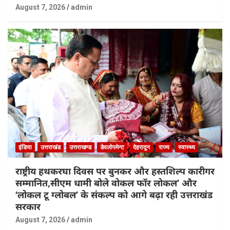
August 7, 2026
admin
इंडिया
उत्तराखंड
उत्तराखण्ड
डेवलोपमेन्ट
देहरादून
राज्य
स्वास्थ्य
राष्ट्रीय हथकरघा दिवस पर बुनकर और हस्तशिल्प कारीगर
सम्मानित,सीएम धामी बोले वोकल फॉर लोकल’ और
‘लोकल टू ग्लोबल’ के संकल्प को आगे बढ़ा रही उत्तराखंड
सरकार
August 7, 2026
admin