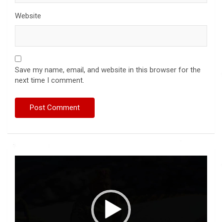
Website
Save my name, email, and website in this browser for the
next time I comment.
Video
Player