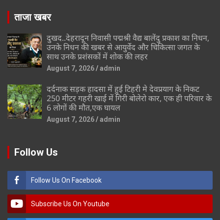
ताजा खबर
दुखद..देहरादून निवासी पद्मश्री वैद्य बालेंदु प्रकाश का निधन,
उनके निधन की खबर से आयुर्वेद और चिकित्सा जगत के
साथ उनके प्रशंसकों में शोक की लहर
August 7, 2026
admin
दर्दनाक सड़क हादसा में हुई टिहरी मे देवप्रयाग के निकट
250 मीटर गहरी खाई में गिरी बोलेरो कार, एक ही परिवार के
6 लोगों की मौत,एक घायल
August 7, 2026
admin
Follow Us
Follow Us On Facebook
Subscribe Us On Youtube