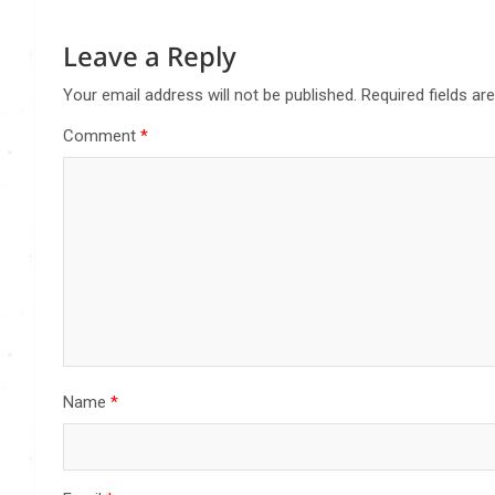
Leave a Reply
Your email address will not be published.
Required fields a
Comment
*
Name
*