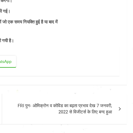
क करेगी।
की गई।
ें जो एक समय नियक्ति हुई है या बाद में
ी गयी है।
tsApp
FRI पुनः ओमिक्रोन व कोविड का बढ़ता प्रभाव देख 7 जनवरी,
2022 से विजीटर्स के लिए बन्द हुआ