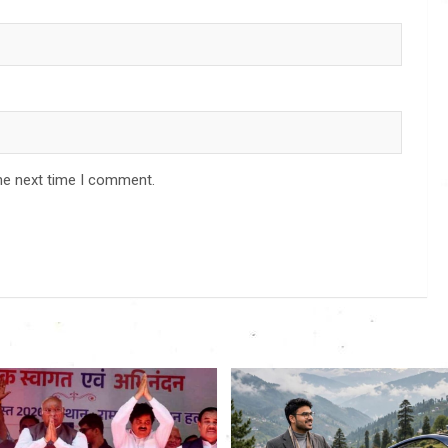
he next time I comment.