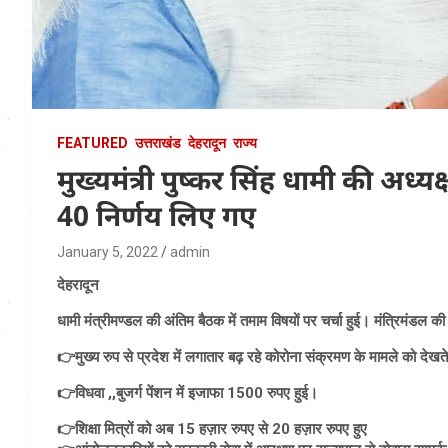
FEATURED
उत्तराखंड
देहरादून
राज्य
मुख्यमंत्री पुष्कर सिंह धामी की अध्यक्
40 निर्णय लिए गए
January 5, 2022
admin
देहरादून
धामी मंत्रीमण्डल की अंतिम बैठक में तमाम विषयों पर चर्चा हुई। मंत्रिमंडल की
👉मुख्य रुप से प्रदेश में लगातार बढ़ रहे कोरोना संक्रमण के मामले को देखते
👉विधवा ,,बुजर्ग पेंशन में इजाफा 1500 रुपए हुई।
👉शिक्षा मित्रों को अब 15 हज़ार रुपए से 20 हज़ार रुपए हुए