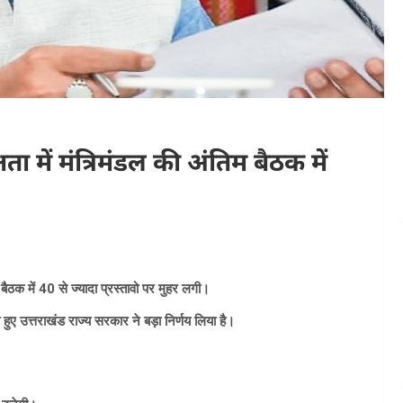
षता में मंत्रिमंडल की अंतिम बैठक में
 बैठक में 40 से ज्यादा प्रस्तावो पर मुहर लगी।
 हुए उत्तराखंड राज्य सरकार ने बड़ा निर्णय लिया है।