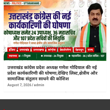
इंडिया
उत्तराखंड
उत्तराखण्ड
कांग्रेस
डेवलोपमेन्ट
देहरादून
राज्य
स्वास्थ्य
उत्तराखंड कांग्रेस प्रदेश अध्यक्ष गणेश गोदियाल की नई
प्रदेश कार्यकारिणी की घोषणा,देखिए लिस्ट,क्षेत्रीय और
सामाजिक संतुलन साधने की कोशिश
August 7, 2026
admin