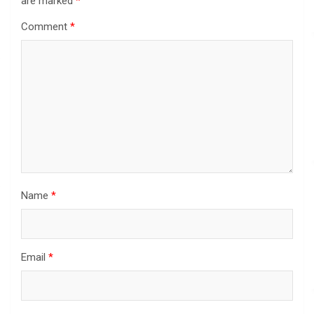
are marked
*
Comment
*
Name
*
Email
*