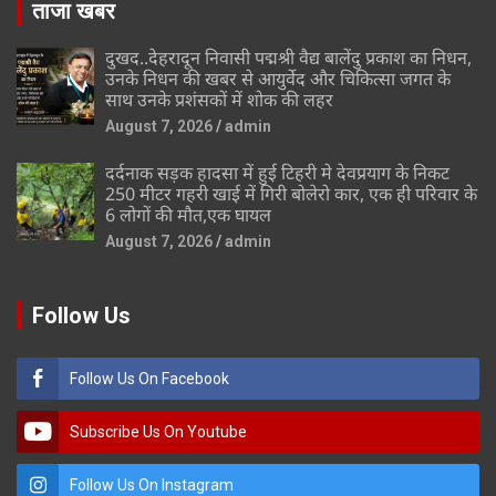
ताजा खबर
दुखद..देहरादून निवासी पद्मश्री वैद्य बालेंदु प्रकाश का निधन,
उनके निधन की खबर से आयुर्वेद और चिकित्सा जगत के
साथ उनके प्रशंसकों में शोक की लहर
August 7, 2026
admin
दर्दनाक सड़क हादसा में हुई टिहरी मे देवप्रयाग के निकट
250 मीटर गहरी खाई में गिरी बोलेरो कार, एक ही परिवार के
6 लोगों की मौत,एक घायल
August 7, 2026
admin
Follow Us
Follow Us On Facebook
Subscribe Us On Youtube
Follow Us On Instagram