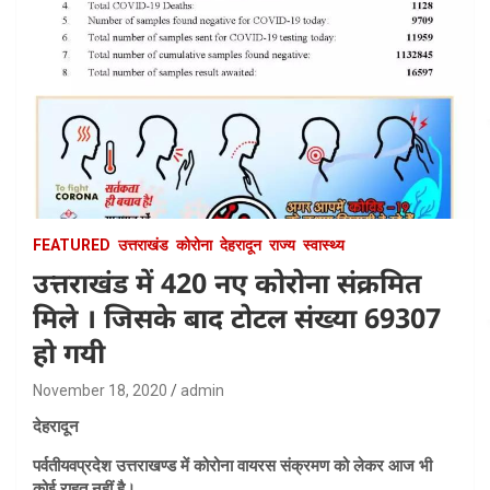
FEATURED
उत्तराखंड
कोरोना
देहरादून
राज्य
स्वास्थ्य
उत्तराखंड में 420 नए कोरोना संक्रमित
मिले । जिसके बाद टोटल संख्या 69307
हो गयी
November 18, 2020
admin
देहरादून
पर्वतीयवप्रदेश उत्तराखण्ड में कोरोना वायरस संक्रमण को लेकर आज भी
कोई राहत नहीं है।