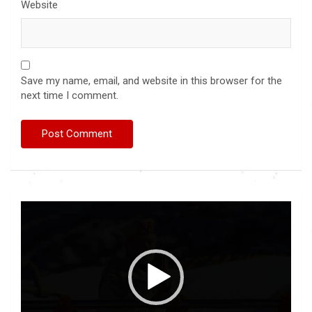
Website
Save my name, email, and website in this browser for the
next time I comment.
Video
Player