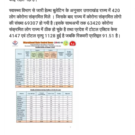
स्वास्थ्य विभाग से जारी हेल्थ बुलेटिन के अनुसार उत्तराखंड राज्य में 420
लोग कोरोना संक्रमित मिले । जिसके बाद राज्य में कोरोना संक्रमित लोगो
की संख्या 69307 हो गयी है।इसके साथअभी तक 63420 कोरोना
संक्रमित लोग राज्य में ठीक हो चुके है तथा प्रदेश में टोटल एक्टिव केस
4147 एवं टोटल मृत्यु 1128 हुई है जबकि रिकवरी प्रतिद्वत 91.51 है।