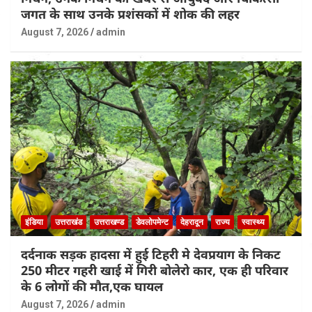
जगत के साथ उनके प्रशंसकों में शोक की लहर
August 7, 2026
admin
इंडिया
उत्तराखंड
उत्तराखण्ड
डेवलोपमेन्ट
देहरादून
राज्य
स्वास्थ्य
दर्दनाक सड़क हादसा में हुई टिहरी मे देवप्रयाग के निकट
250 मीटर गहरी खाई में गिरी बोलेरो कार, एक ही परिवार
के 6 लोगों की मौत,एक घायल
August 7, 2026
admin