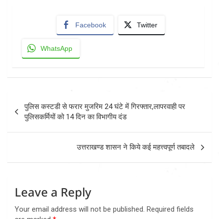
Facebook
Twitter
WhatsApp
Post
पुलिस कस्टडी से फरार मुजरिम 24 घंटे में गिरफ्तार,लापरवाही पर
navigation
पुलिसकर्मियों को 14 दिन का विभागीय दंड
उत्तराखण्ड शासन ने किये कई महत्त्वपूर्ण तबादले
Leave a Reply
Your email address will not be published.
Required fields