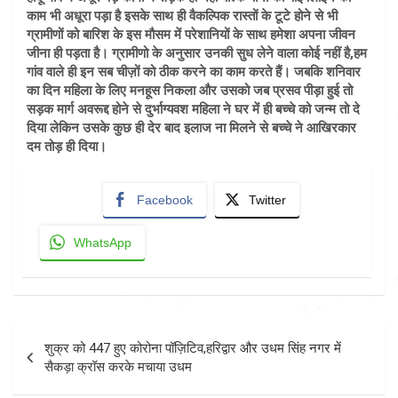
काम भी अधूरा पड़ा है इसके साथ ही वैकल्पिक रास्तों के टूटे होने से भी
ग्रामीणों को बारिश के इस मौसम में परेशानियों के साथ हमेशा अपना जीवन
जीना ही पड़ता है। ग्रामीणो के अनुसार उनकी सुध लेने वाला कोई नहीं है,हम
गांव वाले ही इन सब चीज़ों को ठीक करने का काम करते हैं। जबकि शनिवार
का दिन महिला के लिए मनहूस निकला और उसको जब प्रसव पीड़ा हुई तो
सड़क मार्ग अवरूद्द होने से दुर्भाग्यवश महिला ने घर में ही बच्चे को जन्म तो दे
दिया लेकिन उसके कुछ ही देर बाद इलाज ना मिलने से बच्चे ने आखिरकार
दम तोड़ ही दिया।
Facebook
Twitter
WhatsApp
Post
शुक्र को 447 हुए कोरोना पॉज़िटिव,हरिद्वार और उधम सिंह नगर में
navigation
सैकड़ा क्रॉस करके मचाया उधम