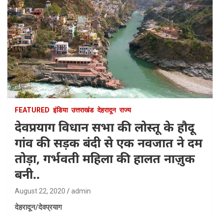
FEATURED
इंडिया
उत्तराखंड
देहरादून
राज्य
देवप्रयाग विधान सभा की लोस्तू के हौदू
गांव की सड़क बंदी से एक नवजात ने दम
तोड़ा, गर्भवती महिला की हालत नाज़ुक
बनी..
August 22, 2020
admin
देहरादून/देवप्रयाग