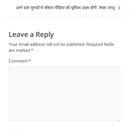
आने वाले चुनावों में सोशल मीडिया की भूमिका अहम होगी…श्याम जाजू
Leave a Reply
Your email address will not be published.
Required fields
are marked
*
Comment
*