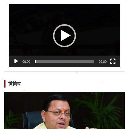
Video
Player
00:00
02:00
विविध