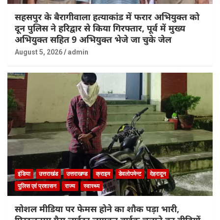
सहसपुर के बैरागीवाला हत्याकांड में फरार अभियुक्त को
दून पुलिस ने हरिद्वार से किया गिरफ्तार, पूर्व में मुख्य
अभियुक्त सहित 9 अभियुक्त भेजे जा चुके जेल
August 5, 2026
admin
इंडिया
उत्तराखंड
उत्तराखण्ड
क्राइम
डेवलोपमेन्ट
देहरादून
पुलिस एवं प्रशासन
राज्य
स्वास्थ्य
सोशल मीडिया पर फेमस होने का शौक पड़ा भारी,
पिस्टलनुमा गैस लाईटर लगाकर बाईक चलाने का वीडियों