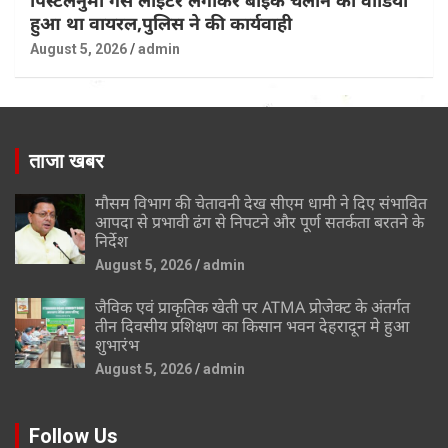
हुआ था वायरल,पुलिस ने की कार्यवाही
August 5, 2026
admin
ताजा खबर
मौसम विभाग की चेतावनी देख सीएम धामी ने दिए संभावित
आपदा से प्रभावी ढंग से निपटने और पूर्ण सतर्कता बरतने के
निर्देश
August 5, 2026
admin
जैविक एवं प्राकृतिक खेती पर ATMA प्रोजेक्ट के अंतर्गत
तीन दिवसीय प्रशिक्षण का किसान भवन देहरादून मे हुआ
शुभारंभ
August 5, 2026
admin
Follow Us