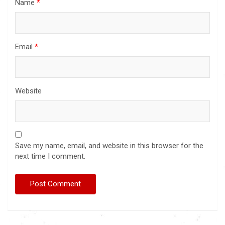
Name
*
Email
*
Website
Save my name, email, and website in this browser for the
next time I comment.