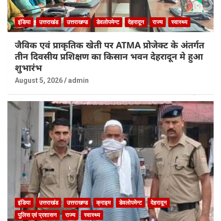
इंडिया
उत्तराखंड
उत्तराखण्ड
डेवलोपमेन्ट
देहरादून
राज्य
स्वास्थ्य
जैविक एवं प्राकृतिक खेती पर ATMA प्रोजेक्ट के अंतर्गत
तीन दिवसीय प्रशिक्षण का किसान भवन देहरादून मे हुआ
शुभारंभ
August 5, 2026
admin
इंडिया
उत्तराखंड
उत्तराखण्ड
क्राइम
डेवलोपमेन्ट
देहरादून
पुलिस एवं प्रशासन
राज्य
स्वास्थ्य