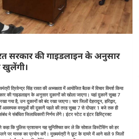
ं भारत सरकार की गाइडलाइन के अनुसार
खुलेंगी।
ंत्री त्रिवेन्द्र सिंह रावत की अध्यक्षता में आयोजित बैठक में विचार विमर्श किया
सरकार की गाइडलाइन के अनुसार दुकानों को खोला जाएगा। यहां दुकानें सुबह 7
खा गया है, उन दुकानों को बंद रखा जाएगा। चार जिलों देहरादून, हरिद्वार,
ें आवश्यक वस्तुओं की दुकानें पहले की तरह सुबह 7 से दोपहर 1 बजे तक ही
 संबंध मे संबंधित जिलाधिकारी निर्णय लेंगे। इंटर स्टेट व इंटर डिस्ट्रिक्ट
्होंने कहा कि पुलिस प्रशासन यह सुनिश्चित कर ले कि सोशल डिस्टेंसिंग को हर
पर मास्क का प्रयोग करें। मुख्यमंत्री ने छूट के दायरे में आने वाले 9 जिलों