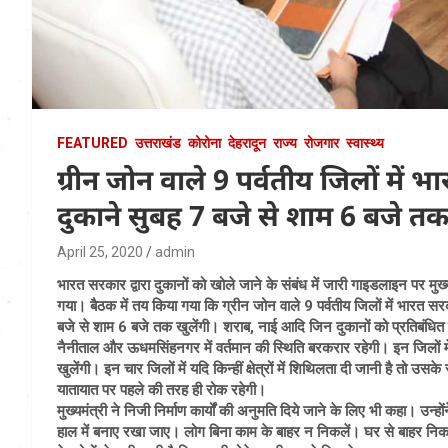
FEATURED
उत्तराखंड
कोरोना
देहरादून
राज्य
रोजगार
स्वास्थ्य
ग्रीन जोन वाले 9 पर्वतीय जिलों मे
दुकाने सुबह 7 बजे से शाम 6 बजे तक 
April 25, 2020
admin
भारत सरकार द्वारा दुकानों को खोले जाने के संबंध में जारी गाइडलाइन पर मुख्यम
गया। बैठक में तय किया गया कि ग्रीन जोन वाले 9 पर्वतीय जिलों में भारत 
बजे से शाम 6 बजे तक खुलेंगी। शराब, नाई आदि जिन दुकानों को प्रतिबंधित र
नैनीताल और ऊधमसिंहनगर में वर्तमान की स्थिति बरकरार रहेगी। इन जिलों म
खुलेंगी। इन चार जिलों में यदि किन्हीं क्षेत्रों में शिथिलता दी जानी है तो उसके
यातायात पर पहले की तरह ही रोक रहेगी।
मुख्यमंत्री ने निजी निर्माण कार्यों की अनुमति दिये जाने के लिए भी कहा। उन
हाल में बनाए रखा जाए। लोग बिना काम के बाहर न निकलें। घर से बाहर निकलने 