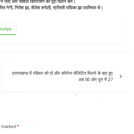
 न जाएं और सोशल डिस्टेंसिंग का पूरा पालन करें।
मित नेगी, नितेश झा, शैलेश बगोली, श्रीमती राधिका झा उपस्थित थे।
tsApp
उत्तराखण्ड में रविवार को दो और कोरोना पोजिटिव मिलने के बाद हुए
अब 50 ओर दून में 27
re marked
*