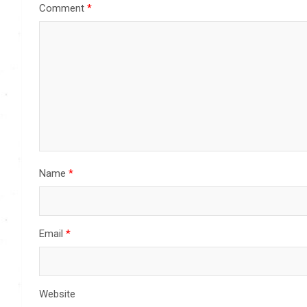
Comment
*
Name
*
Email
*
Website