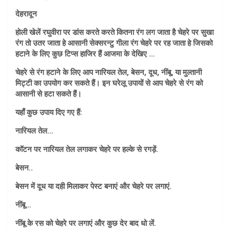
देहरादून
होली खेलें रघुवीरा पर डांस करते करते कितना रंग लग जाता है चेहरे पर सुखा
रंग तो उतर जाता हे आसानी सेक्सरन्टु गीला रंग चेहरे पर रह जाता हे जिसको
हटाने के लिए कुछ टिप्स हाजिर हैं आजमा के देखिए …
चेहरे से रंग हटाने के लिए आप नारियल तेल, बेसन, दूध, नींबू, या मुल्तानी
मिट्टी का उपयोग कर सकते हैं। इन घरेलू उपायों से आप चेहरे से रंग को
आसानी से हटा सकते हैं।
यहाँ कुछ उपाय दिए गए हैं:
नारियल तेल…
कॉटन पर नारियल तेल लगाकर चेहरे पर हल्के से रगड़ें.
बेसन..
बेसन में दूध या दही मिलाकर पेस्ट बनाएं और चेहरे पर लगाएं.
नींबू…
नींबू के रस को चेहरे पर लगाएं और कुछ देर बाद धो लें.