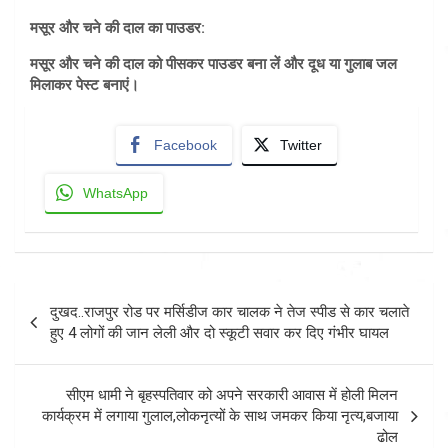
मसूर और चने की दाल का पाउडर:
मसूर और चने की दाल को पीसकर पाउडर बना लें और दूध या गुलाब जल
मिलाकर पेस्ट बनाएं।
Facebook
Twitter
WhatsApp
Post
दुखद..राजपुर रोड पर मर्सिडीज कार चालक ने तेज स्पीड से कार चलाते
navigation
हुए 4 लोगों की जान लेली और दो स्कूटी सवार कर दिए गंभीर घायल
सीएम धामी ने बृहस्पतिवार को अपने सरकारी आवास में होली मिलन
कार्यक्रम में लगाया गुलाल,लोकनृत्यों के साथ जमकर किया नृत्य,बजाया
ढोल