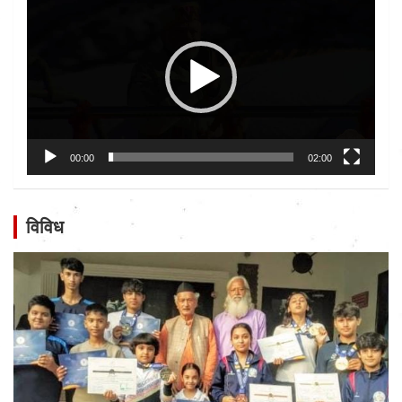
Player
00:00
02:00
विविध