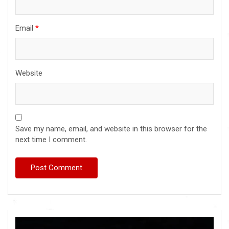
Email
*
Website
Save my name, email, and website in this browser for the
next time I comment.
Video