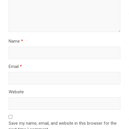
Name
*
Email
*
Website
Save my name, email, and website in this browser for the