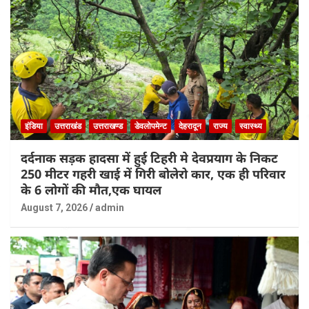
इंडिया
उत्तराखंड
उत्तराखण्ड
डेवलोपमेन्ट
देहरादून
राज्य
स्वास्थ्य
दर्दनाक सड़क हादसा में हुई टिहरी मे देवप्रयाग के निकट
250 मीटर गहरी खाई में गिरी बोलेरो कार, एक ही परिवार
के 6 लोगों की मौत,एक घायल
August 7, 2026
admin