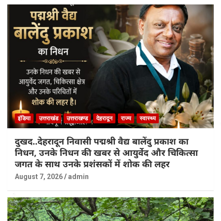
इंडिया
उत्तराखंड
उत्तराखण्ड
देहरादून
राज्य
स्वास्थ्य
दुखद..देहरादून निवासी पद्मश्री वैद्य बालेंदु प्रकाश का
निधन, उनके निधन की खबर से आयुर्वेद और चिकित्सा
जगत के साथ उनके प्रशंसकों में शोक की लहर
August 7, 2026
admin