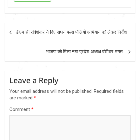
Post
डीएम सी रविशंकर ने दिए सघन पल्स पोलियो अभियान को लेकर निर्देश
navigation
भाजपा को मिला नया प्रदेश अध्यक्ष बंशीधर भगत..
Leave a Reply
Your email address will not be published.
Required fields
are marked
*
Comment
*