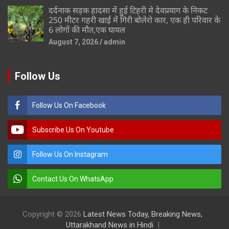
दर्दनाक सड़क हादसा में हुई टिहरी मे देवप्रयाग के निकट
250 मीटर गहरी खाई में गिरी बोलेरो कार, एक ही परिवार के
6 लोगों की मौत,एक घायल
August 7, 2026
admin
Follow Us
Follow Us On Facebook
Subscribe Us On Youtube
Follow Us On Instagram
Contact Us On WhatsApp
Copyright © 2026
Latest News Today, Breaking News,
Uttarakhand News in Hindi