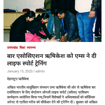
उत्तराखंड
शिक्षा
स्वास्थ्य
बार एसोसिएशन ऋषिकेश को एम्स ने दी
लाइफ स्पोर्ट ट्रेनिंग
January 15, 2020
admin
देहरादून/ऋषिकेश
अखिल भारतीय आयुर्विज्ञान संस्थान एम्स ऋषिकेश की ओर से ऋषिकेश बार
एसोसिएशन के लिए कंप्रेशन ओनली लाइफ सपोर्ट (कॉल्स) प्रशिक्षण
कार्यक्रम आयोजित किया गया,जिसमें विशेषज्ञों ने अधिवक्ताओं को कॉर्डियक
अरेस्ट से ग्रसित मरीज को सीपीआर देने की ट्रेनिंग दी। बुधवार को अखिल