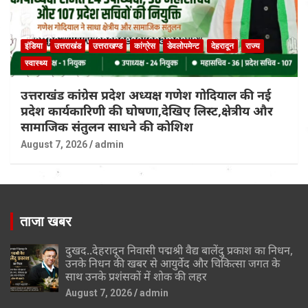
इंडिया
उत्तराखंड
उत्तराखण्ड
कांग्रेस
डेवलोपमेन्ट
देहरादून
राज्य
स्वास्थ्य
उत्तराखंड कांग्रेस प्रदेश अध्यक्ष गणेश गोदियाल की नई
प्रदेश कार्यकारिणी की घोषणा,देखिए लिस्ट,क्षेत्रीय और
सामाजिक संतुलन साधने की कोशिश
August 7, 2026
admin
ताजा खबर
दुखद..देहरादून निवासी पद्मश्री वैद्य बालेंदु प्रकाश का निधन,
उनके निधन की खबर से आयुर्वेद और चिकित्सा जगत के
साथ उनके प्रशंसकों में शोक की लहर
August 7, 2026
admin