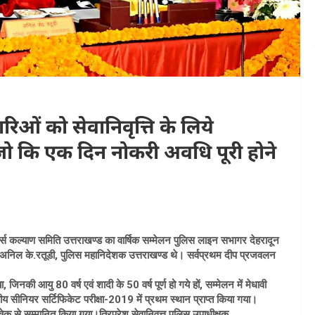
ओं को सेवानिवृत्ति के लिये
जो कि एक दिन नोकरी अवधि पूरी होने
्स कल्याण समिति उत्तराखण्ड का वार्षिक सम्मेलन पुलिस लाइन सभागर देहरादून
िथि अनिल के.रतूडी, पुलिस महानिदेशक उत्तराखण्ड थे। सर्वप्रथम दीप प्रजवलन
 जिनकी आयु 80 वर्ष एवं शादी के 50 वर्ष पूर्ण हो गये हों, सम्मेलन में मेधावी
य सीनियर सर्टिफिकेट परीक्षा-2019 में प्रथम स्थान प्राप्त किया गया।
क से सम्मानित किया गया।त्रिपुरेश सेवानिवृत्त पुलिस उपाधीक्षक