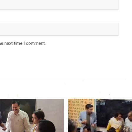
he next time I comment.