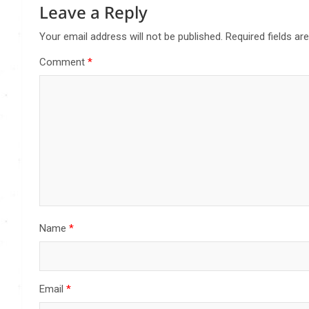
Leave a Reply
Your email address will not be published.
Required fields a
Comment
*
Name
*
Email
*