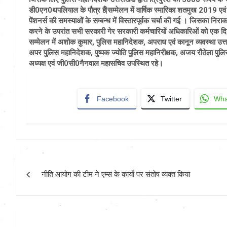
डी0एन0थपलियाल के पौत्र हैं|सम्मेलन में वार्षिक स्मारिका शतमुख 2019 एवं 
पेंशनर्स की समस्याओं के सम्बन्ध में विस्तारपूर्वक चर्चा की गई । जिसका निरा
करने के उपरांत सभी सरकारी गेर सरकारी कर्मचारियों अधिकारिओं को एक दिन 
सम्मेलन में अशोक कुमार, पुलिस महानिदेशक, अपराध एवं कानून व्यवस्था उत्तरा
अपर पुलिस महानिदेशक, पुष्पक ज्योति पुलिस महानिरीक्षक, अजय रौतेला पुलिस 
अध्यक्ष एवं जी0सी0नैनवाल महासचिव उपस्थित रहे।
Facebook
Twitter
Wha
Post
नीति आयोग की टीम ने एम्स के कार्यो पर संतोष व्यक्त किया
navigation