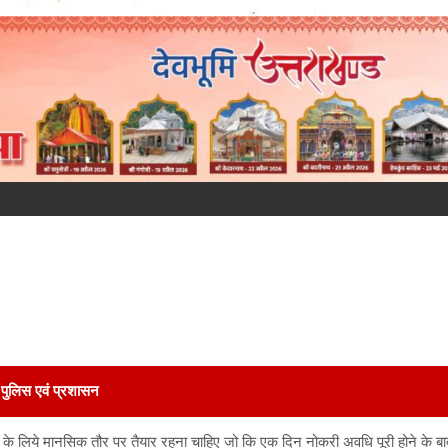
पुलिस एवं प्रशासन
 के लिये मानसिक तौर पर तैयार रहना चाहिए जो कि एक दिन नोकरी अवधि पूरी होने के बा