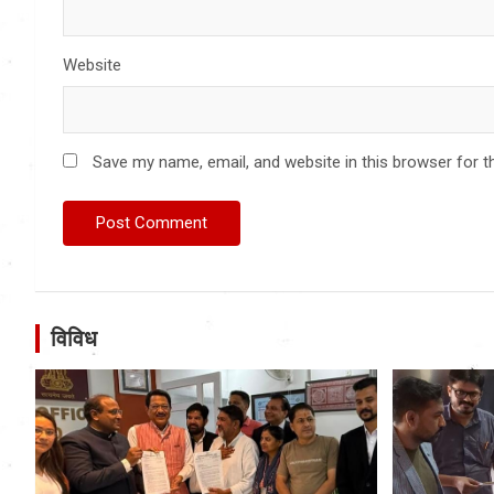
Website
Save my name, email, and website in this browser for t
विविध