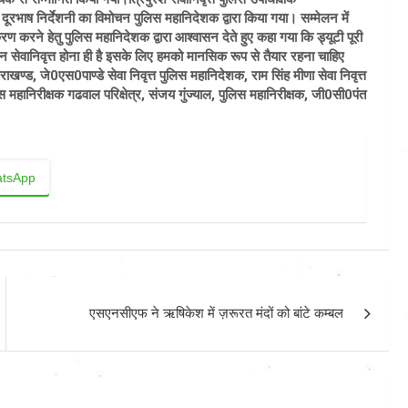
दूरभाष निर्देशनी का विमोचन पुलिस महानिदेशक द्वारा किया गया। सम्मेलन में
करण करने हेतु पुलिस महानिदेशक द्वारा आश्वासन देते हुए कहा गया कि ड्यूटी पूरी
सेवानिवृत्त होना ही है इसके लिए हमको मानसिक रूप से तैयार रहना चाहिए
खण्ड, जे0एस0पाण्डे सेवा निवृत्त पुलिस महानिदेशक, राम सिंह मीणा सेवा निवृत्त
महानिरीक्षक गढवाल परिक्षेत्र, संजय गुंज्याल, पुलिस महानिरीक्षक, जी0सी0पंत
tsApp
एसएनसीएफ ने ऋषिकेश में ज़रूरत मंदों को बांटे कम्बल