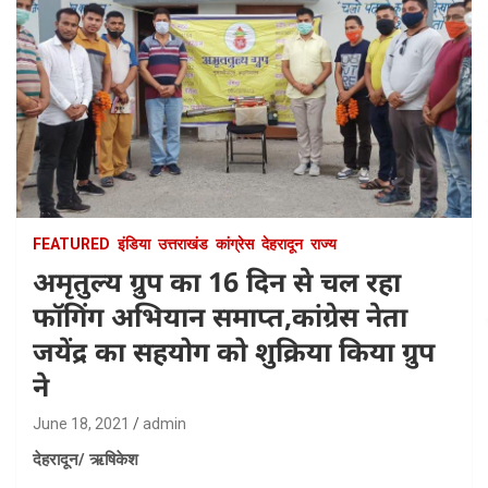
FEATURED
इंडिया
उत्तराखंड
कांग्रेस
देहरादून
राज्य
अमृतुल्य ग्रुप का 16 दिन से चल रहा
फॉगिंग अभियान समाप्त,कांग्रेस नेता
जयेंद्र का सहयोग को शुक्रिया किया ग्रुप
ने
June 18, 2021
admin
देहरादून/ ऋषिकेश