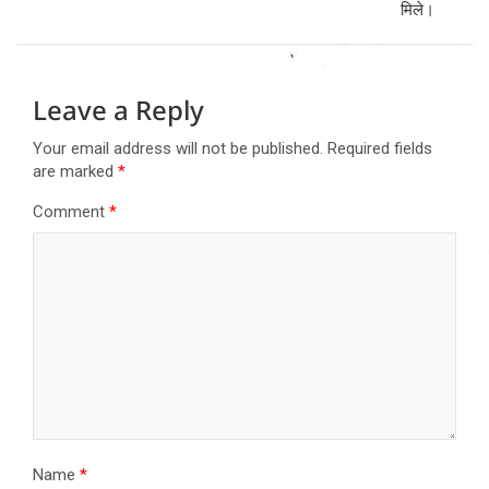
मिले।
Leave a Reply
Your email address will not be published.
Required fields
are marked
*
Comment
*
Name
*