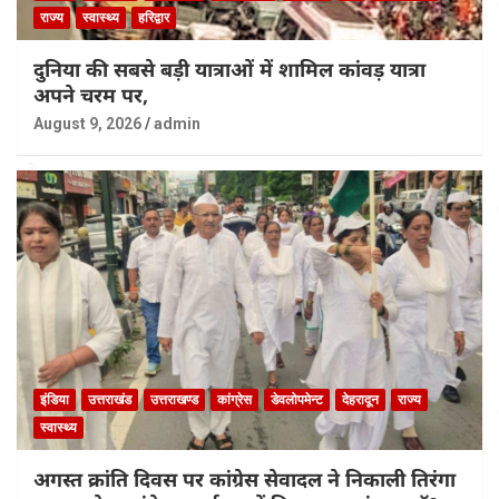
राज्य
स्वास्थ्य
हरिद्वार
दुनिया की सबसे बड़ी यात्राओं में शामिल कांवड़ यात्रा
अपने चरम पर,
August 9, 2026
admin
इंडिया
उत्तराखंड
उत्तराखण्ड
कांग्रेस
डेवलोपमेन्ट
देहरादून
राज्य
स्वास्थ्य
अगस्त क्रांति दिवस पर कांग्रेस सेवादल ने निकाली तिरंगा