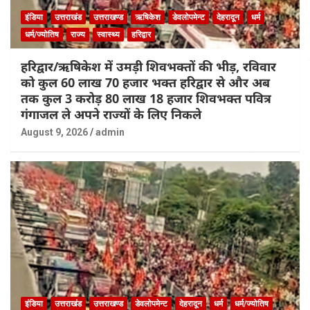
इंडिया
उत्तराखंड
उत्तराखण्ड
ऋषिकेश
डेवलोपमेन्ट
देहरादून
धर्म
धर्म/ज्योतिष
राज्य
स्वास्थ्य
हरिद्वार
हरिद्वार/ऋषिकेश में उमड़ी शिवभक्तों की भीड़, रविवार
को कुल 60 लाख 70 हजार भक्त हरिद्वार से और अब
तक कुल 3 करोड़ 80 लाख 18 हजार शिवभक्त पवित्र
गंगाजल ले अपने राज्यों के लिए निकले
August 9, 2026
admin
इंडिया
उत्तराखंड
उत्तराखण्ड
डेवलोपमेन्ट
देहरादून
धर्म
धर्म/ज्योतिष