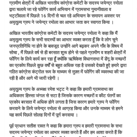
ग्रामीण क्षेत्रों में अखिल भारतीय कांग्रेस कमेटी के सदस्य जयेन्द्र रमोला
द्वारा चलाये जा रहे फोगिंग कार्य अभियान में ग्रामसभा गुमानीवाला व
भट्टोंवाला में पिछले 16 दिनों से चल रहे अभियान के समापन अवसर पर
अमृतुल्य ग्रुप ने जयेन्द्र रमोला का आभार जता कर स्वागत किया ।
अखिल भारतीय कांग्रेस कमेटी के सदस्य जयेन्द्र रमोला ने कहा कि मैं
अमृतुल्य ग्रुप के सभी सदस्यों का आभार व्यक्त करता हूँ कि वे लोग चुने
जनप्रतिनिंधि ना होने के बावजूद उन्होंने आगे बढ़कर अपने गाँव के विषय में
सोचा , मैं पिछले वर्ष से ही बरसात शुरू होने से पहले ग्रामीण व शहरी क्षेत्रों में
फोंगिग के लिये कार्य कर रहा हूँ क्योंकि ऋषिकेश विधानसभा में डेंगू के मच्छरों
का प्रकोप पिछले कुछ वर्षों से बहुत अधिक रहा है उसको देखते हुऐ हमारे द्वारा
गठित कांग्रेस कंट्रोल रूम के माध्यम से मुफ़्त में फोगिंग की व्यवस्था की जा
रही है और आगे भी जारी रहेगी ।
अमृतुल्य ग्रुप के अध्यक्ष रमेश भट्ट ने कहा कि हमारी ग्रामसभा का
अधिकतर हिस्सा जंगल से सटा है जिसके कारण मच्छरों व कीट पंतगों का
प्रकोप बरसात में अधिक होने लगता है जिस कारण हमारे ग्रुप ने फोंगिग
करवाने के लिये जयेन्द्र रमोला से आग्रह किया और उनके माध्यम से हमने
यह कार्य पिछले सोलह दिनों में पूर्ण करवाया ।
पूर्व प्रधान सतीश रावत ने कहा कि हमारा ग्रुप व हमारी ग्रामसभा के सभा
सदस्य जयेन्द्र रमोला का आभार व्यक्त करते हैं और हम आशा करते हैं कि