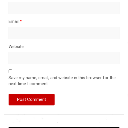
Email
*
Website
Save my name, email, and website in this browser for the
next time I comment.