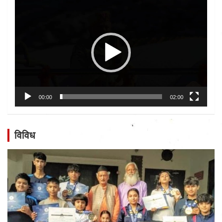
Video
Player
00:00
02:00
विविध