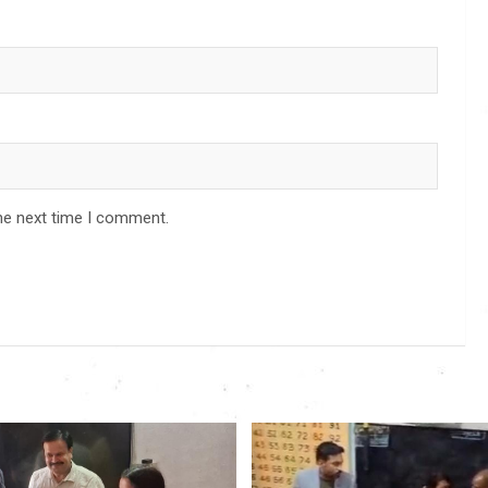
he next time I comment.