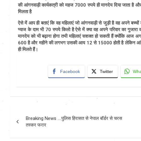
की आंगनवाड़ी कार्यकत्री को महज 7000 रुपये ही मानदेय दिया जाता है और 
मिलता है
ऐसे में आप ही बताएं कि वह महिलाएं जो आंगनवाड़ी से जुड़ी है वह अपने ब
प्याज के दाम भी 70 रुपये किलो है ऐसे में क्या वह अपने परिवार का गुज
मानदेय को भी बढ़ाना होगा तभी महिलाएं सशक्त हो सकती हैं क्योंकि आज
600 है और महीने की लगभग उसकी आय 12 से 15000 होती है लेकिन आंगनब
ही मिलते हैं।
Facebook
Twitter
Wha
Post
Breaking News ….पुलिस हिरासत से नेपाल बॉर्डर से चरस
navigation
तस्कर फरार