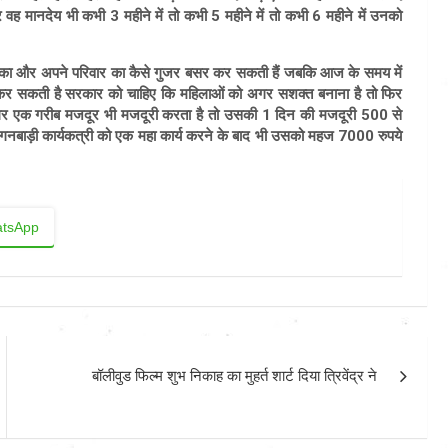
वह मानदेय भी कभी 3 महीने में तो कभी 5 महीने में तो कभी 6 महीने में उनको
च्चों का और अपने परिवार का कैसे गुजर बसर कर सकती हैं जबकि आज के समय में
ारा कर सकती है सरकार को चाहिए कि महिलाओं को अगर सशक्त बनाना है तो फिर
 अगर एक गरीब मजदूर भी मजदूरी करता है तो उसकी 1 दिन की मजदूरी 500 से
ाड़ी कार्यकत्री को एक महा कार्य करने के बाद भी उसको महज 7000 रुपये
tsApp
बॉलीवुड फिल्म शुभ निकाह का मुहर्त शार्ट दिया त्रिवेंद्र ने