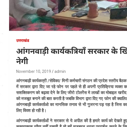
उत्तराखंड
आंगनवाड़ी कार्यकत्रियाँ सरकार के 
नेगी
November 10, 2019
admin
आंगनबाड़ी कार्यकत्री
/सेविका/ मिनी कर्मचारी संगठन की प्रदेश स्तरीय बैठक र
में सरकार द्वारा दिए जा रहे फोन पर पहले से ही अपनी प्रतिक्रिया व्यक्त
सशक्तिकरण को बढ़ावा देने के लिए जीरो टोलरेंस मे लाखों का मोबाइल खर
को मजबूत बनाने की बात करती है जबकि विभाग द्वारा दिए गए फोन की क्वालिट
आंगनबाड़ी कार्यकर्ताओ का मानसिक तनाव से भी गुजरना पड़ रहा है जिस कार
लिए विवश हो रही है।
आंगनबाड़ी कार्यकर्ताओं
ने सरकार से ये अपील की है हमारे कार्य को देखते 
सकारात्मक रवैया नहीं रखती है तो हमें मजबूरन धरना प्रदर्शन करने के लिए