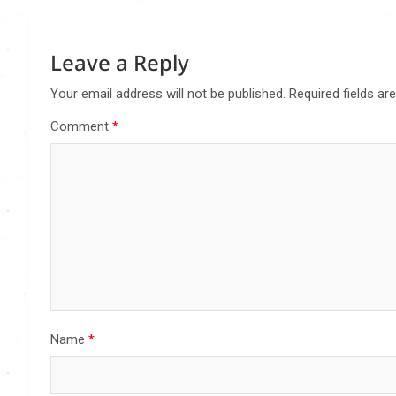
Leave a Reply
Your email address will not be published.
Required fields a
Comment
*
Name
*