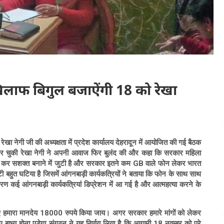
खिलाफ बिगुल बजाऐंगी 18 को रेखा
ेखा नेगी जी की अध्यक्षता में प्रदेश कार्यालय देहरादून में आयोजित की गई बैठक
 कर चुकी
रेखा नेगी
ने अपनी आवाज फिर बुलंद की और कहा कि सरकार महिला
ीद कर सशक्त बनाने में जुटी है और सरकार इतने कम GB वाले फोन लेकर भारत
ी बहुत घटिया है जिसमें आंगनबाड़ी कार्यकत्रियों ने बताया कि फोन के साथ साथ
ण कई आंगनबाड़ी कार्यकत्रियां डिप्रेशन में आ गई है और आत्महत्या करने के
हुए हमारा मानदेय 18000 रुपये किया जाय। अगर सरकार हमारे मांगों को लेकर
 बाध्य होना पड़ेगा संगठन ने यह निर्णय लिया है कि आगामी 18 नवम्बर को पूरे