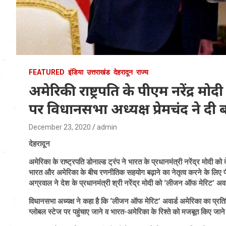
FEATURED
इंडिया
उत्तराखंड
देहरादून
राज्य
अमेरिकी राष्ट्रपति के पीएम नरेंद्र 
पर विधानसभा अध्यक्ष प्रेमचंद ने दी
December 23, 2020
admin
देहरादून
अमेरिका के राष्ट्रपति डोनाल्ड ट्रंप ने भारत के प्रधानमंत्री नरेंद्र मोदी क
भारत और अमेरिका के बीच रणनीतिक सहयोग बढ़ाने का नेतृत्व करने के लिए पी
अग्रवाल ने देश के प्रधानमंत्री श्री नरेंद्र मोदी को ‘लीजन ऑफ मेरिट’ अवा
विधानसभा अध्यक्ष ने कहा है कि ‘लीजन ऑफ मेरिट’ अवार्ड अमेरिका का प्रतिष
ग्लोबल स्टेज पर पहुंचाए जाने व भारत-अमेरिका के रिश्ते को मजबूत किए जाने 