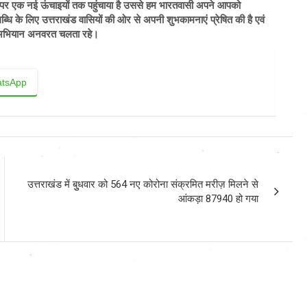
ल पर एक नई ऊंचाइयों तक पहुंचाया है उससे हम भारतवासी अपने आपको
्धि के लिए उत्तराखंड वासियों की ओर से अपनी शुभकामनाएं प्रेषित की है एवं
का अभियान अनवरत चलता रहे।
tsApp
उत्तराखंड में बुुधवार को 564 नए कोरोना संक्रमित मरीज़ मिलने से
आंकड़ा 87940 हो गया