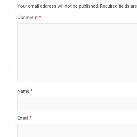
Your email address will not be published.
Required fields a
Comment
*
Name
*
Email
*