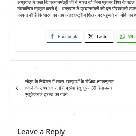
अग्रवाल ने कहा कि प्रधानमंत्री जी ने भारत को जिस प्रकार विश्व के पट
गौरवान्वित महसूस करते हैं। अग्रवाल ने प्रधानमंत्री को इस गौरवशाली उपलब
कामना की है कि भारत का नाम अंतरराष्ट्रीय शिखर पर पहुंचाने का मोदी 
Facebook
Twitter
Wha
Post
सीएम के निर्देशन में छात्र-छात्राओं के शैक्षिक क्षमतानुसार
navigation
तकनीकी उच्च संस्थानों में प्रवेश हेतु सुपर-30 हिमालयन
एजुकेशनल ट्रस्ट का गठन ..
Leave a Reply