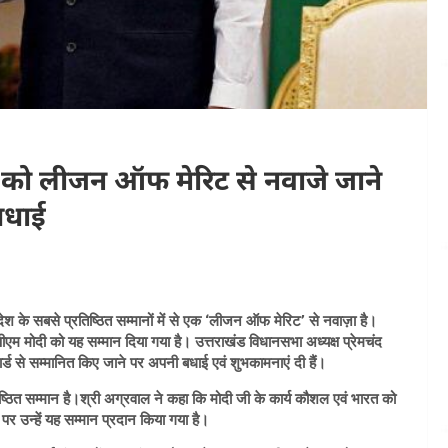
मोदी को लीजन ऑफ मेरिट से नवाजे जाने
 बधाई
ो देश के सबसे प्रतिष्ठित सम्मानों में से एक ‘लीजन ऑफ मेरिट’ से नवाज़ा है।
एम मोदी को यह सम्मान दिया गया है। उत्तराखंड विधानसभा अध्यक्ष प्रेमचंद
र्ड से सम्मानित किए जाने पर अपनी बधाई एवं शुभकामनाएं दी हैं।
्ठित सम्मान है।श्री अग्रवाल ने कहा कि मोदी जी के कार्य कौशल एवं भारत को
पर उन्हें यह सम्मान प्रदान किया गया है।