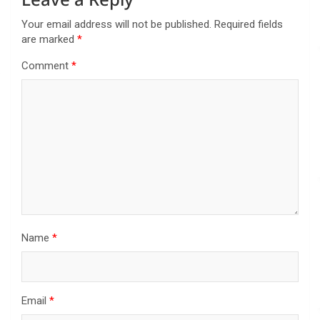
Your email address will not be published.
Required fields
are marked
*
Comment
*
Name
*
Email
*