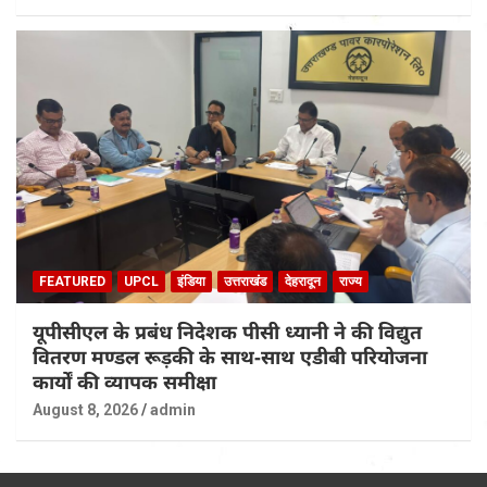
FEATURED
UPCL
इंडिया
उत्तराखंड
देहरादून
राज्य
यूपीसीएल के प्रबंध निदेशक पीसी ध्यानी ने की विद्युत
वितरण मण्डल रूड़की के साथ-साथ एडीबी परियोजना
कार्यों की व्यापक समीक्षा
August 8, 2026
admin