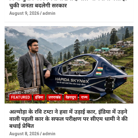
चुकी जनता बदलेगी सरकार
August 9, 2026
admin
FEATURED
इंडिया
उत्तराखंड
देहरादून
राज्य
अल्मोड़ा के रवि टम्टा ने हवा में उड़ाई कार, इंडिया में उड़ने
वाली पहली कार के सफल परीक्षण पर सीएम धामी ने की
बधाई प्रेषित
August 8, 2026
admin