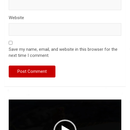
Website
Save my name, email, and website in this browser for the
next time I comment.
Video
Player