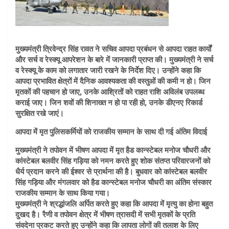
मुख्यमंत्री त्रिवेन्द्र सिंह रावत ने सचिव आपदा प्रबंधन से आपदा राहत कार्यों
और सर्च व रेस्क्यू आपरेशन के बारे में जानकारी प्राप्त की। मुख्यमंत्री ने सर्च
व रेस्क्यू के काम को लगातार जारी रखने के निर्देश दिए। उन्होंने कहा कि
आपदा प्रभावित क्षेत्रों में दैनिक आवश्यकता की वस्तुओं की कमी न हो। जिन
मृतकों की पहचान हो जाए, उनके आश्रितों को राहत राशि अविलंब उपलब्ध
कराई जाए। जिन शवों की शिनाख्त न हो पा रही हो, उनके डीएनए रिकार्ड
सुरक्षित रखे जाएं।
आपदा में मृत पुलिसकर्मियों को राजकीय सम्मान के साथ दी गई अंतिम विदाई
मुख्यमंत्री ने तपोवन में भीषण आपदा में मृत हैड कान्स्टेबल मनोज चौधरी और
कांस्टेबल बलवीर सिंह गड़िया को नमन करते हुए शोक संतप्त परिवारजनों को
धैर्य प्रदान करने की ईश्वर से प्रार्थना की है। बुधवार को कांस्टेबल बलवीर
सिंह गड़िया और मंगलवार को हैड कान्स्टेबल मनोज चौधरी का अंतिम संस्कार
राजकीय सम्मान के साथ किया गया।
मुख्यमंत्री ने श्रद्धांजलि अर्पित करते हुए कहा कि आपदा में मृत्यु का होना बहुत
दुखद है। रैणी व तपोवन क्षेत्र में भीषण त्रासदी में सभी मृतकों के प्रति
संवदेना प्रकट करते हुए उन्होंने कहा कि लापता लोगों की तलाश के लिए