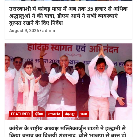
उत्तरकाशी में कांवड़ यात्रा में अब तक 35 हजार से अधिक
श्रद्धालुओं ने की यात्रा, डीएम आर्य ने सभी व्यवस्थाएं
दुरुस्त रखने के दिए निर्देश
August 9, 2026
admin
FEATURED
इंडिया
उत्तराखंड
देहरादून
राज्य
कांग्रेस के राष्ट्रीय अध्यक्ष मल्लिकार्जुन खड़गे ने हल्द्वानी से
किया चुनाव का विजयी शंखनाद, बोले भाजपा से त्रस्त हो