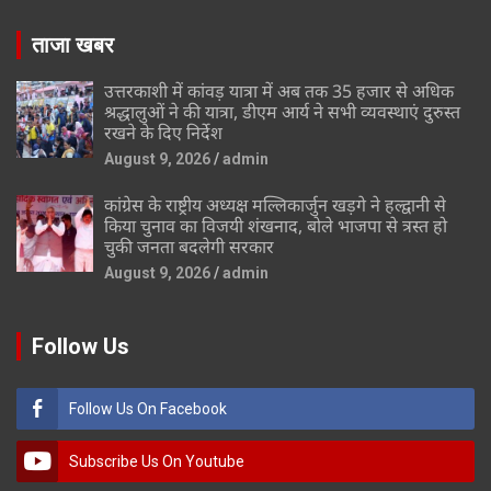
ताजा खबर
उत्तरकाशी में कांवड़ यात्रा में अब तक 35 हजार से अधिक
श्रद्धालुओं ने की यात्रा, डीएम आर्य ने सभी व्यवस्थाएं दुरुस्त
रखने के दिए निर्देश
August 9, 2026
admin
कांग्रेस के राष्ट्रीय अध्यक्ष मल्लिकार्जुन खड़गे ने हल्द्वानी से
किया चुनाव का विजयी शंखनाद, बोले भाजपा से त्रस्त हो
चुकी जनता बदलेगी सरकार
August 9, 2026
admin
Follow Us
Follow Us On Facebook
Subscribe Us On Youtube