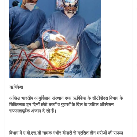
ऋषिकेश
अखिल भारतीय आयुर्विज्ञान संस्थान एम्स ऋषिकेश के सीटीवीएस विभाग के
चिकित्सक इन दिनों छोटे बच्चों व युवाओं के दिल के जटिल ऑपरेशन
सफलतापूर्वक अंजाम दे रहे हैं।
विभाग में ए.वी.एस.डी नामक गंभीर बीमारी से ग्रसित तीन मरीजों की सफल