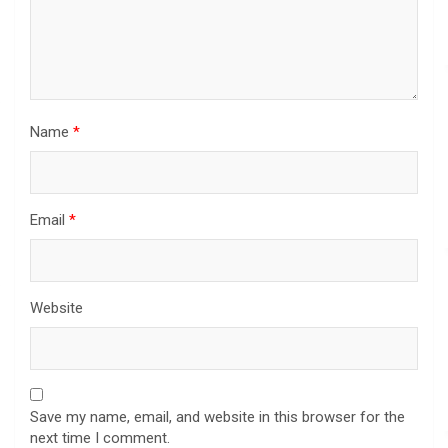
Name
*
Email
*
Website
Save my name, email, and website in this browser for the
next time I comment.