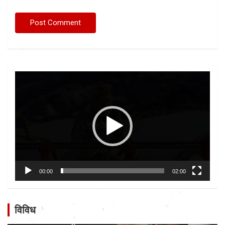
Video
Player
00:00
02:00
विविध