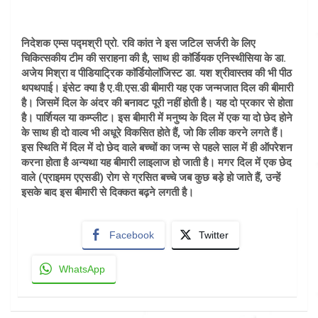
निदेशक एम्स पद्मश्री प्रो. रवि कांत ने इस जटिल सर्जरी के लिए
चिकित्सकीय टीम की सराहना की है, साथ ही काॅर्डियक एनिस्थीसिया के डा.
अजेय मिश्रा व पीडियाट्रिक काॅर्डियोलॉजिस्ट डा. यश श्रीवास्तव की भी पीठ
थपथपाई। इंसेट क्या है ए.वी.एस.डी बीमारी यह एक जन्मजात दिल की बीमारी
है। जिसमें दिल के अंदर की बनावट पूरी नहीं होती है। यह दो प्रकार से होता
है। पार्शियल या कम्प्लीट। इस बीमारी में मनुष्य के दिल में एक या दो छेद होने
के साथ ही दो वाल्व भी अधूरे विकसित होते हैं, जो कि लीक करने लगते हैं।
इस स्थिति में दिल में दो छेद वाले बच्चों का जन्म से पहले साल में ही ऑपरेशन
करना होता है अन्यथा यह बीमारी लाइलाज हो जाती है। मगर दिल में एक छेद
वाले (प्राइमम एएसडी) रोग से ग्रसित बच्चे जब कुछ बड़े हो जाते हैं, उन्हें
इसके बाद इस बीमारी से दिक्कत बढ़ने लगती है।
Facebook
Twitter
WhatsApp