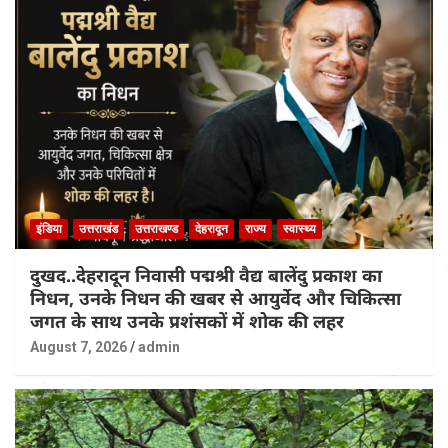
इंडिया
उत्तराखंड
उत्तराखण्ड
देहरादून
राज्य
स्वास्थ्य
दुखद..देहरादून निवासी पद्मश्री वैद्य बालेंदु प्रकाश का
निधन, उनके निधन की खबर से आयुर्वेद और चिकित्सा
जगत के साथ उनके प्रशंसकों में शोक की लहर
August 7, 2026
admin