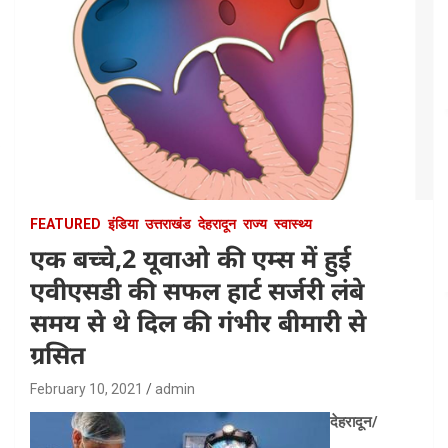
FEATURED
इंडिया
उत्तराखंड
देहरादून
राज्य
स्वास्थ्य
एक बच्चे,2 यूवाओ की एम्स में हुई
एवीएसडी की सफल हार्ट सर्जरी लंबे
समय से थे दिल की गंभीर बीमारी से
ग्रसित
February 10, 2021
admin
देहरादून/