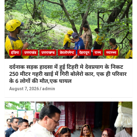
इंडिया
उत्तराखंड
उत्तराखण्ड
डेवलोपमेन्ट
देहरादून
राज्य
स्वास्थ्य
दर्दनाक सड़क हादसा में हुई टिहरी मे देवप्रयाग के निकट
250 मीटर गहरी खाई में गिरी बोलेरो कार, एक ही परिवार
के 6 लोगों की मौत,एक घायल
August 7, 2026
admin