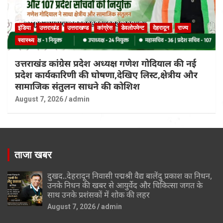
इंडिया
उत्तराखंड
उत्तराखण्ड
कांग्रेस
डेवलोपमेन्ट
देहरादून
राज्य
स्वास्थ्य
उत्तराखंड कांग्रेस प्रदेश अध्यक्ष गणेश गोदियाल की नई
प्रदेश कार्यकारिणी की घोषणा,देखिए लिस्ट,क्षेत्रीय और
सामाजिक संतुलन साधने की कोशिश
August 7, 2026
admin
ताजा खबर
दुखद..देहरादून निवासी पद्मश्री वैद्य बालेंदु प्रकाश का निधन,
उनके निधन की खबर से आयुर्वेद और चिकित्सा जगत के
साथ उनके प्रशंसकों में शोक की लहर
August 7, 2026
admin