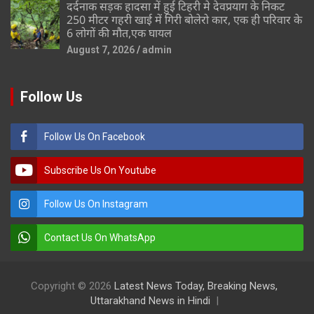
दर्दनाक सड़क हादसा में हुई टिहरी मे देवप्रयाग के निकट
250 मीटर गहरी खाई में गिरी बोलेरो कार, एक ही परिवार के
6 लोगों की मौत,एक घायल
August 7, 2026
admin
Follow Us
Follow Us On Facebook
Subscribe Us On Youtube
Follow Us On Instagram
Contact Us On WhatsApp
Copyright © 2026
Latest News Today, Breaking News,
Uttarakhand News in Hindi