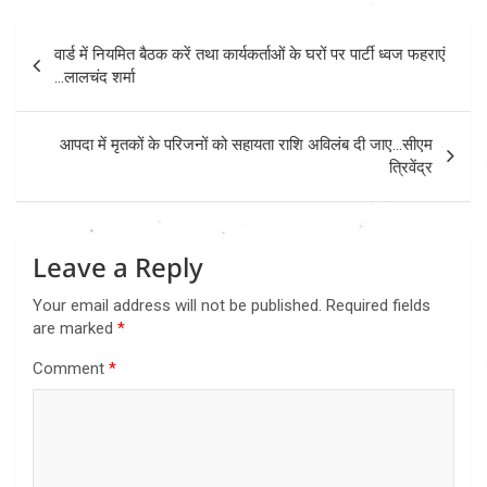
Post
वार्ड में नियमित बैठक करें तथा कार्यकर्ताओं के घरों पर पार्टी ध्वज फहराएं
navigation
…लालचंद शर्मा
आपदा में मृतकों के परिजनों को सहायता राशि अविलंब दी जाए…सीएम
त्रिवेंद्र
Leave a Reply
Your email address will not be published.
Required fields
are marked
*
Comment
*