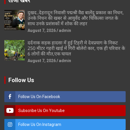
ताजा खबर
दुखद..देहरादून निवासी पद्मश्री वैद्य बालेंदु प्रकाश का निधन,
उनके निधन की खबर से आयुर्वेद और चिकित्सा जगत के
साथ उनके प्रशंसकों में शोक की लहर
August 7, 2026
admin
दर्दनाक सड़क हादसा में हुई टिहरी मे देवप्रयाग के निकट
250 मीटर गहरी खाई में गिरी बोलेरो कार, एक ही परिवार के
6 लोगों की मौत,एक घायल
August 7, 2026
admin
Follow Us
Follow Us On Facebook
Subscribe Us On Youtube
Follow Us On Instagram