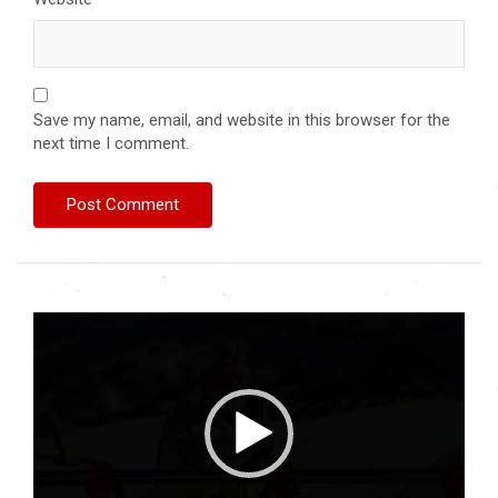
Save my name, email, and website in this browser for the
next time I comment.
Video
Player