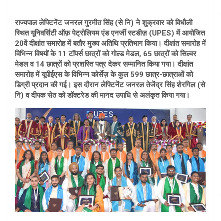
राज्यपाल लेफ्टिनेंट जनरल गुरमीत सिंह (से नि) ने शुक्रवार को विधौली
स्थित यूनिवर्सिटी ऑफ़ पेट्रोलियम एंड एनर्जी स्टडीज़ (UPES) में आयोजित
20वें दीक्षांत समारोह में बतौर मुख्य अतिथि प्रतिभाग किया। दीक्षांत समारोह में
विभिन्न विषयों के 11 टॉपर्स छात्रों को गोल्ड मेडल, 65 छात्रों को सिल्वर
मेडल व 14 छात्रों को प्रशस्ति पत्र देकर सम्मानित किया गया। दीक्षांत
समारोह में यूपीईएस के विभिन्न कोर्सेज़ के कुल 599 छात्र-छात्राओं को
डिग्री प्रदान की गई। इस दौरान लेफ्टिनेंट जनरल तेजेंद्र सिंह शेरगिल (से
नि) व दीपक सेठ को डॉक्टरेड की मानद उपाधि से अलंकृत किया गया।