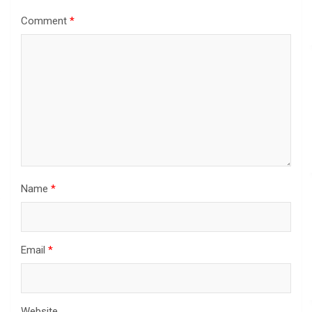
Comment
*
Name
*
Email
*
Website