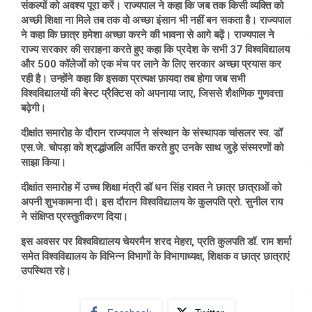
संकल्पों को अवश्य पूरा करें। राज्यपाल ने कहा कि जब तक किसी व्यक्ति को
अच्छी शिक्षा ना मिले तब तक वो अच्छा इंसान भी नहीं बन सकता है। राज्यपाल
ने कहा कि छात्र हमेशा अच्छा करने की भावना से आगे बढ़ें। राज्यपाल ने
राज्य सरकार की सराहना करते हुए कहा कि प्रदेश के सभी 37 विश्वविद्यालय
और 500 कॉलेजों को एक मंच पर लाने के लिए सरकार अच्छा प्रयास कर
रही है। उन्होंने कहा कि इसका प्रत्यक्ष फ़ायदा तब होगा जब सभी
विश्वविद्यालयों की बेस्ट प्रैक्टिस को अपनाया जाए, जिससे शैक्षणिक गुणवत्ता
बढ़ेगी।
दीक्षांत समारोह के दौरान राज्यपाल ने संस्थान के संस्थापक चांसलर स्व. डॉ
एस.जे. चोपड़ा को श्रद्धांजलि अर्पित करते हुए उनके साथ जुड़े संस्मरणों को
साझा किया।
दीक्षांत समारोह में उच्च शिक्षा मंत्री डॉ धन सिंह रावत ने छात्र छात्राओं को
अपनी शुभकामना दी। इस दौरान विश्वविद्यालय के कुलपति प्रो. सुनील राय
ने संक्षिप्त प्रस्तुतीकरण दिया।
इस अवसर पर विश्वविद्यालय चेयरमैन शरद मेहरा, प्रति कुलपति डॉ. राम शर्मा
समेत विश्वविद्यालय के विभिन्न विभागों के विभागाध्यक्ष, शिक्षक व छात्र छात्राएं
उपस्थित रहे।