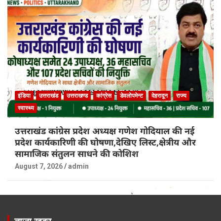
इंडिया
उत्तराखंड
उत्तराखण्ड
कांग्रेस
डेवलोपमेन्ट
देहरादून
राज्य
स्वास्थ्य
उत्तराखंड कांग्रेस प्रदेश अध्यक्ष गणेश गोदियाल की नई
प्रदेश कार्यकारिणी की घोषणा,देखिए लिस्ट,क्षेत्रीय और
सामाजिक संतुलन साधने की कोशिश
August 7, 2026
admin