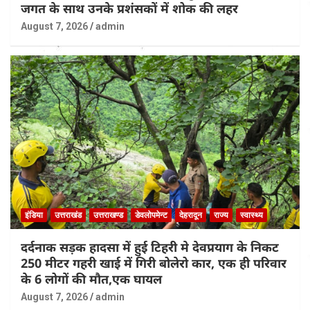
जगत के साथ उनके प्रशंसकों में शोक की लहर
August 7, 2026
admin
इंडिया
उत्तराखंड
उत्तराखण्ड
डेवलोपमेन्ट
देहरादून
राज्य
स्वास्थ्य
दर्दनाक सड़क हादसा में हुई टिहरी मे देवप्रयाग के निकट
250 मीटर गहरी खाई में गिरी बोलेरो कार, एक ही परिवार
के 6 लोगों की मौत,एक घायल
August 7, 2026
admin