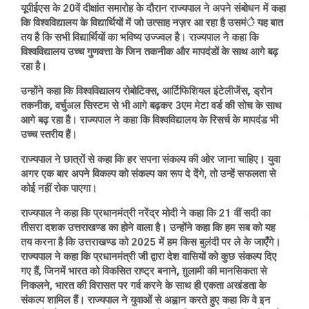
यूपीईएस के 20वें दीक्षांत समारोह के दौरान राज्यपाल ने अपने संबोधन में कहा
कि विश्वविद्यालय के विद्यार्थियों में जो उत्साह नज़र आ रहा है उसमंे यह बात
तय है कि सभी विद्यार्थियों का भविष्य उज्ज्वल है। राज्यपाल ने कहा कि
विश्वविद्यालय उच्च गुणवत्ता के जिन तकनीक और मापदंडों के साथ आगे बढ़
रहा है।
उन्होंने कहा कि विश्वविद्यालय रोबोटिक्स, आर्टिफिशियल इंटेलीजेंस, ड्रोन
तकनीक, वर्चुअल सिस्टम से भी आगे बढ़कर 3एम मेटा वर्ड की सोच के साथ
आगे बढ़ रहा है। राज्यपाल ने कहा कि विश्वविद्यालय के रिसर्च के मापदंड भी
उच्च स्तरीय हैं।
राज्यपाल ने छात्रों से कहा कि हर सपना संकल्प की ओर जाना चाहिए। युवा
अगर एक बार अपने विकल्प को संकल्प का रूप दे देंगे, तो उन्हें सफलता से
कोई नहीं रोक पाएगा।
राज्यपाल ने कहा कि प्रधानमंत्री नरेंद्र मोदी ने कहा कि 21 वीं सदी का
तीसरा दशक उत्तराखण्ड का होने वाला है। उन्होंने कहा कि हम सब को यह
तय करना है कि उत्तराखण्ड को 2025 में हम किस बुलंदी पर ले के जाएँगे।
राज्यपाल ने कहा कि प्रधानमंत्री जी द्वारा देश वासियों को कुछ संकल्प दिए
गए हैं, जिनमें भारत को विकसित राष्ट्र बनाने, ग़ुलामी की मानसिकता से
निकलने, भारत की विरासत पर गर्व करने के साथ ही एकता अखंडता के
संकल्प शामिल हैं। राज्यपाल ने युवाओं से अह्वान करते हुए कहा कि वे इन