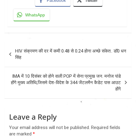
Facebook
Twitter
WhatsApp
Post
HIV संक्रमण की दर में कमी 0.48 से 0.24 होना अच्छे संकेत.. डॉ0 धन
navigation
सिंह
IMA में 10 दिसंबर को होने वाली POP में सेना प्रमुख जन. मनोज पांडे
होंगे मुख्य अतिथि,जिसमे देश-विदेश के 344 जेंटलमैन कैडेट पास आउट
होंगे
Leave a Reply
Your email address will not be published.
Required fields
are marked
*