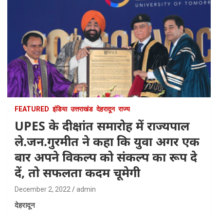
FEATURED
इंडिया
उत्तराखंड
देहरादून
राज्य
UPES के दीक्षांत समारोह में राज्यपाल
ले.जन.गुरमीत ने कहा कि युवा अगर एक
बार अपने विकल्प को संकल्प का रूप दे
दें, तो सफलता कदम चूमेगी
December 2, 2022
admin
देहरादून