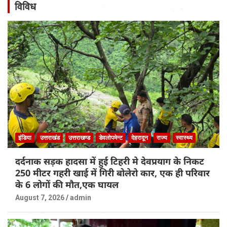
विविध
इंडिया
उत्तराखंड
उत्तराखण्ड
डेवलोपमेन्ट
देहरादून
राज्य
स्वास्थ्य
दर्दनाक सड़क हादसा में हुई टिहरी मे देवप्रयाग के निकट
250 मीटर गहरी खाई में गिरी बोलेरो कार, एक ही परिवार
के 6 लोगों की मौत,एक घायल
August 7, 2026
admin