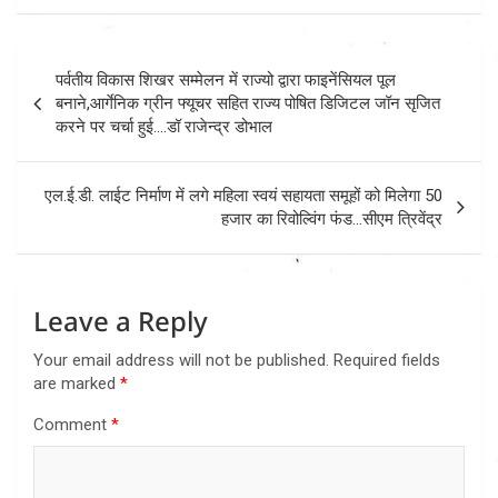
Post
पर्वतीय विकास शिखर सम्मेलन में राज्यो द्वारा फाइनेंसियल पूल
navigation
बनाने,आर्गेनिक ग्रीन फ्यूचर सहित राज्य पोषित डिजिटल जॉन सृजित
करने पर चर्चा हुई….डॉ राजेन्द्र डोभाल
एल.ई.डी. लाईट निर्माण में लगे महिला स्वयं सहायता समूहों को मिलेगा 50
हजार का रिवोल्विंग फंड…सीएम त्रिवेंद्र
Leave a Reply
Your email address will not be published.
Required fields
are marked
*
Comment
*