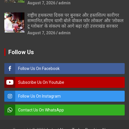
August 7, 2026
admin
राष्ट्रीय हथकरघा दिवस पर बुनकर और हस्तशिल्प कारीगर
सम्मानित,सीएम धामी बोले वोकल फॉर लोकल’ और ‘लोकल
टू ग्लोबल’ के संकल्प को आगे बढ़ा रही उत्तराखंड सरकार
August 7, 2026
admin
Follow Us
Follow Us On Facebook
Subscribe Us On Youtube
Follow Us On Instagram
Contact Us On WhatsApp