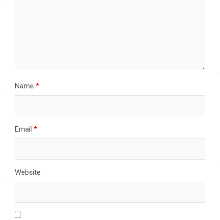
Name
*
Email
*
Website