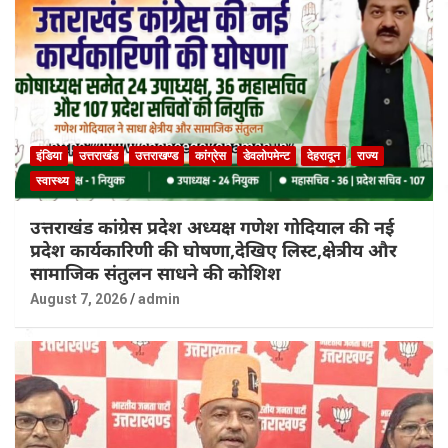
इंडिया
उत्तराखंड
उत्तराखण्ड
कांग्रेस
डेवलोपमेन्ट
देहरादून
राज्य
स्वास्थ्य
उत्तराखंड कांग्रेस प्रदेश अध्यक्ष गणेश गोदियाल की नई
प्रदेश कार्यकारिणी की घोषणा,देखिए लिस्ट,क्षेत्रीय और
सामाजिक संतुलन साधने की कोशिश
August 7, 2026
admin