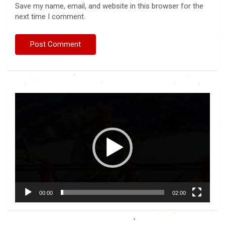
Save my name, email, and website in this browser for the
next time I comment.
Video
Player
00:00
02:00