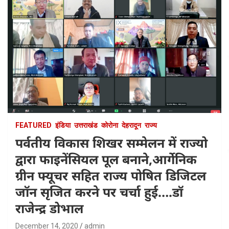
FEATURED
इंडिया
उत्तराखंड
कोरोना
देहरादून
राज्य
पर्वतीय विकास शिखर सम्मेलन में राज्यो
द्वारा फाइनेंसियल पूल बनाने,आर्गेनिक
ग्रीन फ्यूचर सहित राज्य पोषित डिजिटल
जॉन सृजित करने पर चर्चा हुई….डॉ
राजेन्द्र डोभाल
December 14, 2020
admin