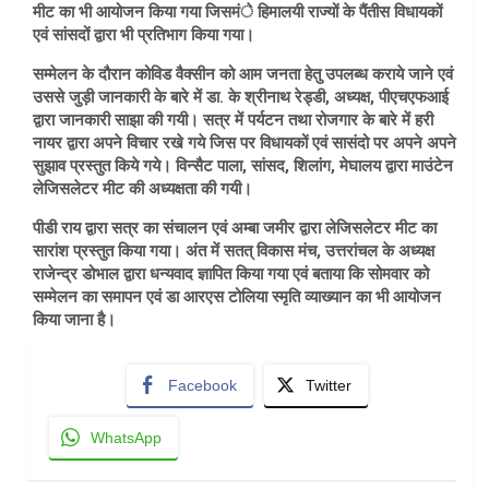
मीट का भी आयोजन किया गया जिसमंे हिमालयी राज्यों के पैंतीस विधायकों
एवं सांसदों द्वारा भी प्रतिभाग किया गया।
सम्मेलन के दौरान कोविड वैक्सीन को आम जनता हेतु उपलब्ध कराये जाने एवं
उससे जुड़ी जानकारी के बारे में डा. के श्रीनाथ रेड्डी, अध्यक्ष, पीएचएफआई
द्वारा जानकारी साझा की गयी। सत्र में पर्यटन तथा रोजगार के बारे में हरी
नायर द्वारा अपने विचार रखे गये जिस पर विधायकों एवं सासंदो पर अपने अपने
सुझाव प्रस्तुत किये गये। विन्सैट पाला, सांसद, शिलांग, मेघालय द्वारा माउंटेन
लेजिसलेटर मीट की अध्यक्षता की गयी।
पीडी राय द्वारा सत्र का संचालन एवं अम्बा जमीर द्वारा लेजिसलेटर मीट का
सारांश प्रस्तुत किया गया। अंत में सतत् विकास मंच, उत्तरांचल के अध्यक्ष
राजेन्द्र डोभाल द्वारा धन्यवाद ज्ञापित किया गया एवं बताया कि सोमवार को
सम्मेलन का समापन एवं डा आरएस टोलिया स्मृति व्याख्यान का भी आयोजन
किया जाना है।
Facebook
Twitter
WhatsApp