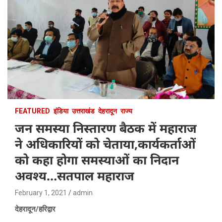
FEATURED
इंडिया
उत्तराखंड
देहरादून
राज्य
जन समस्या निस्तारण बैठक में महाराज
ने अधिकारियों को चेताया,कार्यकर्ताओं
को कहा होगा समस्याओं का निदान
अवश्य…सतपाल महाराज
February 1, 2021
admin
देहरादून/हरिद्वार