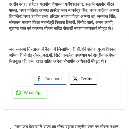
प्रदीप बत्रा, हरिद्वार ग्रामीण विधायक यतीश्वरानन्द, रुड़की महापौर गौरव
गोयल, नगर पालिका अध्यक्ष झबरेड़ा मान मानवेंद्र सिंह, नगर पालिका अध्यक्ष
शिवालिक नगर राजीव शर्मा, हरिद्वार भाजपा जिला अध्यक्ष डा. जयपाल सिंह,
संचालन भाजपा जिला महामंत्री विकास तिवारी, विनोद आर्य, अमन त्यागी,
सुशान्त पाल एवं कल्पना चौहान सहित सैकडों भाजपा कार्यकर्ता मोजूद थे।
जन समस्या निस्तारण में बैठक में जिलाधिकारी सी.रवि शंकर, मुख्य विकास
अधिकारी विनीत तोमर, एस.पी. सिटी कपलेश उपाध्याय एवं क्षेत्रीय प्रबंधक
सिडकुल जी. एस. रावत सहित अनेक विभागीय अधिकारी मौजूद थे।
Facebook
Twitter
WhatsApp
Post
‘‘जय जय केदारा’’ने राज्य का गौरव बढ़ाया,राष्ट्रीय स्तर पर तीसरा स्थान