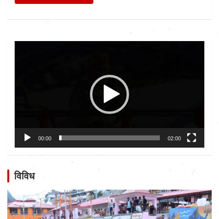
Video
Player
00:00
02:00
विविध