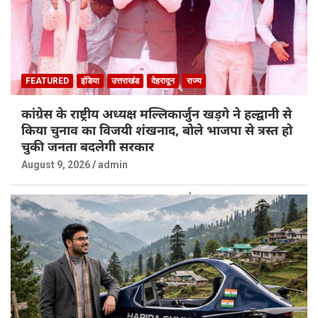
FEATURED
इंडिया
उत्तराखंड
देहरादून
राज्य
कांग्रेस के राष्ट्रीय अध्यक्ष मल्लिकार्जुन खड़गे ने हल्द्वानी से
किया चुनाव का विजयी शंखनाद, बोले भाजपा से त्रस्त हो
चुकी जनता बदलेगी सरकार
August 9, 2026
admin