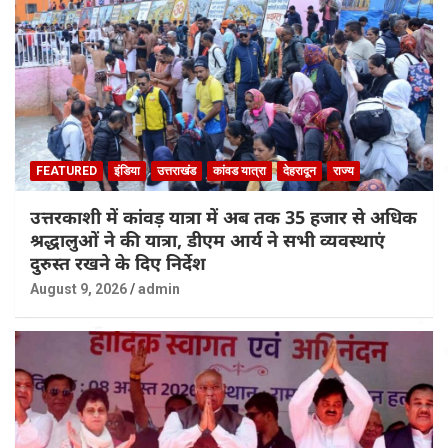
FEATURED
इंडिया
उत्तराखंड
कांवड यात्रा
देहरादून
राज्य
उत्तरकाशी में कांवड़ यात्रा में अब तक 35 हजार से अधिक
श्रद्धालुओं ने की यात्रा, डीएम आर्य ने सभी व्यवस्थाएं
दुरुस्त रखने के दिए निर्देश
August 9, 2026
admin