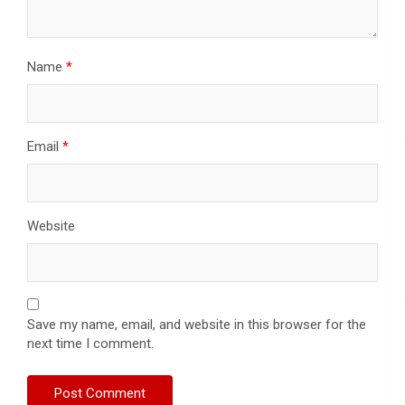
Name
*
Email
*
Website
Save my name, email, and website in this browser for the
next time I comment.