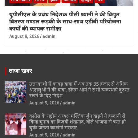
यूपीसीएल के प्रबंध निदेशक पीसी ध्यानी ने की विद्युत
वितरण मण्डल रूड़की के साथ-साथ एडीबी परियोजना
कार्यों की व्यापक समीक्षा
August 8, 2026
admin
ताजा खबर
उत्तरकाशी में कांवड़ यात्रा में अब तक 35 हजार से अधिक
श्रद्धालुओं ने की यात्रा, डीएम आर्य ने सभी व्यवस्थाएं दुरुस्त
रखने के दिए निर्देश
August 9, 2026
admin
कांग्रेस के राष्ट्रीय अध्यक्ष मल्लिकार्जुन खड़गे ने हल्द्वानी से
किया चुनाव का विजयी शंखनाद, बोले भाजपा से त्रस्त हो
चुकी जनता बदलेगी सरकार
August 9, 2026
admin