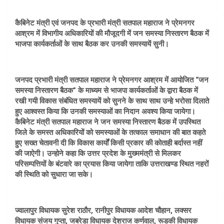
कैबिनेट मंत्री एवं जनपद के प्रभारी मंत्री सतपाल महाराज ने प्रेमनगर
आश्रम में विभागीय अधिकारियों की मौजूदगी में जन समस्या निस्तारण बैठक में
भाजपा कार्यकर्ताओं के साथ बैठक कर उनकी समस्यायें सुनी।
जनपद प्रभारी मंत्री सतपाल महाराज ने प्रेमनगर आश्रम में आयोजित “जन
समस्या निस्तारण बैठक” के माध्यम से भाजपा कार्यकर्ताओं के द्वारा बैठक में
रखी गयी विकास संबंधित समस्यायें को सुनने के साथ साथ उन्हे भरोसा दिलाते
हुए आश्वस्त किया कि उनकी समस्याओं का निदान अवश्य किया जायेगा।
कैबिनेट मंत्री सतपाल महाराज ने जन समस्या निस्तारण बैठक में उपस्थित
जिले के समस्त अधिकारियों को समस्याओं के तत्काल समाधान की बात कहते
हुए सख्त चेतावनी दी कि विकास कार्यों किसी प्रकार की कोताही बर्दास्त नहीं
की जाऐगी। उन्होने कहा कि उत्तर प्रदेश के मुख्ममंत्री से मिलकर
परिसम्पत्तियों के बंटवारे का प्रयास किया जायेगा ताकि उत्तराखण्ड स्थित नहरों
की स्थिति को सुधारा जा सके।
ज्वालापुर विधायक सुरेश राठौर, रानीपुर विधायक आदेश चौहान, लक्सर
विधायक संजय गुप्ता, जबरेडा विधायक देशराज कर्णवाल, रूडकी विधायक