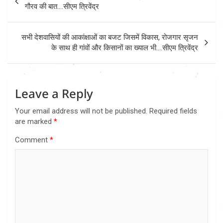
navigation
गौरव की बात….सीएम त्रिवेंद्र
सभी देशवासियों की आकांक्षाओं का बजट जिसमें विकास, रोजगार सृजन
के साथ ही गांवों और किसानों का ख्याल भी….सीएम त्रिवेंद्र
Leave a Reply
Your email address will not be published.
Required fields
are marked
*
Comment
*