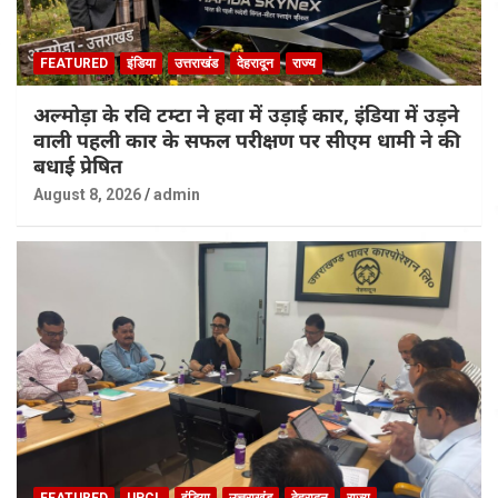
FEATURED
इंडिया
उत्तराखंड
देहरादून
राज्य
अल्मोड़ा के रवि टम्टा ने हवा में उड़ाई कार, इंडिया में उड़ने
वाली पहली कार के सफल परीक्षण पर सीएम धामी ने की
बधाई प्रेषित
August 8, 2026
admin
FEATURED
UPCL
इंडिया
उत्तराखंड
देहरादून
राज्य