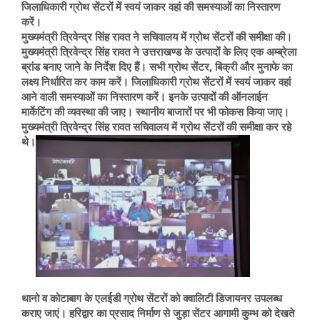
जिलाधिकारी ग्रोथ सेंटरों में स्वयं जाकर वहां की समस्याओं का निस्तारण
करें।
मुख्यमंत्री त्रिवेन्द्र सिंह रावत ने सचिवालय में ग्रोथ सेंटरों की समीक्षा की।
मुख्यमंत्री त्रिवेन्द्र सिंह रावत ने उत्तराखण्ड के उत्पादों के लिए एक अम्ब्रेला
ब्रांड बनाए जाने के निर्देश दिए हैं। सभी ग्रोथ सेंटर, बिक्री और मुनाफे का
लक्ष्य निर्धारित कर काम करें। जिलाधिकारी ग्रोथ सेंटरों में स्वयं जाकर वहां
आने वाली समस्याओं का निस्तारण करें। इनके उत्पादों की ऑनलाईन
मार्केटिंग की व्यवस्था की जाए। स्थानीय बाजारों पर भी फोकस किया जाए।
मुख्यमंत्री त्रिवेन्द्र सिंह रावत सचिवालय में ग्रोथ सेंटरों की समीक्षा कर रहे
थे।
थानो व कोटाबाग के एलईडी ग्रोथ सेंटरों को क्वालिटी डिजायनर उपलब्ध
कराए जाएं। हरिद्वार का प्रसाद निर्माण से जुड़ा सेंटर आगामी कुम्भ को देखते