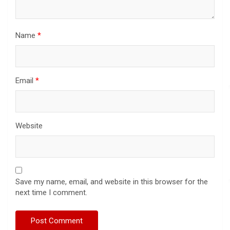
Name
*
Email
*
Website
Save my name, email, and website in this browser for the
next time I comment.