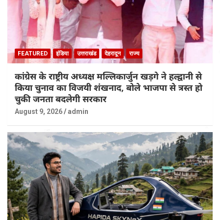
FEATURED
इंडिया
उत्तराखंड
देहरादून
राज्य
कांग्रेस के राष्ट्रीय अध्यक्ष मल्लिकार्जुन खड़गे ने हल्द्वानी से
किया चुनाव का विजयी शंखनाद, बोले भाजपा से त्रस्त हो
चुकी जनता बदलेगी सरकार
August 9, 2026
admin