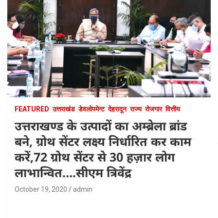
FEATURED
उत्तराखंड
डेवलोपमेन्ट
देहरादून
राज्य
रोजगार
वित्तीय
उत्तराखण्ड के उत्पादों का अम्ब्रेला ब्रांड
बने, ग्रोथ सेंटर लक्ष्य निर्धारित कर काम
करें,72 ग्रोथ सेंटर से 30 हज़ार लोग
लाभान्वित….सीएम त्रिवेंद्र
October 19, 2020
admin