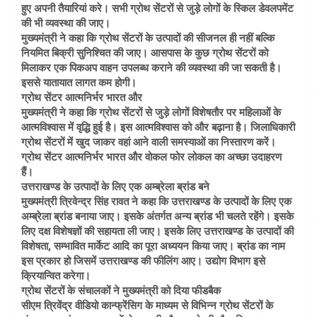
हुए अपनी तैयारियां करे। सभी ग्रोथ सेंटरों से जुड़े लोगों के स्किल डेवलपमेंट
की भी व्यवस्था की जाए।
मुख्यमंत्री ने कहा कि ग्रोथ सेंटरों के उत्पादों की सीजनल ही नहीं बल्कि
नियमित बिक्री सुनिश्चित की जाए। आसपास के कुछ ग्रोथ सेंटरों को
मिलाकर एक पिकअप वाहन उपलब्ध कराने की व्यवस्था की जा सकती है।
इससे यातायात लागत कम होगी।
ग्रोथ सेंटर आत्मनिर्भर भारत और
मुख्यमंत्री ने कहा कि ग्रोथ सेंटरों से जुड़े लोगों विशेषतौर पर महिलाओं के
आत्मविश्वास में वृद्धि हुई है। इस आत्मविश्वास को और बढ़ाना है। जिलाधिकारी
ग्रोथ सेंटरों में खुद जाकर वहां आने वाली समस्याओं का निस्तारण करें।
ग्रोथ सेंटर आत्मनिर्भर भारत और वोकल फोर लोकल का अच्छा उदाहरण
हैं।
उत्तराखण्ड के उत्पादों के लिए एक अम्ब्रेला ब्रांड बने
मुख्यमंत्री त्रिवेन्द्र सिंह रावत ने कहा कि उत्तराखण्ड के उत्पादों के लिए एक
अम्ब्रेला ब्रांड बनाया जाए। इसके अंतर्गत अन्य ब्रांड भी चलते रहेंगे। इसके
लिए दक्ष विशेषज्ञों की सहायता ली जाए। इसके लिए उत्तराखण्ड के उत्पादों की
विशेषता, सम्भावित मार्केट आदि का पूरा अध्ययन किया जाए। ब्रांड का नाम
इस प्रकार हो जिसमें उत्तराखण्ड की फीलिंग आए। उद्योग विभाग इसे
क्रियान्वित करेगा।
ग्रोथ सेंटरों के संचालकों ने मुख्यमंत्री को दिया फीडबैक
सीएम त्रिवेंद्र वीडियो कान्फ्रेंसिग के माध्यम से विभिन्न ग्रोथ सेंटरों के