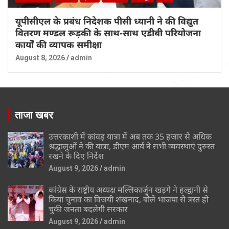
यूपीसीएल के प्रबंध निदेशक पीसी ध्यानी ने की विद्युत
वितरण मण्डल रूड़की के साथ-साथ एडीबी परियोजना
कार्यों की व्यापक समीक्षा
August 8, 2026
admin
ताजा खबर
उत्तरकाशी में कांवड़ यात्रा में अब तक 35 हजार से अधिक
श्रद्धालुओं ने की यात्रा, डीएम आर्य ने सभी व्यवस्थाएं दुरुस्त
रखने के दिए निर्देश
August 9, 2026
admin
कांग्रेस के राष्ट्रीय अध्यक्ष मल्लिकार्जुन खड़गे ने हल्द्वानी से
किया चुनाव का विजयी शंखनाद, बोले भाजपा से त्रस्त हो
चुकी जनता बदलेगी सरकार
August 9, 2026
admin