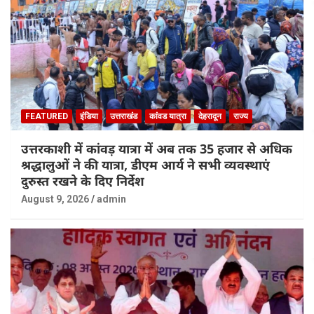
FEATURED
इंडिया
उत्तराखंड
कांवड यात्रा
देहरादून
राज्य
उत्तरकाशी में कांवड़ यात्रा में अब तक 35 हजार से अधिक
श्रद्धालुओं ने की यात्रा, डीएम आर्य ने सभी व्यवस्थाएं
दुरुस्त रखने के दिए निर्देश
August 9, 2026
admin