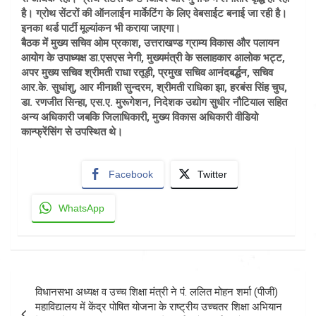
है। ग्रोथ सेंटरों की ऑनलाईन मार्केटिंग के लिए वेबसाईट बनाई जा रही है।
इनका थर्ड पार्टी मूल्यांकन भी कराया जाएगा।
बैठक में मुख्य सचिव ओम प्रकाश, उत्तराखण्ड ग्राम्य विकास और पलायन
आयोग के उपाध्यक्ष डा.एसएस नेगी, मुख्यमंत्री के सलाहकार आलोक भट्ट,
अपर मुख्य सचिव श्रीमती राधा रतूड़ी, प्रमुख सचिव आनंदबर्द्धन, सचिव
आर.के. सुधांशु, आर मीनाक्षी सुन्दरम, श्रीमती राधिका झा, हरबंस सिंह चुघ,
डा. रणजीत सिन्हा, एस.ए. मुरूगेशन, निदेशक उद्योग सुधीर नौटियाल सहित
अन्य अधिकारी जबकि जिलाधिकारी, मुख्य विकास अधिकारी वीडियो
कान्फ्रेंसिंग से उपस्थित थे।
Facebook
Twitter
WhatsApp
Post
विधानसभा अध्यक्ष व उच्च शिक्षा मंत्री ने पं. ललित मोहन शर्मा (पीजी)
navigation
महाविद्यालय में केंद्र पोषित योजना के राष्ट्रीय उच्चतर शिक्षा अभियान