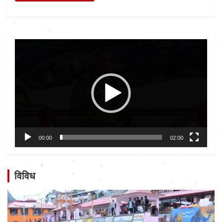
Video
Player
00:00
02:00
विविध