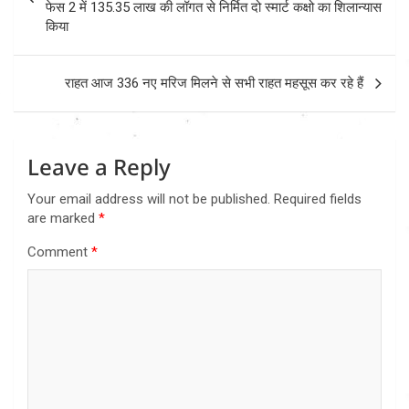
फेस 2 में 135.35 लाख की लॉगत से निर्मित दो स्मार्ट कक्षो का शिलान्यास
किया
राहत आज 336 नए मरिज मिलने से सभी राहत महसूस कर रहे हैं
Leave a Reply
Your email address will not be published.
Required fields
are marked
*
Comment
*