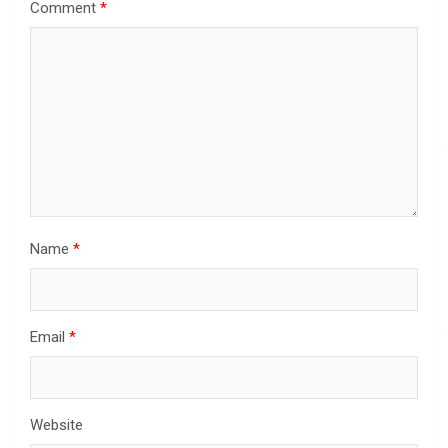
Comment
*
Name
*
Email
*
Website