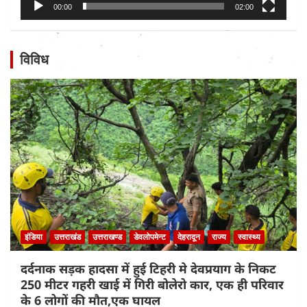
00:00
02:00
विविध
इंडिया
उत्तराखंड
उत्तराखण्ड
डेवलोपमेन्ट
देहरादून
राज्य
स्वास्थ्य
दर्दनाक सड़क हादसा में हुई टिहरी मे देवप्रयाग के निकट
250 मीटर गहरी खाई में गिरी बोलेरो कार, एक ही परिवार
के 6 लोगों की मौत,एक घायल