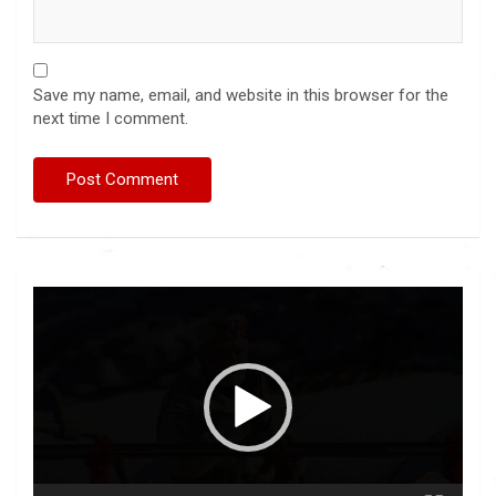
Save my name, email, and website in this browser for the
next time I comment.
Video
Player