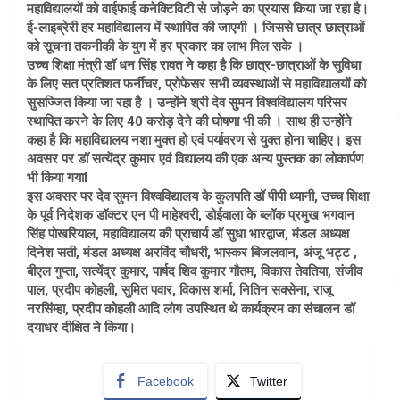
महाविद्यालयों को वाईफाई कनेक्टिविटी से जोड़ने का प्रयास किया जा रहा है।
ई-लाइब्रेरी हर महाविद्यालय में स्थापित की जाएगी । जिससे छात्र छात्राओं
को सूचना तकनीकी के युग में हर प्रकार का लाभ मिल सके ।
उच्च शिक्षा मंत्री डॉ धन सिंह रावत ने कहा है कि छात्र-छात्राओं के सुविधा
के लिए सत प्रतिशत फर्नीचर, प्रोफेसर सभी व्यवस्थाओं से महाविद्यालयों को
सुसज्जित किया जा रहा है । उन्होंने श्री देव सुमन विश्वविद्यालय परिसर
स्थापित करने के लिए 40 करोड़ देने की घोषणा भी की । साथ ही उन्होंने
कहा है कि महाविद्यालय नशा मुक्त हो एवं पर्यावरण से युक्त होना चाहिए। इस
अवसर पर डॉ सत्येंद्र कुमार एवं विद्यालय की एक अन्य पुस्तक का लोकार्पण
भी किया गयाl
इस अवसर पर देव सुमन विश्वविद्यालय के कुलपति डॉ पीपी ध्यानी, उच्च शिक्षा
के पूर्व निदेशक डॉक्टर एन पी माहेश्वरी, डोईवाला के ब्लॉक प्रमुख भगवान
सिंह पोखरियाल, महाविद्यालय की प्राचार्य डॉ सुधा भारद्वाज, मंडल अध्यक्ष
दिनेश सती, मंडल अध्यक्ष अरविंद चौधरी, भास्कर बिजलवान, अंजू भट्ट ,
बीएल गुप्ता, सत्येंद्र कुमार, पार्षद शिव कुमार गौतम, विकास तेवतिया, संजीव
पाल, प्रदीप कोहली, सुमित पवार, विकास शर्मा, नितिन सक्सेना, राजू
नरसिंम्हा, प्रदीप कोहली आदि लोग उपस्थित थे कार्यक्रम का संचालन डॉ
दयाधर दीक्षित ने किया।
Facebook
Twitter