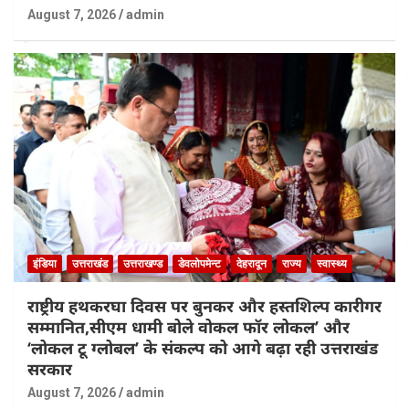
August 7, 2026
admin
इंडिया
उत्तराखंड
उत्तराखण्ड
डेवलोपमेन्ट
देहरादून
राज्य
स्वास्थ्य
राष्ट्रीय हथकरघा दिवस पर बुनकर और हस्तशिल्प कारीगर
सम्मानित,सीएम धामी बोले वोकल फॉर लोकल’ और
‘लोकल टू ग्लोबल’ के संकल्प को आगे बढ़ा रही उत्तराखंड
सरकार
August 7, 2026
admin