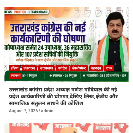
इंडिया
उत्तराखंड
उत्तराखण्ड
कांग्रेस
डेवलोपमेन्ट
देहरादून
राज्य
स्वास्थ्य
उत्तराखंड कांग्रेस प्रदेश अध्यक्ष गणेश गोदियाल की नई
प्रदेश कार्यकारिणी की घोषणा,देखिए लिस्ट,क्षेत्रीय और
सामाजिक संतुलन साधने की कोशिश
August 7, 2026
admin