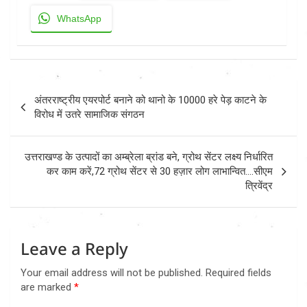
WhatsApp
Post
अंतरराष्ट्रीय एयरपोर्ट बनाने को थानो के 10000 हरे पेड़ काटने के
navigation
विरोध में उतरे सामाजिक संगठन
उत्तराखण्ड के उत्पादों का अम्ब्रेला ब्रांड बने, ग्रोथ सेंटर लक्ष्य निर्धारित
कर काम करें,72 ग्रोथ सेंटर से 30 हज़ार लोग लाभान्वित….सीएम
त्रिवेंद्र
Leave a Reply
Your email address will not be published.
Required fields
are marked
*