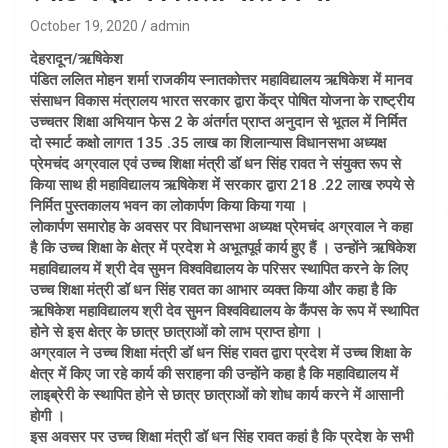
October 19, 2020
admin
देहरादून/ऋषिकेश
पंडित ललित मोहन शर्मा राजकीय स्नातकोत्तर महाविद्यालय ऋषिकेश में मानव
संसाधन विकास मंत्रालय भारत सरकार द्वारा केंद्र पोषित योजना के राष्ट्रीय
उच्चतर शिक्षा अभियान फेस 2 के अंतर्गत प्राप्त अनुदान से भूतल में निर्मित
दो स्मार्ट कक्षो लागत 135 .35 लाख का शिलान्यास विधानसभा अध्यक्ष
प्रेमचंद अग्रवाल एवं उच्च शिक्षा मंत्री डॉ धन सिंह रावत ने संयुक्त रूप से
किया साथ ही महाविद्यालय ऋषिकेश में सरकार द्वारा 218 .22 लाख रुपये से
निर्मित पुस्तकालय भवन का लोकार्पण किया किया गया ।
लोकार्पण समारोह के अवसर पर विधानसभा अध्यक्ष प्रेमचंद अग्रवाल ने कहा
है कि उच्च शिक्षा के क्षेत्र में प्रदेश मे अभूतपूर्व कार्य हुए हैं । उन्होंने ऋषिकेश
महाविद्यालय में श्री देव सुमन विश्वविद्यालय के परिसर स्थापित करने के लिए
उच्च शिक्षा मंत्री डॉ धन सिंह रावत का आभार व्यक्त किया और कहा है कि
ऋषिकेश महाविद्यालय श्री देव सुमन विश्वविद्यालय के कैंपस के रूप में स्थापित
होने से इस क्षेत्र के छात्र छात्राओं को लाभ प्राप्त होगा ।
अग्रवाल ने उच्च शिक्षा मंत्री डॉ धन सिंह रावत द्वारा प्रदेश में उच्च शिक्षा के
क्षेत्र में किए जा रहे कार्य की सराहना की उन्होंने कहा है कि महाविद्यालय में
लाइब्रेरी के स्थापित होने से छात्र छात्राओं को शोध कार्य करने में आसानी
होगी ।
इस अवसर पर उच्च शिक्षा मंत्री डॉ धन सिंह रावत कहां है कि प्रदेश के सभी