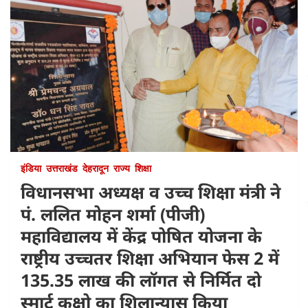
इंडिया
उत्तराखंड
देहरादून
राज्य
शिक्षा
विधानसभा अध्यक्ष व उच्च शिक्षा मंत्री ने
पं. ललित मोहन शर्मा (पीजी)
महाविद्यालय में केंद्र पोषित योजना के
राष्ट्रीय उच्चतर शिक्षा अभियान फेस 2 में
135.35 लाख की लॉगत से निर्मित दो
स्मार्ट कक्षो का शिलान्यास किया