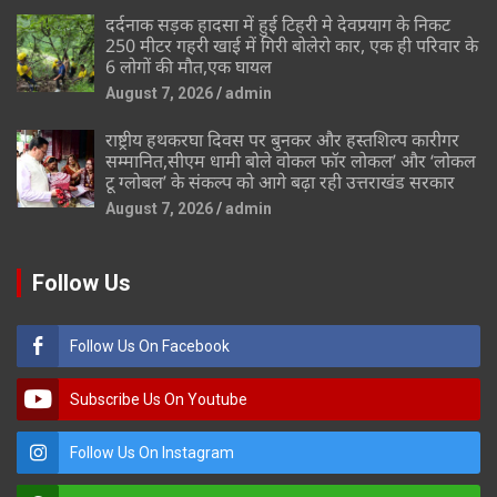
दर्दनाक सड़क हादसा में हुई टिहरी मे देवप्रयाग के निकट
250 मीटर गहरी खाई में गिरी बोलेरो कार, एक ही परिवार के
6 लोगों की मौत,एक घायल
August 7, 2026
admin
राष्ट्रीय हथकरघा दिवस पर बुनकर और हस्तशिल्प कारीगर
सम्मानित,सीएम धामी बोले वोकल फॉर लोकल’ और ‘लोकल
टू ग्लोबल’ के संकल्प को आगे बढ़ा रही उत्तराखंड सरकार
August 7, 2026
admin
Follow Us
Follow Us On Facebook
Subscribe Us On Youtube
Follow Us On Instagram