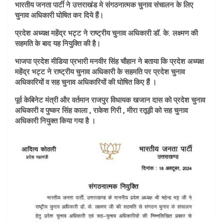
भारतीय जनता पार्टी ने उत्तराखंड मे संगठनात्मक चुनाव संचालन के लिए
चुनाव अधिकारी घोषित कर दिये हैं।
प्रदेश अध्यक्ष महेंद्र भट्ट ने राष्ट्रीय चुनाव अधिकारी डॉ. के. लक्ष्मण की
सहमति के बाद यह नियुक्ति की है।
भाजपा प्रदेश मीडिया प्रभारी मनवीर सिंह चौहान ने बताया कि प्रदेश अध्यक्ष
महेंद्र भट्ट ने राष्ट्रीय चुनाव अधिकारी के सहमति पर प्रदेश चुनाव
अधिकारियों व सह चुनाव अधिकारियों की घोषित किए हैं ।
पूर्व केबिनेट मंत्री और वर्तमान राजपुर विधायक खजान दास को प्रदेश चुनाव
अधिकारी व पुष्कर सिंह काला , राकेश गिरी , मीरा रतूड़ी को सह चुनाव
अधिकारी नियुक्त किया गया है ।