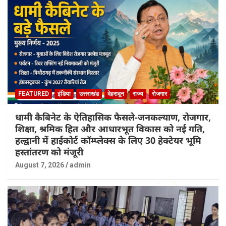
FEATURED
इंडिया
उत्तराखंड
देहरादून
राज्य
रोजगार
धामी कैबिनेट के ऐतिहासिक फैसले-जनकल्याण, रोजगार,
शिक्षा, श्रमिक हित और आधारभूत विकास को नई गति,
हल्द्वानी में हाईकोर्ट कॉम्प्लेक्स के लिए 30 हेक्टेयर भूमि
हस्तांतरण को मंजूरी
August 7, 2026
admin