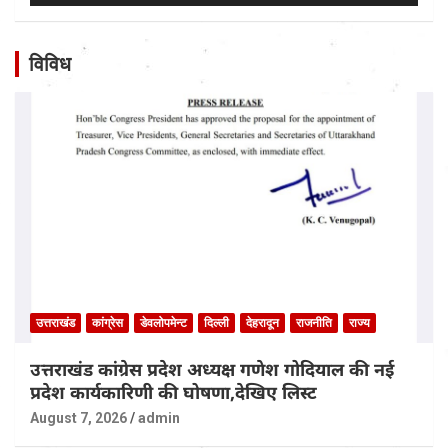
विविध
उत्तराखंड
कांग्रेस
डेवलोपमेन्ट
दिल्ली
देहरादून
राजनीति
राज्य
उत्तराखंड कांग्रेस प्रदेश अध्यक्ष गणेश गोदियाल की नई
प्रदेश कार्यकारिणी की घोषणा,देखिए लिस्ट
August 7, 2026
admin