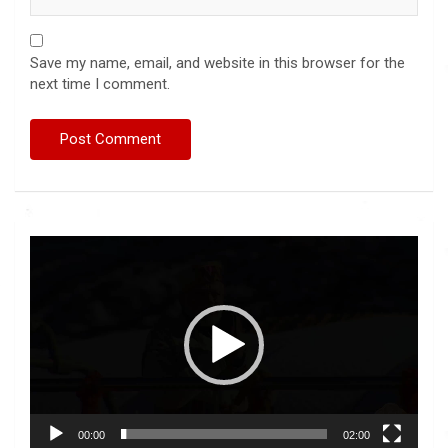
Save my name, email, and website in this browser for the
next time I comment.
Video
Player
00:00
02:00