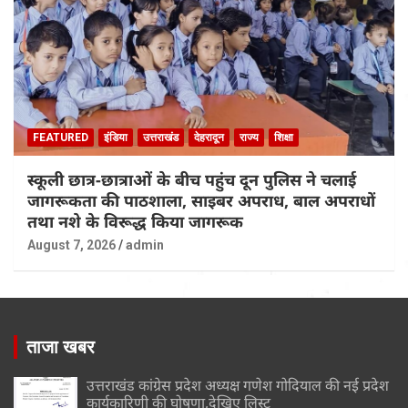
FEATURED
इंडिया
उत्तराखंड
देहरादून
राज्य
शिक्षा
स्कूली छात्र-छात्राओं के बीच पहुंच दून पुलिस ने चलाई
जागरूकता की पाठशाला, साइबर अपराध, बाल अपराधों
तथा नशे के विरूद्ध किया जागरूक
August 7, 2026
admin
ताजा खबर
उत्तराखंड कांग्रेस प्रदेश अध्यक्ष गणेश गोदियाल की नई प्रदेश
कार्यकारिणी की घोषणा,देखिए लिस्ट