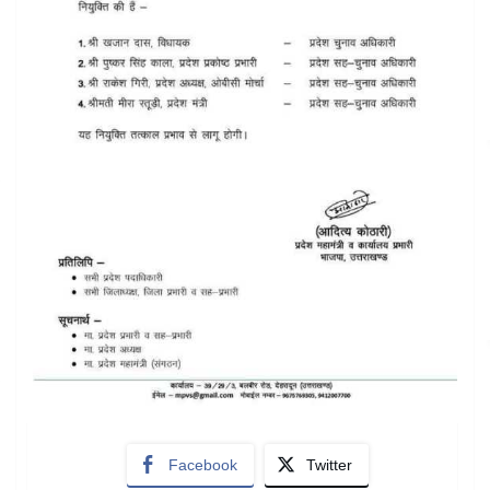
Facebook
Twitter