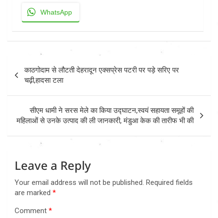
WhatsApp
Post
काठगोदाम से लौटती देहरादून एक्सप्रेस पटरी पर पड़े सरिए पर
navigation
चढ़ी,हादसा टला
सीएम धामी ने सरस मेले का किया उद्घाटन,स्वयं सहायता समूहों की
महिलाओं से उनके उत्पाद की ली जानकारी, मंडुआ केक की तारीफ भी की
Leave a Reply
Your email address will not be published.
Required fields
are marked
*
Comment
*