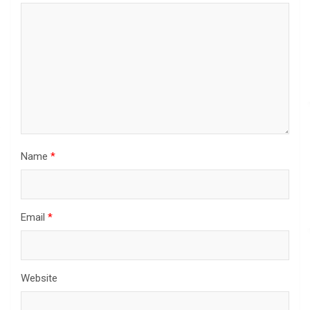
Name
*
Email
*
Website