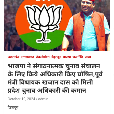
उत्तराखंड
उत्तराखण्ड
डेवलोपमेन्ट
देहरादून
भाजपा
राजनीति
राज्य
भाजपा ने संगाठनात्मक चुनाव संचालन
के लिए किये अधिकारी किए घोषित,पूर्व
मंत्री विधायक खजान दास को मिली
प्रदेश चुनाव अधिकारी की कमान
October 19, 2024
admin
देहरादून