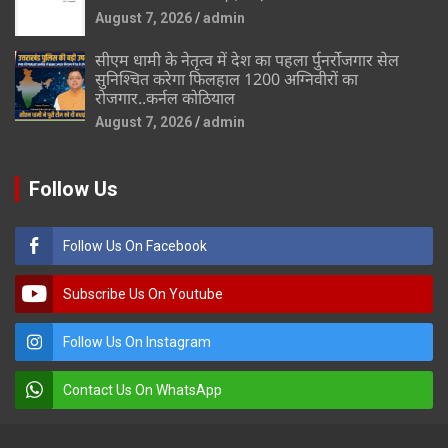
August 7, 2026
admin
सीएम धामी के नेतृत्व में देश का पहला र्पुनर्रोजगार सेल
सुनिश्चित करेगा फिलहाल 1200 अग्निवीरों का
रोजगार..कर्नल कोठियाल
August 7, 2026
admin
Follow Us
Follow Us On Facebook
Subscribe Us On Youtube
Follow Us On Instagram
Contact Us On WhatsApp