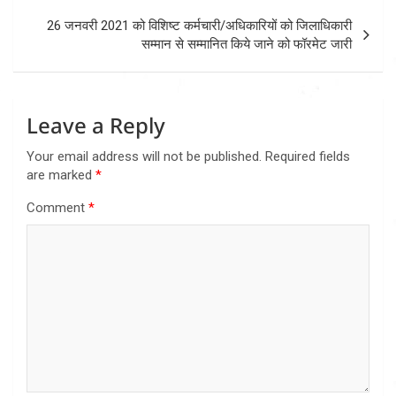
26 जनवरी 2021 को विशिष्ट कर्मचारी/अधिकारियों को जिलाधिकारी
सम्मान से सम्मानित किये जाने को फॉरमेट जारी
Leave a Reply
Your email address will not be published.
Required fields
are marked
*
Comment
*