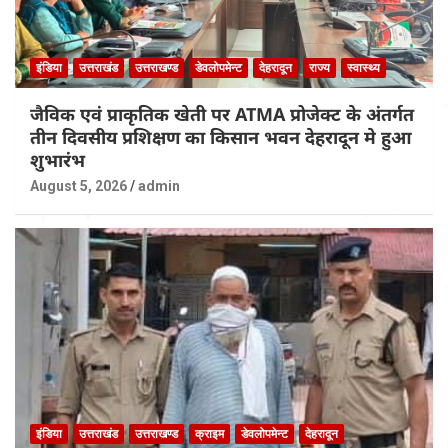
इंडिया
उत्तराखंड
उत्तराखण्ड
डेवलोपमेन्ट
देहरादून
राज्य
स्वास्थ्य
जैविक एवं प्राकृतिक खेती पर ATMA प्रोजेक्ट के अंतर्गत
तीन दिवसीय प्रशिक्षण का किसान भवन देहरादून मे हुआ
शुभारंभ
August 5, 2026
admin
इंडिया
उत्तराखंड
उत्तराखण्ड
क्राइम
डेवलोपमेन्ट
देहरादून