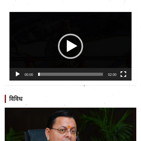
Video
Player
00:00
02:00
विविध