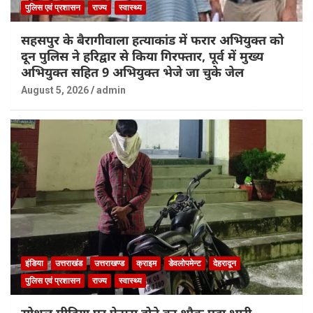
पुलिस एवं प्रशासन
राज्य
स्वास्थ्य
सहसपुर के बैरागीवाला हत्याकांड में फरार अभियुक्त को
दून पुलिस ने हरिद्वार से किया गिरफ्तार, पूर्व में मुख्य
अभियुक्त सहित 9 अभियुक्त भेजे जा चुके जेल
August 5, 2026
admin
इंडिया
उत्तराखंड
उत्तराखण्ड
क्राइम
डेवलोपमेन्ट
देहरादून
पुलिस एवं प्रशासन
राज्य
स्वास्थ्य
सोशल मीडिया पर फेमस होने का शौक पड़ा भारी,