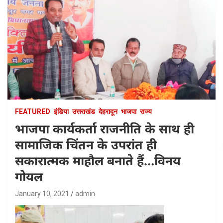
FEATURED
इंडिया
उत्तराखंड
देहरादून
भाजपा
राज्य
भाजपा कार्यकर्ता राजनीति के साथ ही
सामाजिक चिंतन के उपरांत ही
सकारात्मक माहौल बनाते हैं…विनय
गोयल
January 10, 2021
admin