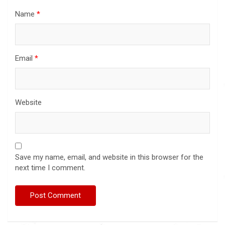
Name
*
Email
*
Website
Save my name, email, and website in this browser for the
next time I comment.