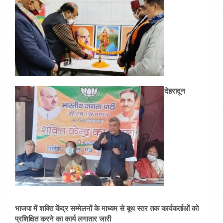
देहरादून
भाजपा में शक्ति केंद्र सम्मेलनों के माध्यम से बूथ स्तर तक कार्यकर्ताओं को
प्रशिक्षित करने का कार्य लगातार जारी