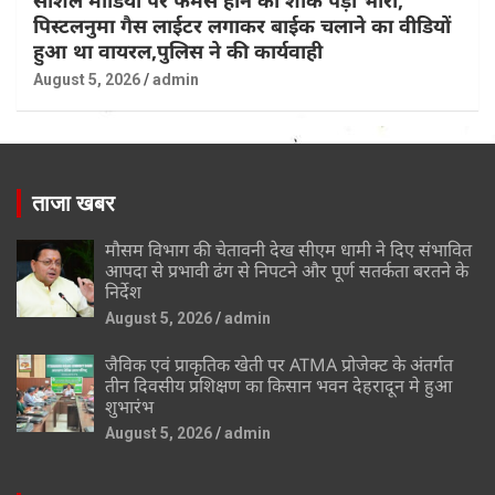
पिस्टलनुमा गैस लाईटर लगाकर बाईक चलाने का वीडियों
हुआ था वायरल,पुलिस ने की कार्यवाही
August 5, 2026
admin
ताजा खबर
मौसम विभाग की चेतावनी देख सीएम धामी ने दिए संभावित
आपदा से प्रभावी ढंग से निपटने और पूर्ण सतर्कता बरतने के
निर्देश
August 5, 2026
admin
जैविक एवं प्राकृतिक खेती पर ATMA प्रोजेक्ट के अंतर्गत
तीन दिवसीय प्रशिक्षण का किसान भवन देहरादून मे हुआ
शुभारंभ
August 5, 2026
admin