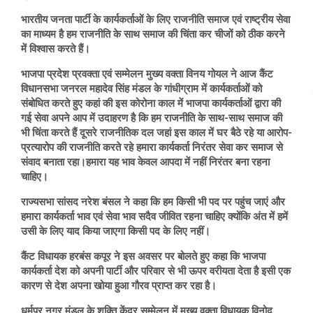
भारतीय जनता पार्टी के कार्यकर्ताओं के लिए राजनीति समाज एवं राष्ट्रीय सेवा
का माध्यम है हम राजनीति के साथ समाज की चिंता कर चीजों को ठीक करने
में विश्वास करते हैं।
भाजपा प्रदेश प्रवक्ता एवं सम्मेलन मुख्य वक्ता विनय गोयल ने आज कैंट
विधानसभा जनरल महादेव सिंह मंडल के गांधीग्राम में कार्यकर्ताओं को
संबोधित करते हुए कहां की इस कोरोना काल में भाजपा कार्यकर्ताओं द्वारा की
गई सेवा अपने आप में उदाहरण है कि हम राजनीति के साथ-साथ समाज की
भी चिंता करते हैं दूसरे राजनीतिक दल जहां इस काल में घर बैठे रहे या आरोप-
प्रत्यारोप की राजनीति करते रहे हमारा कार्यकर्ता निरंतर सेवा कर समाज से
संवाद बनाता रहा।हमारा यह भाव केवल आपदा में नहीं निरंतर बना रहना
चाहिए।
राज्यसभा सांसद नरेश बंसल ने कहा कि हम किसी भी पद पर पहुंच जाएं और
हमारा कार्यकर्ता भाव एवं सेवा भाव सदैव जीवित रहना चाहिए क्योंकि अंत में हमें
उसी के लिए याद किया जाएगा किसी पद के लिए नहीं।
कैंट विधायक हरबंस कपूर ने इस अवसर पर बोलते हुए कहा कि भाजपा
कार्यकर्ता देश को अपनी पार्टी और परिवार से भी ऊपर वरीयता देता है इसी एक
कारण से देश अपना खोया हुआ गौरव प्राप्त कर रहा है।
धर्मपुर नगर मंडल के शक्ति केंद्र सम्मेलन में मुख्य वक्ता विधायक विनोद