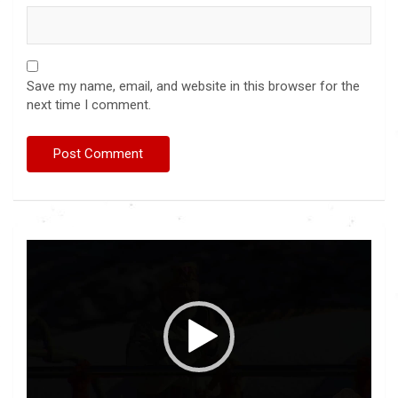
Save my name, email, and website in this browser for the
next time I comment.
Video
Player