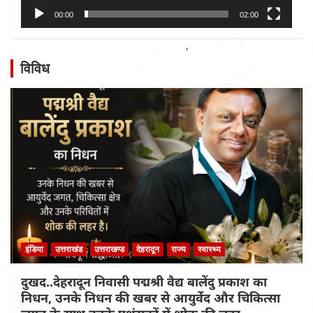
00:00
02:00
विविध
इंडिया
उत्तराखंड
उत्तराखण्ड
देहरादून
राज्य
स्वास्थ्य
दुखद..देहरादून निवासी पद्मश्री वैद्य बालेंदु प्रकाश का
निधन, उनके निधन की खबर से आयुर्वेद और चिकित्सा