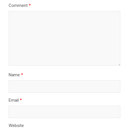
Comment
*
Name
*
Email
*
Website