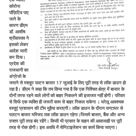
एक व्यक्ति
कोरोना
पॉज़िटिव पाए
जाने के
कारण डीएम
डॉ. आशीष
श्रीवास्तव ने
इसको लेकर
आदेश जारी
कर दिया।
प्रदेश की
राजधानी का
अंग्रेजो के
जमाने से मशहूर पल्टन बाजार 17 जुलाई के लिए पूरी तरह से लॉक डाउन हो
रहा है। डीएम ने कहा कि तय किया गया है कि एक निश्चित क्षेत्र में बाजार के
दोनों तरफ रहने वाले लोगों को बाहर निकलने की इजाजत नहीं होगी। परिवार
से सिर्फ एक व्यक्ति ही जरूरी काम से बाहर निकल सकेगा । घरेलू आवश्यक
वस्तुएं प्रशासन की टीम मुहैया कराएगी। लॉक डाउन के दौरान घण्टाघर से
पलटन बाजार मस्जिद तक लॉक डाउन रहेगा।जिसमे बाजार, बैंक और अन्य
दफ्तर पूरी तरह बंद रहेंगे। किसी भी प्रकार के वाहन की आवाजाही पर पूरी
तरह से रोक होगी। इस अवधि में सेनिटाइजेशन का कार्य किया जाएगा।