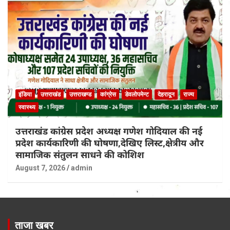
इंडिया
उत्तराखंड
उत्तराखण्ड
कांग्रेस
डेवलोपमेन्ट
देहरादून
राज्य
स्वास्थ्य
उत्तराखंड कांग्रेस प्रदेश अध्यक्ष गणेश गोदियाल की नई
प्रदेश कार्यकारिणी की घोषणा,देखिए लिस्ट,क्षेत्रीय और
सामाजिक संतुलन साधने की कोशिश
August 7, 2026
admin
ताजा खबर