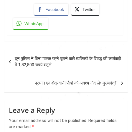
Facebook
Twitter
WhatsApp
Post
दून पुलिस ने बिना मास्क पहने घूमने वाले व्यक्तियों के विरुद्ध की कार्यवाही
navigation
में 1,82,800 रुपये वसूले
प्रधान एवं क्षेत्रवासी पौधों को अवश्य गोद लेंः मुख्यमंत्री
Leave a Reply
Your email address will not be published.
Required fields
are marked
*