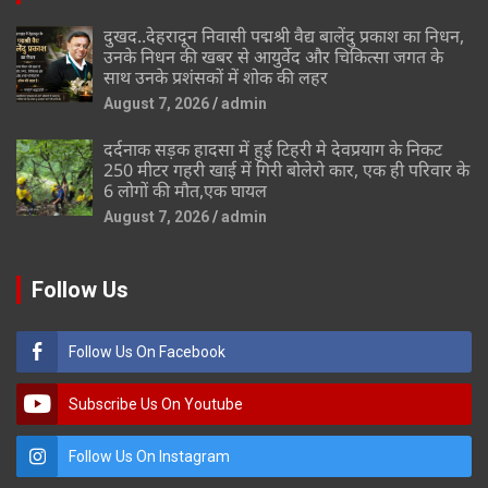
दुखद..देहरादून निवासी पद्मश्री वैद्य बालेंदु प्रकाश का निधन,
उनके निधन की खबर से आयुर्वेद और चिकित्सा जगत के
साथ उनके प्रशंसकों में शोक की लहर
August 7, 2026
admin
दर्दनाक सड़क हादसा में हुई टिहरी मे देवप्रयाग के निकट
250 मीटर गहरी खाई में गिरी बोलेरो कार, एक ही परिवार के
6 लोगों की मौत,एक घायल
August 7, 2026
admin
Follow Us
Follow Us On Facebook
Subscribe Us On Youtube
Follow Us On Instagram