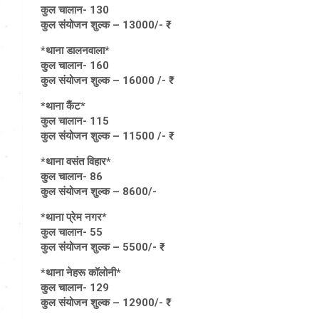
कुल चालान- 130
कुल संयोजन शुल्क – 13000/- ₹
*थाना डालनवाला*
कुल चालान- 160
कुल संयोजन शुल्क – 16000 /- ₹
*थाना कैंट*
कुल चालान- 115
कुल संयोजन शुल्क – 11500 /- ₹
*थाना वसंत विहार*
कुल चालान- 86
कुल संयोजन शुल्क – 8600/-
*थाना प्रेम नगर*
कुल चालान- 55
कुल संयोजन शुल्क – 5500/- ₹
*थाना नेहरू कॉलोनी*
कुल चालान- 129
कुल संयोजन शुल्क – 12900/- ₹