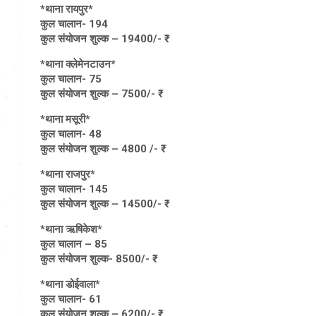
*थाना रायपुर*
कुल चालान- 194
कुल संयोजन शुल्क – 19400/- ₹
*थाना क्लेमेनटाउन*
कुल चालान- 75
कुल संयोजन शुल्क – 7500/- ₹
*थाना मसूरी*
कुल चालान- 48
कुल संयोजन शुल्क – 4800 /- ₹
*थाना राजपुर*
कुल चालान- 145
कुल संयोजन शुल्क – 14500/- ₹
*थाना ऋषिकेश*
कुल चालान – 85
कुल संयोजन शुल्क- 8500/- ₹
*थाना डोईवाला*
कुल चालान- 61
कुल संयोजन शुल्क – 6200/- ₹