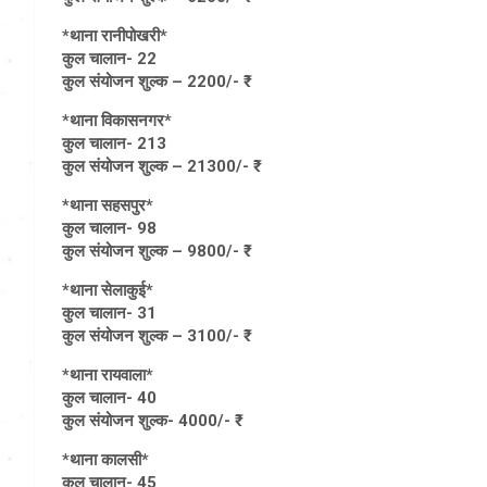
*थाना रानीपोखरी*
कुल चालान- 22
कुल संयोजन शुल्क – 2200/- ₹
*थाना विकासनगर*
कुल चालान- 213
कुल संयोजन शुल्क – 21300/- ₹
*थाना सहसपुर*
कुल चालान- 98
कुल संयोजन शुल्क – 9800/- ₹
*थाना सेलाकुई*
कुल चालान- 31
कुल संयोजन शुल्क – 3100/- ₹
*थाना रायवाला*
कुल चालान- 40
कुल संयोजन शुल्क- 4000/- ₹
*थाना कालसी*
कुल चालान- 45