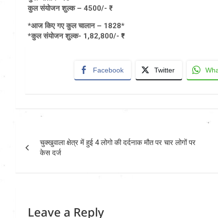
कुल संयोजन शुल्क – 4500/- ₹
*आज किए गए कुल चालान – 1828*
*कुल संयोजन शुल्क- 1,82,800/- ₹*
Facebook
Twitter
Wha
Post
चुक्खुवाला क्षेत्र में हुई 4 लोगो की दर्दनाक मौत पर चार लोगों पर
navigation
केस दर्ज
Leave a Reply