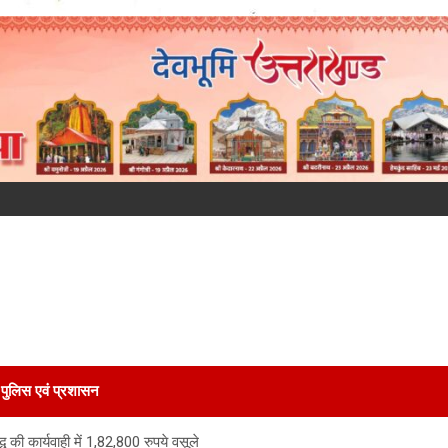
पुलिस एवं प्रशासन
द्ध की कार्यवाही में 1,82,800 रुपये वसूले