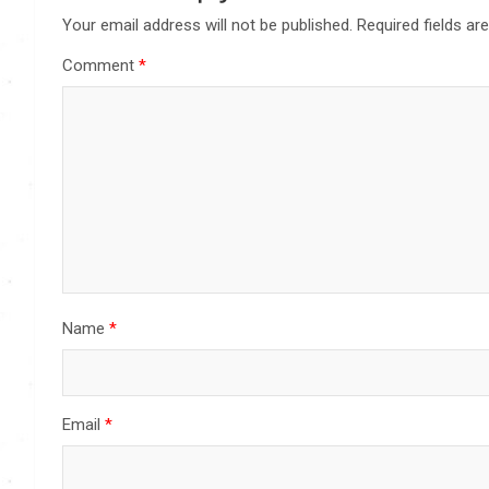
Your email address will not be published.
Required fields a
Comment
*
Name
*
Email
*