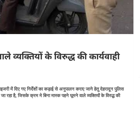
ले व्यक्तियों के विरुद्ध की कार्यवाही
जरी में दिए गए निर्देशों का कड़ाई से अनुपालन कराए जाने हेतु देहरादून पुलिस
रहा है, जिसके क्रम मे बिना मास्क पहने घूमने वाले व्यक्तियों के विरुद्ध की