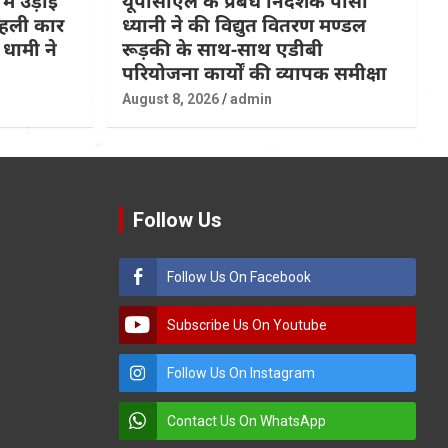
 में उड़ाई
यूपीसीएल के प्रबंध निदेशक पीसी
 पहली कार
ध्यानी ने की विद्युत वितरण मण्डल
धामी ने
रूड़की के साथ-साथ एडीबी
परियोजना कार्यों की व्यापक समीक्षा
August 8, 2026
admin
Follow Us
Follow Us On Facebook
Subscribe Us On Youtube
Follow Us On Instagram
Contact Us On WhatsApp