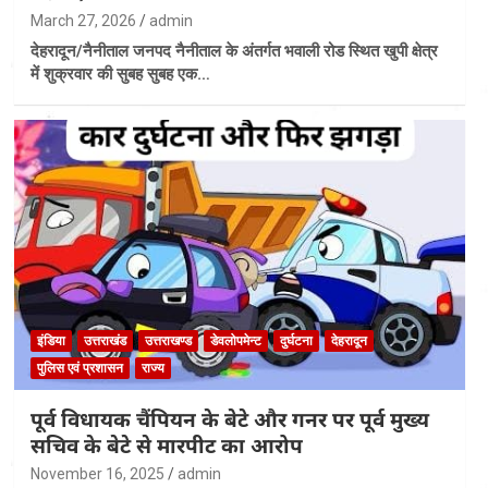
March 27, 2026
admin
देहरादून/नैनीताल जनपद नैनीताल के अंतर्गत भवाली रोड स्थित खुपी क्षेत्र
में शुक्रवार की सुबह सुबह एक…
इंडिया
उत्तराखंड
उत्तराखण्ड
डेवलोपमेन्ट
दुर्घटना
देहरादून
पुलिस एवं प्रशासन
राज्य
पूर्व विधायक चैंपियन के बेटे और गनर पर पूर्व मुख्य
सचिव के बेटे से मारपीट का आरोप
November 16, 2025
admin