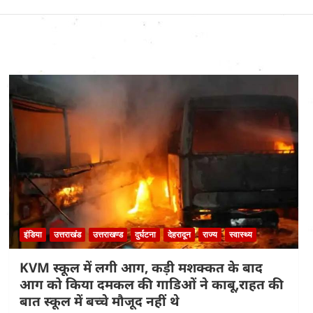
इंडिया
उत्तराखंड
उत्तराखण्ड
दुर्घटना
देहरादून
राज्य
स्वास्थ्य
KVM स्कूल में लगी आग, कड़ी मशक्कत के बाद
आग को किया दमकल की गाडिओं ने काबू,राहत की
बात स्कूल में बच्चे मौजूद नहीं थे