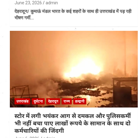
June 23, 2026
admin
देहरादून/ कुमाऊं मंडल भारत के कई शहरों के साथ ही उत्तराखंड में पड़ रही
भीषण गर्मी…
उत्तराखंड
दुर्घटना
देहरादून
राज्य
हल्द्वानी
स्टोर में लगी भयंकर आग से दमकल और पुलिसकर्मी
भी नहीं बचा पाए लाखों रूपये के सामान के साथ दो
कर्मचारियों की जिंदगी