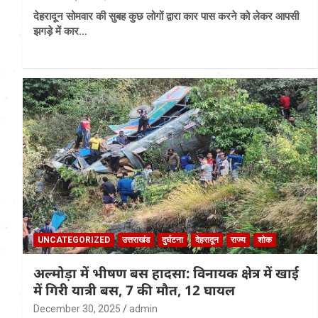
देहरादून सोमवार की सुबह कुछ लोगों द्वारा कार पास करने को लेकर आपसी
झगड़े में कार…
UNCATEGORIZED
उत्तराखंड
दुर्घटना
देहरादून
राज्य
शोक
अल्मोड़ा में भीषण बस हादसा: विनायक क्षेत्र में खाई
में गिरी यात्री बस, 7 की मौत, 12 घायल
December 30, 2025
admin