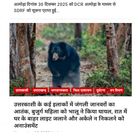
अल्मोड़ा दिनांक 30 दिसम्बर 2025 को DCR अल्मोड़ा के माध्यम से
SDRF को सूचना प्राप्त हुई…
उत्तरकाशी
उत्तराखण्ड
जनजागरुकता
जिला प्रशासन
दुर्घटना
वन विभाग
उत्तरकाशी के कई इलाकों में जंगली जानवरों का
आतंक, बुजुर्ग महिला को भालू ने किया घायल, रात में
घर के बाहर लाइट जलाने और अकेले न निकलने को
अनाउंसमेंट