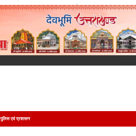
पुलिस एवं प्रशासन