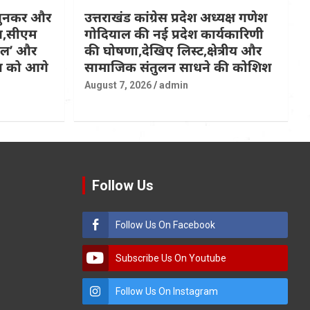
 बुनकर और
उत्तराखंड कांग्रेस प्रदेश अध्यक्ष गणेश
ित,सीएम
गोदियाल की नई प्रदेश कार्यकारिणी
कल’ और
की घोषणा,देखिए लिस्ट,क्षेत्रीय और
्प को आगे
सामाजिक संतुलन साधने की कोशिश
August 7, 2026
admin
Follow Us
Follow Us On Facebook
Subscribe Us On Youtube
Follow Us On Instagram