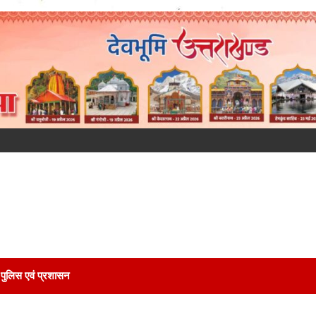
पुलिस एवं प्रशासन