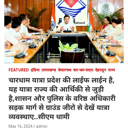
FEATURED
इंडिया
उत्तराखण्ड
केदारनाथ
चार धाम यात्रा
देहरादून
राज्य
चारधाम यात्रा प्रदेश की लाईफ लाईन है,
यह यात्रा राज्य की आर्थिकी से जुड़ी
है,शासन और पुलिस के वरिष्ठ अधिकारी
सड़क मार्ग से ग्राउंड जीरो से देखें यात्रा
व्यवस्थाए..सीएम धामी
May 16, 2024
admin