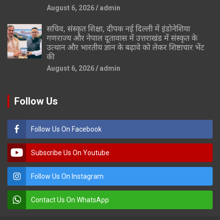
August 6, 2026
admin
सचिव, संस्कृत शिक्षा, दीपक नई दिल्ली में इंडोनेशिया
गणराज्य और नेपाल दूतावास में उत्तराखंड में संस्कृत के
उत्थान और भारतीय ज्ञान के बढ़ावे को लेकर शिष्टाचार भेंट
की
August 6, 2026
admin
Follow Us
Follow Us On Facebook
Subscribe Us On Youtube
Follow Us On Instagram
Contact Us On WhatsApp