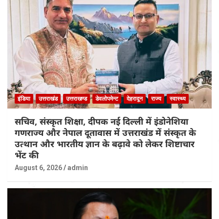
इंडिया
उत्तराखंड
उत्तराखण्ड
डेवलोपमेन्ट
देहरादून
राज्य
स्वास्थ्य
सचिव, संस्कृत शिक्षा, दीपक नई दिल्ली में इंडोनेशिया
गणराज्य और नेपाल दूतावास में उत्तराखंड में संस्कृत के
उत्थान और भारतीय ज्ञान के बढ़ावे को लेकर शिष्टाचार
भेंट की
August 6, 2026
admin