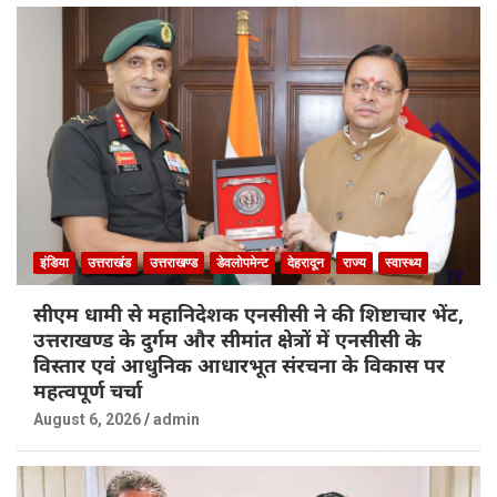
इंडिया
उत्तराखंड
उत्तराखण्ड
डेवलोपमेन्ट
देहरादून
राज्य
स्वास्थ्य
सीएम धामी से महानिदेशक एनसीसी ने की शिष्टाचार भेंट,
उत्तराखण्ड के दुर्गम और सीमांत क्षेत्रों में एनसीसी के
विस्तार एवं आधुनिक आधारभूत संरचना के विकास पर
महत्वपूर्ण चर्चा
August 6, 2026
admin