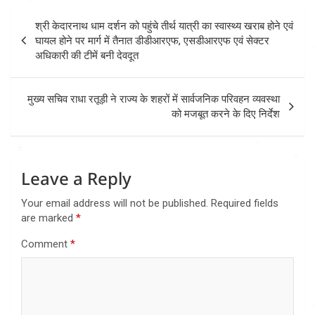
Post
श्री केदारनाथ धाम दर्शन को पहुंचे तीर्थ यात्री का स्वास्थ्य खराब होने एवं
navigation
घायल होने पर मार्ग में तैनात डीडीआरएफ, एसडीआरएफ एवं सेक्टर
अधिकारी की टीमें बनी देवदूत
मुख्य सचिव राधा रतूड़ी ने राज्य के शहरों में सार्वजनिक परिवहन व्यवस्था
को मजबूत करने के दिए निर्देश
Leave a Reply
Your email address will not be published.
Required fields
are marked
*
Comment
*