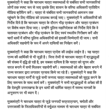
मुख्यमंत्री ने कहा कि चारधाम यात्रा व्यवस्थाओं से सबंधित सभी जानकारियां
लोगों तक स्पष्ट रूप से जाए इसके लिए शासन के वरिष्ठ अधिकारी प्रतिदिन
मीडिया ब्रीफिंग करें। यात्रा से संबंधित सभी जानकारियां आमजन तक
पहुंचाने के लिए मीडिया को उपलब्ध कराई जाए। मुख्यमंत्री ने अधिकारियों को
निर्देश दिये है कि चारधाम यात्रा के दौरान भीड़ प्रबंधन और यात्रा प्रबंधन
पर विशेष ध्यान दिया जाए। उन्होंने पुलिस महानिदेशक को निर्देश दिये कि वे
यातायात प्रबंधन और भीड़ प्रबंधन के लिए स्वयं स्थलीय निरीक्षण करें और
चारों धामों में वरिष्ठ पुलिस अधिकारियों को इसकी जिम्मेदारी दी जाय। सभी
अधिकारि सहयोगी के रूप में अपने दायित्वों का निर्वहन करें।
मुख्यमंत्री ने कहा कि चारधाम यात्रा प्रदेश की लाईफ लाईन है। यह यात्रा
राज्य की आर्थिकी से भी जुड़ी है। जिस तेजी से चारधाम यात्रा में श्रद्धालुओं
की संख्या में वृद्धि हो रही है, हम सबका दायित्व है कि यात्रा को सुगम और
सरल बनाने में सभी मिलकर सहयोगी बनें। व्यवस्थाओं को और बेहतर बनाने में
राज्य सरकार द्वारा लगातार प्रयास किये जा रहे हैं। मुख्यमंत्री ने कहा कि
चारधाम यात्रा मार्गों से जुड़े सभी जनपद यात्रा व्यवस्थाओं को सुदृढ़ करने के
लिए समन्वय के साथ कार्य करें। मुख्यमंत्री ने सभी श्रद्धालुओं से अपेक्षा की है
कि देवभूमि उत्तराखण्ड के इन धामों की धार्मिक यात्रा में स्वस्थ मानकों के
अनुसरण पर भी ध्यान दें।
मुख्यमंत्री ने चारधाम यात्रा से जुड़े जनपदों रूप्रदप्रयाग, चमोली और
उत्तरकाशी के जिलाधिकारियों से वर्चुअल माध्यम से चारधाम यात्रा से सबंधित