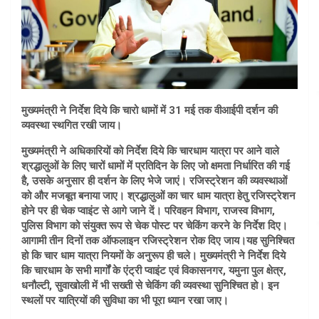
मुख्यमंत्री ने निर्देश दिये कि चारो धामों में 31 मई तक वीआईपी दर्शन की
व्यवस्था स्थगित रखी जाय।
मुख्यमंत्री ने अधिकारियों को निर्देश दिये कि चारधाम यात्रा पर आने वाले
श्रद्धालुओं के लिए चारों धामों में प्रतिदिन के लिए जो क्षमता निर्धारित की गई
है, उसके अनुसार ही दर्शन के लिए भेजे जाएं। रजिस्ट्रेशन की व्यवस्थाओं
को और मजबूत बनाया जाए। श्रद्धालुओं का चार धाम यात्रा हेतु रजिस्ट्रेशन
होने पर ही चेक प्वाइंट से आगे जाने दें। परिवहन विभाग, राजस्व विभाग,
पुलिस विभाग को संयुक्त रूप से चेक पोस्ट पर चेकिंग करने के निर्देश दिए।
आगामी तीन दिनों तक ऑफलाइन रजिस्ट्रेशन रोक दिए जाय।यह सुनिश्चित
हो कि चार धाम यात्रा नियमों के अनुरूप ही चले। मुख्यमंत्री ने निर्देश दिये
कि चारधाम के सभी मार्गों के एंट्री प्वाइंट एवं विकासनगर, यमुना पुल क्षेत्र,
धनौल्टी, सुवाखोली में भी सख्ती से चेकिंग की व्यवस्था सुनिश्चित हो। इन
स्थलों पर यात्रियों की सुविधा का भी पूरा ध्यान रखा जाए।