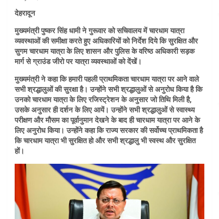
देहरादून
मुख्यमंत्री पुष्कर सिंह धामी ने गुरूवार को सचिवालय में चारधाम यात्रा
व्यवस्थाओं की समीक्षा करते हुए अधिकारियों को निर्देश दिये कि सुरक्षित और
सुगम चारधाम यात्रा के लिए शासन और पुलिस के वरिष्ठ अधिकारी सड़क
मार्ग से ग्राउंड जीरो पर यात्रा व्यवस्थाओं को देंखें।
मुख्यमंत्री ने कहा कि हमारी पहली प्राथमिकता चारधाम यात्रा पर आने वाले
सभी श्रद्धालुओं की सुरक्षा है। उन्होंने सभी श्रद्धालुओं से अनुरोध किया है कि
उनको चारधाम यात्रा के लिए रजिस्ट्रेशन के अनुसार जो तिथि मिली है,
उसके अनुसार ही दर्शन के लिए आयें। उन्होंने सभी श्रद्धालुओं से स्वास्थ्य
परीक्षण और मौसम का पूर्वानुमान देखने के बाद ही चारधाम यात्रा पर आने के
लिए अनुरोध किया। उन्होंने कहा कि राज्य सरकार की सर्वोच्च प्राथमिकता है
कि चारधाम यात्रा भी सुरक्षित हो और सभी श्रद्धालु भी स्वस्थ और सुरक्षित
हों।