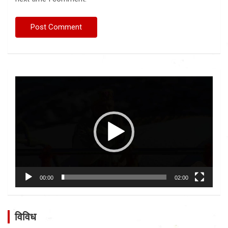
Video
Player
00:00
02:00
विविध