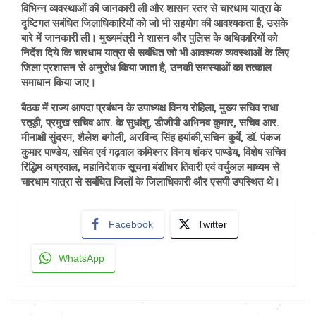
विभिन्न व्यवस्थाओं की जानकारी ली और शासन स्तर से चारधाम यात्रा के
दृष्टिगत सबंधित जिलाधिकारियों को जो भी सहयोग की आवश्यकता है, उसके
बारे में जानकारी ली। मुख्यमंत्री ने शासन और पुलिस के अधिकारियों को
निर्देश दिये कि चारधाम यात्रा से सबंधित जो भी आवश्यक व्यवस्थाओं के लिए
जिला प्रशासन से अनुरोध किया जाता है, उनकी समस्याओं का तत्काल
समाधान किया जाए।
बैठक में राज्य आपदा प्रबंधन के उपाध्यक्ष विनय रोहिला, मुख्य सचिव राधा
रतूड़ी, प्रमुख सचिव आर. के सुधांशु, डीजीपी अभिनव कुमार, सचिव आर.
मीनाक्षी सुंदरम, शैलेश बगोली, अरविन्द सिंह हयांकी,सचिन कुर्वे, डॉ. पंकज
कुमार पाण्डेय, सचिव एवं गढ़वाल कमिश्नर विनय शंकर पाण्डेय, विशेष सचिव
रिद्धिम अग्रवाल, महानिदेशक सूचना बंशीधर तिवारी एवं वर्चुअल माध्यम से
चारधाम यात्रा से सबंधित जिलों के जिलाधिकारी और एसपी उपस्थित थे।
Facebook
Twitter
WhatsApp