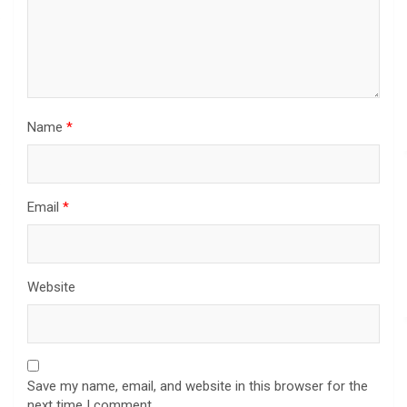
Name
*
Email
*
Website
Save my name, email, and website in this browser for the
next time I comment.