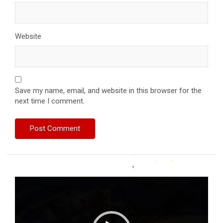
Website
Save my name, email, and website in this browser for the
next time I comment.
Video
Player