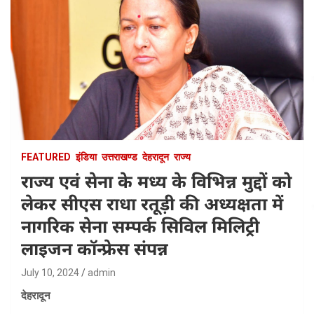
FEATURED
इंडिया
उत्तराखण्ड
देहरादून
राज्य
राज्य एवं सेना के मध्य के विभिन्न मुद्दों को
लेकर सीएस राधा रतूड़ी की अध्यक्षता में
नागरिक सेना सम्पर्क सिविल मिलिट्री
लाइजन कॉन्फ्रेस संपन्न
July 10, 2024
admin
देहरादून