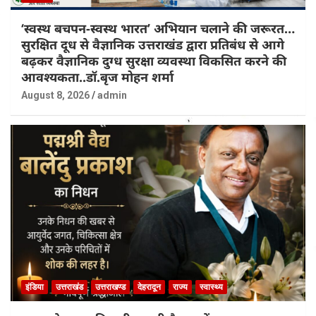
‘स्वस्थ बचपन-स्वस्थ भारत’ अभियान चलाने की जरूरत…
सुरक्षित दूध से वैज्ञानिक उत्तराखंड द्वारा प्रतिबंध से आगे
बढ़कर वैज्ञानिक दुग्ध सुरक्षा व्यवस्था विकसित करने की
आवश्यकता..डॉ.बृज मोहन शर्मा
August 8, 2026
admin
इंडिया
उत्तराखंड
उत्तराखण्ड
देहरादून
राज्य
स्वास्थ्य