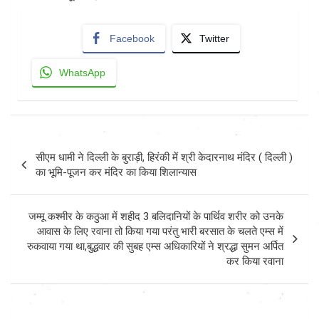
Facebook
Twitter
WhatsApp
Post
सीएम धामी ने दिल्ली के बुराड़ी, हिरंकी में श्री केदारनाथ मंदिर ( दिल्ली )
navigation
का भूमि-पूजन कर मंदिर का किया शिलान्यास
जम्मू कश्मीर के कठुआ में शहीद 3 बलिदानियों के पार्थिव शरीर को उनके
आवास के लिए रवाना तो किया गया परंतु भारी बरसात के चलते एम्स में
रुकवाया गया था,बुद्धवार की सुबह एम्स अधिकारियों ने श्रद्धा सुमन अर्पित
कर किया रवाना