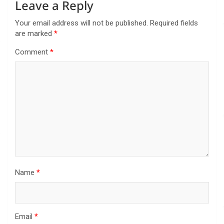
Leave a Reply
Your email address will not be published.
Required fields
are marked
*
Comment
*
Name
*
Email
*