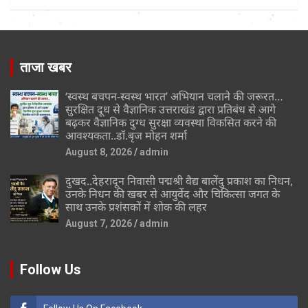
ताजा खबर
‘स्वस्थ बचपन-स्वस्थ भारत’ अभियान चलाने की जरूरत…
सुरक्षित दूध से वैज्ञानिक उत्तराखंड द्वारा प्रतिबंध से आगे
बढ़कर वैज्ञानिक दुग्ध सुरक्षा व्यवस्था विकसित करने की
आवश्यकता..डॉ.बृज मोहन शर्मा
August 8, 2026
admin
दुखद..देहरादून निवासी पद्मश्री वैद्य बालेंदु प्रकाश का निधन,
उनके निधन की खबर से आयुर्वेद और चिकित्सा जगत के
साथ उनके प्रशंसकों में शोक की लहर
August 7, 2026
admin
Follow Us