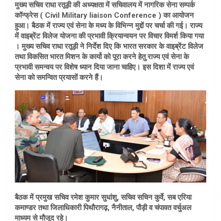
मुख्य सचिव राधा रतूड़ी की अध्यक्षता में सचिवालय में नागरिक सेना सम्पर्क
कॉन्फ्रेस ( Civil Military liaison Conference ) का आयोजन
हुआ। बैठक में राज्य एवं सेना के मध्य के विभिन्न मुद्दों पर चर्चा की गई। राज्य
में वाइब्रेंट विलेज योजना की प्रभावी क्रियान्वयन पर विचार विमर्श किया गया
। मुख्य सचिव राधा रतूड़ी ने निर्देश दिए कि भारत सरकार के वाइब्रेंट विलेज
तथा विकसित भारत मिशन के कार्यो को पूरा करने हेतु राज्य एवं सेना के
प्रभावी समन्वय पर विशेष ध्यान दिया जाना चाहिए। इस दिशा में राज्य एवं
सेना को समन्वित प्रयासों करने हैं।
बैठक में प्रमुख सचिव रमेश कुमार सुधांशु, सचिव सचिन कुर्वे, सब एरिया
कमाण्डर तथा जिलाधिकारी पिथौरागढ़, नैनीताल, पौड़ी व चंपावत वर्चुअल
माध्यम से मौजूद रहे।