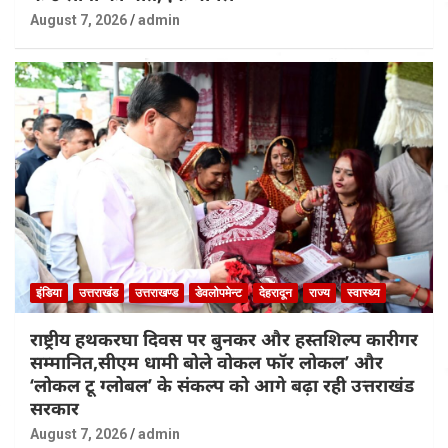
August 7, 2026
admin
इंडिया
उत्तराखंड
उत्तराखण्ड
डेवलोपमेन्ट
देहरादून
राज्य
स्वास्थ्य
राष्ट्रीय हथकरघा दिवस पर बुनकर और हस्तशिल्प कारीगर
सम्मानित,सीएम धामी बोले वोकल फॉर लोकल’ और
‘लोकल टू ग्लोबल’ के संकल्प को आगे बढ़ा रही उत्तराखंड
सरकार
August 7, 2026
admin