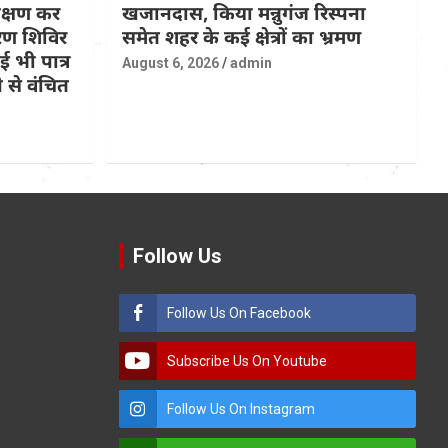
रीक्षण कर
खजानदास, किया मन्नुगंज रिस्पना
ण शिविर
समेत शहर के कई क्षेत्रों का भ्रमण
 भी पात्र
August 6, 2026
admin
 से वंचित
Follow Us
Follow Us On Facebook
Subscribe Us On Youtube
Follow Us On Instagram