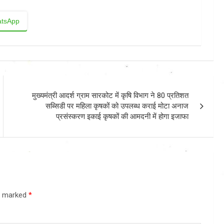
tsApp
मुख्यमंत्री आदर्श ग्राम सारकोट में कृषि विभाग ने 80 प्रतिशत
सब्सिडी पर महिला कृषकों को उपलब्ध कराई मोटा अनाज
प्रसंस्करण इकाई कृषकों की आमदनी में होगा इजाफा
re marked
*