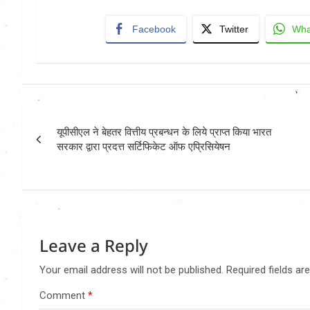
Facebook
Twitter
Wha
Post
यूपीसीएल ने बेहतर वित्तीय प्रबन्धन के लिये प्राप्त किया भारत
navigation
सरकार द्वारा प्रदत्त सर्टिफिकेट ऑफ एप्रिसियेषन
Leave a Reply
Your email address will not be published.
Required fields a
Comment
*