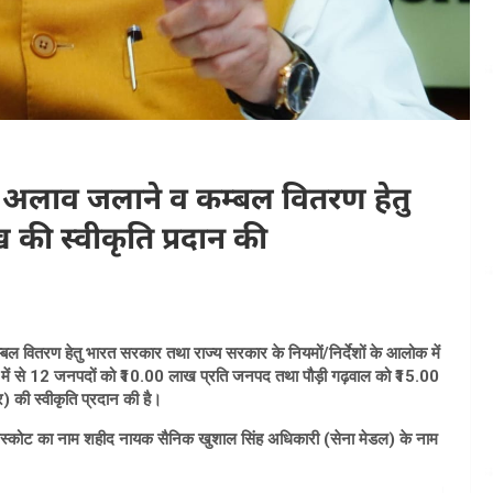
 अलाव जलाने व कम्बल वितरण हेतु
 की स्वीकृति प्रदान की
म्बल वितरण हेतु भारत सरकार तथा राज्य सरकार के नियमों/निर्देशों के आलोक में
नपदों में से 12 जनपदों को ₹10.00 लाख प्रति जनपद तथा पौड़ी गढ़वाल को ₹15.00
की स्वीकृति प्रदान की है।
न, अस्कोट का नाम शहीद नायक सैनिक खुशाल सिंह अधिकारी (सेना मेडल) के नाम