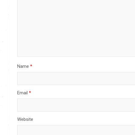
Name
*
Email
*
Website