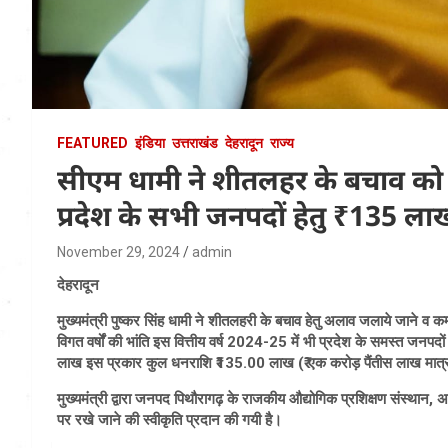
FEATURED
इंडिया
उत्तराखंड
देहरादून
राज्य
सीएम धामी ने शीतलहर के बचाव को
प्रदेश के सभी जनपदों हेतु ₹135 लाख
November 29, 2024
admin
देहरादून
मुख्यमंत्री पुष्कर सिंह धामी ने शीतलहरी के बचाव हेतु अलाव जलाये जाने व क
विगत वर्षों की भांति इस वित्तीय वर्ष 2024-25 में भी प्रदेश के समस्त ज
लाख इस प्रकार कुल धनराशि ₹135.00 लाख (₹ एक करोड़ पैंतीस लाख मात्र) 
मुख्यमंत्री द्वारा जनपद पिथौरागढ़ के राजकीय औद्योगिक प्रशिक्षण संस्था
पर रखे जाने की स्वीकृति प्रदान की गयी है।