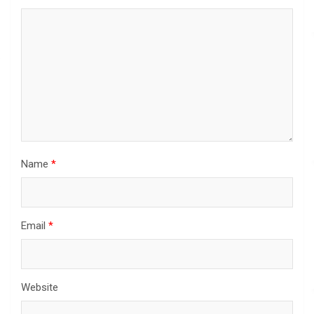
Name
*
Email
*
Website