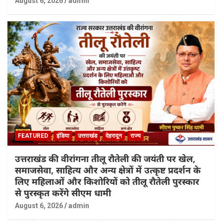
August 6, 2026
admin
FEATURED
इंडिया
उत्तराखंड
देहरादून
राज्य
उत्तराखंड की वीरांगना तीलू रौतेली की जयंती पर खेल,
समाजसेवा, साहित्य और अन्य क्षेत्रों में उत्कृष्ट प्रदर्शन के
लिए महिलाओं और किशोरियों को तीलू रौतेली पुरस्कार
से पुरस्कृत करेंगे सीएम धामी
August 6, 2026
admin