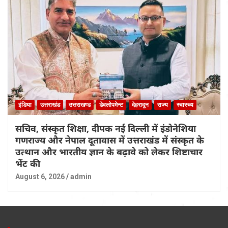
इंडिया
उत्तराखंड
उत्तराखण्ड
डेवलोपमेन्ट
देहरादून
राज्य
स्वास्थ्य
सचिव, संस्कृत शिक्षा, दीपक नई दिल्ली में इंडोनेशिया
गणराज्य और नेपाल दूतावास में उत्तराखंड में संस्कृत के
उत्थान और भारतीय ज्ञान के बढ़ावे को लेकर शिष्टाचार
भेंट की
August 6, 2026
admin