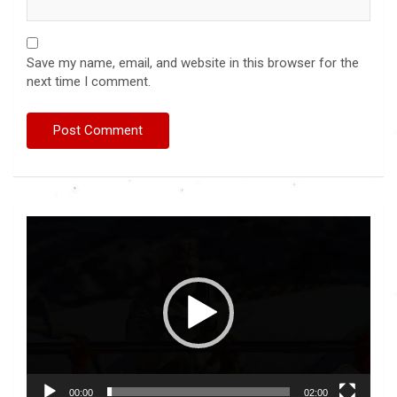
Save my name, email, and website in this browser for the
next time I comment.
Video
Player
00:00
02:00