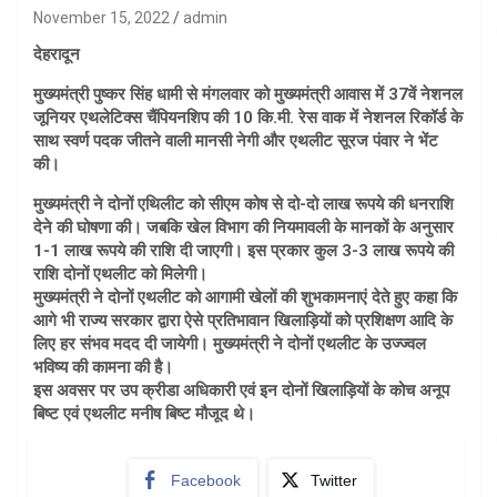
November 15, 2022
admin
देहरादून
मुख्यमंत्री पुष्कर सिंह धामी से मंगलवार को मुख्यमंत्री आवास में 37वें नेशनल
जूनियर एथलेटिक्स चैंपियनशिप की 10 कि.मी. रेस वाक में नेशनल रिकॉर्ड के
साथ स्वर्ण पदक जीतने वाली मानसी नेगी और एथलीट सूरज पंवार ने भेंट
की।
मुख्यमंत्री ने दोनों एथिलीट को सीएम कोष से दो-दो लाख रूपये की धनराशि
देने की घोषणा की। जबकि खेल विभाग की नियमावली के मानकों के अनुसार
1-1 लाख रूपये की राशि दी जाएगी। इस प्रकार कुल 3-3 लाख रूपये की
राशि दोनों एथलीट को मिलेगी।
मुख्यमंत्री ने दोनों एथलीट को आगामी खेलों की शुभकामनाएं देते हुए कहा कि
आगे भी राज्य सरकार द्वारा ऐसे प्रतिभावान खिलाड़ियों को प्रशिक्षण आदि के
लिए हर संभव मदद दी जायेगी। मुख्यमंत्री ने दोनों एथलीट के उज्ज्वल
भविष्य की कामना की है।
इस अवसर पर उप क्रीडा अधिकारी एवं इन दोनों खिलाड़ियों के कोच अनूप
बिष्ट एवं एथलीट मनीष बिष्ट मौजूद थे।
Facebook
Twitter