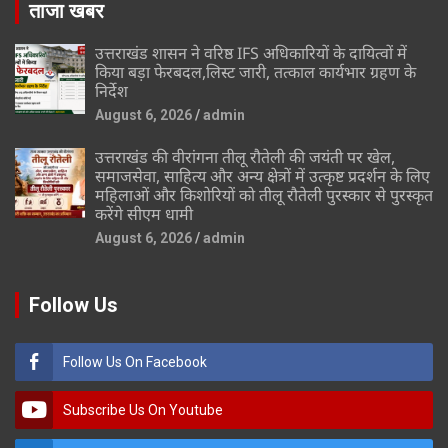
ताजा खबर
उत्तराखंड शासन ने वरिष्ठ IFS अधिकारियों के दायित्वों में
किया बड़ा फेरबदल,लिस्ट जारी, तत्काल कार्यभार ग्रहण के
निर्देश
August 6, 2026
admin
उत्तराखंड की वीरांगना तीलू रौतेली की जयंती पर खेल,
समाजसेवा, साहित्य और अन्य क्षेत्रों में उत्कृष्ट प्रदर्शन के लिए
महिलाओं और किशोरियों को तीलू रौतेली पुरस्कार से पुरस्कृत
करेंगे सीएम धामी
August 6, 2026
admin
Follow Us
Follow Us On Facebook
Subscribe Us On Youtube