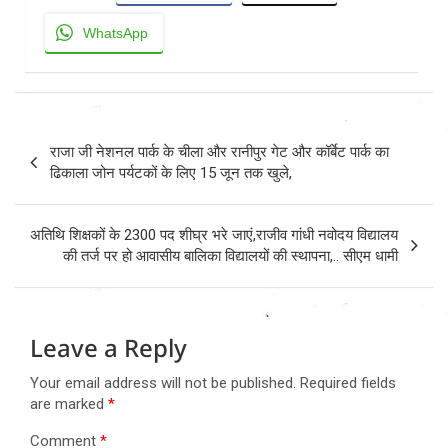
WhatsApp
Post
राजा जी नेशनल पार्क के चीला और रानीपुर गेट और कॉर्बेट पार्क का
navigation
ढिकाला जोन पर्यटकों के लिए 15 जून तक खुले,
अतिथि शिक्षकों के 2300 पद शीघ्र भरे जाएं,राजीव गांधी नवोदय विद्यालय
की तर्ज पर हो आवासीय बालिका विद्यालयों की स्थापना,.. सीएम धामी
Leave a Reply
Your email address will not be published.
Required fields
are marked
*
Comment
*