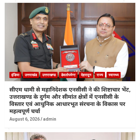
इंडिया
उत्तराखंड
उत्तराखण्ड
डेवलोपमेन्ट
देहरादून
राज्य
स्वास्थ्य
सीएम धामी से महानिदेशक एनसीसी ने की शिष्टाचार भेंट,
उत्तराखण्ड के दुर्गम और सीमांत क्षेत्रों में एनसीसी के
विस्तार एवं आधुनिक आधारभूत संरचना के विकास पर
महत्वपूर्ण चर्चा
August 6, 2026
admin