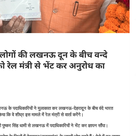
लोगों की लखनऊ दून के बीच वन्दे
 रेल मंत्री से भेंट कर अनुरोध का
 लखनऊ के पदाधिकारियों ने मुलाकात कर लखनऊ-देहरादून के बीच वंदे भारत
 कि वे शीघ्र इस मामले में रेल मंत्री से वार्ता करेंगे।
री पुष्कर सिंह धामी से लखनऊ में पदाधिकारियों ने भेंट कर ज्ञापन सौंपा।