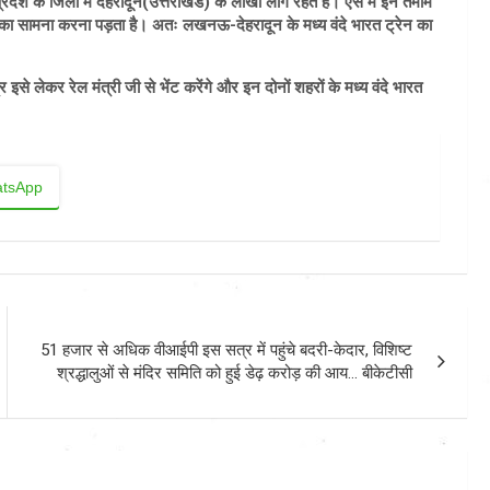
्रदेश के जिलों में देहरादून(उत्तराखंड) के लाखों लोग रहते हैं। ऐसे में इन तमाम
 का सामना करना पड़ता है। अतः लखनऊ-देहरादून के मध्य वंदे भारत ट्रेन का
 इसे लेकर रेल मंत्री जी से भेंट करेंगे और इन दोनों शहरों के मध्य वंदे भारत
tsApp
51 हजार से अधिक वीआईपी इस सत्र में पहुंचे बदरी-केदार, विशिष्ट
श्रद्धालुओं से मंदिर समिति को हुई डेढ़ करोड़ की आय… बीकेटीसी