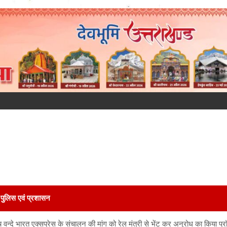
पुलिस एवं प्रशासन
वन्दे भारत एक्सप्रेस के संचालन की मांग को रेल मंत्री से भेंट कर अनुरोध का किया प्र