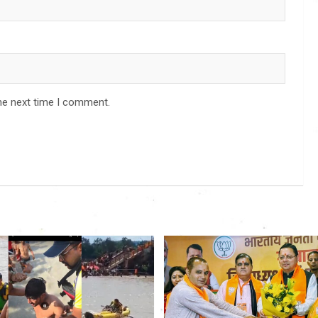
he next time I comment.