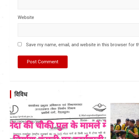
Website
Save my name, email, and website in this browser for t
विविध