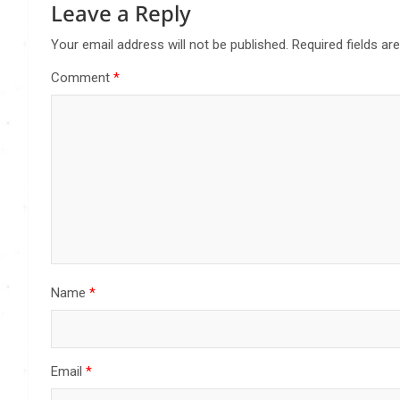
Leave a Reply
Your email address will not be published.
Required fields a
Comment
*
Name
*
Email
*