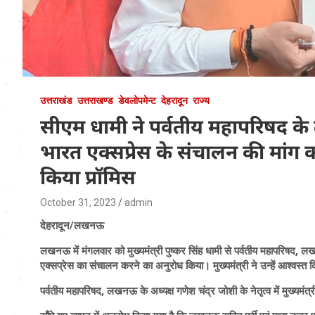
उत्तराखंड
उत्तराखण्ड
डेवलोपमेन्ट
देहरादून
राज्य
सीएम धामी ने पर्वतीय महापरिषद के 
भारत एक्सप्रेस के संचालन की मांग को
किया प्रॉमिस
October 31, 2023
admin
देहरादून/लखनऊ
लखनऊ में मंगलवार को मुख्यमंत्री पुष्कर सिंह धामी से पर्वतीय महापरिषद,
एक्सप्रेस का संचालन करने का अनुरोध किया। मुख्यमंत्री ने उन्हें आश्वस्त किया
पर्वतीय महापरिषद, लखनऊ के अध्यक्ष गणेश चंद्र जोशी के नेतृत्व में मुख्यमंत्