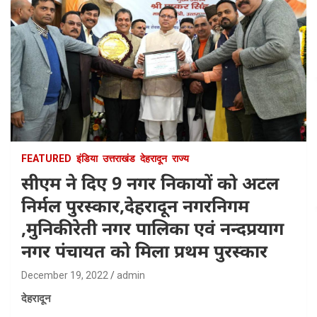
FEATURED
इंडिया
उत्तराखंड
देहरादून
राज्य
सीएम ने दिए 9 नगर निकायों को अटल
निर्मल पुरस्कार,देहरादून नगरनिगम
,मुनिकीरेती नगर पालिका एवं नन्दप्रयाग
नगर पंचायत को मिला प्रथम पुरस्कार
December 19, 2022
admin
देहरादून