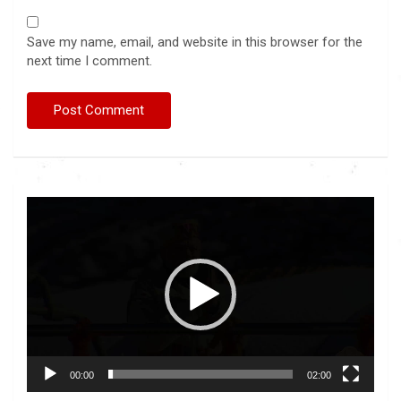
Save my name, email, and website in this browser for the
next time I comment.
Video
Player
00:00
02:00