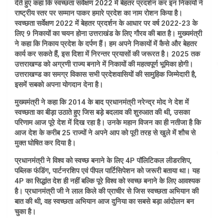
देते हुए कहा कि स्वच्छता सर्वेक्षण 2022 में बेहतर प्रदर्शन कर इन निकायों ने
राष्ट्रीय स्तर पर सम्मान पाकर हमारे प्रदेश का नाम रोशन किया है।
स्वच्छता सर्वेक्षण 2022 में बेहतर प्रदर्शन के आधार पर वर्ष 2022-23 के
लिए 9 निकायों का चयन होना उत्तराखंड के लिए गौरव की बात है। मुख्यमंत्री
ने कहा कि निकाय प्रदेश के दर्पण हैं। हम अपने निकायों में कैसे और बेहतर
कार्य कर सकते हैं, इस दिशा में निरन्तर प्रयासों की जरूरत है। 2025 तक
उत्तराखण्ड को अग्रणी राज्य बनाने में निकायों की महत्वपूर्ण भूमिका होगी।
उत्तराखण्ड का समग्र विकास सभी प्रदेशवासियों की सामुहिक जिम्मेदारी है,
इसमें सबको अपना योगदान देना है।
मुख्यमंत्री ने कहा कि 2014 के बाद प्रधानमंत्री नरेन्द्र मोद ने देश में
स्वच्छता का बीड़ा उठाते हुए जिस बड़े बदलाव की शुरुआत की थी, उसका
परिणाम आज पूरे देश में दिख रहा है। उनके महान विजन का ही नतीजा है कि
आज देश के करीब 25 राज्यों ने अपने आप को पूरी तरह से खुले में शौच से
मुक्त घोषित कर दिया है।
प्रधानमंत्री ने विश्व को स्वच्छ बनाने के लिए 4P पॉलिटिकल लीडरशिप,
पब्लिक फंडिंग, पार्टनरशिप एवं पीपल पार्टिसिपेशन को जरूरी बताया था। यह
4P का सिद्धांत देश ही नहीं बल्कि पूरे विश्व को स्वच्छ बनाने के लिए आवश्यक
है। प्रधानमंत्री जी ने लाल किले की प्राचीर से जिस स्वच्छता अभियान की
बात की थी, वह स्वच्छता अभियान आज दुनिया का सबसे बड़ा आंदोलन बन
चुका है।