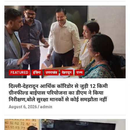
FEATURED
इंडिया
उत्तराखंड
देहरादून
राज्य
दिल्ली-देहरादून आर्थिक कॉरिडोर से जुड़ी 12 किमी
ग्रीनफील्ड बाईपास परियोजना का डीएम ने किया
निरीक्षण,बोले सुरक्षा मानकों से कोई समझौता नहीं
August 6, 2026
admin