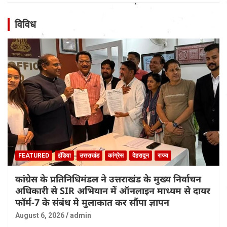
विविध
FEATURED
इंडिया
उत्तराखंड
कांग्रेस
देहरादून
राज्य
कांग्रेस के प्रतिनिधिमंडल ने उत्तराखंड के मुख्य निर्वाचन
अधिकारी से SIR अभियान में ऑनलाइन माध्यम से दायर
फॉर्म-7 के संबंध मे मुलाकात कर सौंपा ज्ञापन
August 6, 2026
admin