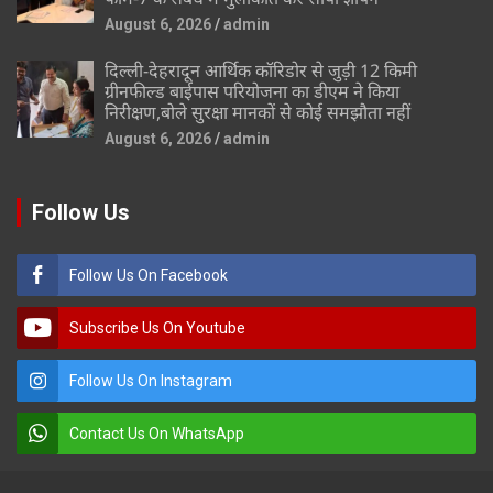
August 6, 2026
admin
दिल्ली-देहरादून आर्थिक कॉरिडोर से जुड़ी 12 किमी
ग्रीनफील्ड बाईपास परियोजना का डीएम ने किया
निरीक्षण,बोले सुरक्षा मानकों से कोई समझौता नहीं
August 6, 2026
admin
Follow Us
Follow Us On Facebook
Subscribe Us On Youtube
Follow Us On Instagram
Contact Us On WhatsApp