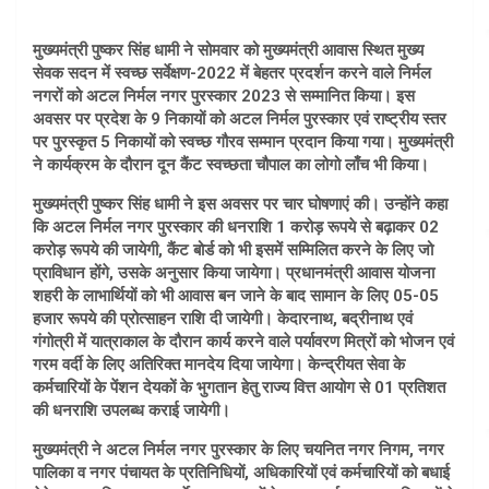
मुख्यमंत्री पुष्कर सिंह धामी ने सोमवार को मुख्यमंत्री आवास स्थित मुख्य
सेवक सदन में स्वच्छ सर्वेक्षण-2022 में बेहतर प्रदर्शन करने वाले निर्मल
नगरों को अटल निर्मल नगर पुरस्कार 2023 से सम्मानित किया। इस
अवसर पर प्रदेश के 9 निकायों को अटल निर्मल पुरस्कार एवं राष्ट्रीय स्तर
पर पुरस्कृत 5 निकायों को स्वच्छ गौरव सम्मान प्रदान किया गया। मुख्यमंत्री
ने कार्यक्रम के दौरान दून कैंट स्वच्छता चौपाल का लोगो लाँच भी किया।
मुख्यमंत्री पुष्कर सिंह धामी ने इस अवसर पर चार घोषणाएं की। उन्होंने कहा
कि अटल निर्मल नगर पुरस्कार की धनराशि 1 करोड़ रूपये से बढ़ाकर 02
करोड़ रूपये की जायेगी, कैंट बोर्ड को भी इसमें सम्मिलित करने के लिए जो
प्राविधान होंगे, उसके अनुसार किया जायेगा। प्रधानमंत्री आवास योजना
शहरी के लाभार्थियों को भी आवास बन जाने के बाद सामान के लिए 05-05
हजार रूपये की प्रोत्साहन राशि दी जायेगी। केदारनाथ, बद्रीनाथ एवं
गंगोत्री में यात्राकाल के दौरान कार्य करने वाले पर्यावरण मित्रों को भोजन एवं
गरम वर्दी के लिए अतिरिक्त मानदेय दिया जायेगा। केन्द्रीयत सेवा के
कर्मचारियों के पेंशन देयकों के भुगतान हेतु राज्य वित्त आयोग से 01 प्रतिशत
की धनराशि उपलब्ध कराई जायेगी।
मुख्यमंत्री ने अटल निर्मल नगर पुरस्कार के लिए चयनित नगर निगम, नगर
पालिका व नगर पंचायत के प्रतिनिधियों, अधिकारियों एवं कर्मचारियों को बधाई