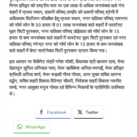
निगम हरिद्वार को राष्ट्रीय स्तर पर एक लाख से अधिक जनसंख्या वाले गंगा
शहरों में प्रथम स्थान, छावनी परिषद् लण्ढौर को छावनी परिषद् श्रेणी में
अधिकतम सिटीजन फीडबैक हेतु प्रथम स्थान, नगर पालिका परिषद् रामनगर
को नॉर्थ जोन के 50 हजार से 01 लाख जनसंख्या वाले शहरों में फास्टेस्ट
मूवर सिटी पुरस्कार, नगर पालिका परिषद् डोईवाला को नॉर्थ जोन के 15
हजार से कम जनसंख्या वाले शहरों में फास्टेस्ट मूवर सिटी पुरस्कार एवं नगर
पालिका परिषद् नरेन्द्र नगर को नॉर्थ जोन के 15 हजार से कम जनसंख्या
वाले शहरों में बेस्ट सस्टेनेबल सिटी पुरस्कार प्रदान किया गया।
इस अवसर पर कैबिनेट मंत्री गणेश जोशी, विधायक श्री खजान दास, मेयर
देहरादून सुनिल उनियाल गामा, मेयर ऋषिकेश अनिता ममगाईं, मेयर हरिद्वार
श्रीमती अनिता शर्मा, मेयर रूड़की गौरव गोयल, अपर मुख्य सचिव आनन्द
वर्द्धन, सचिव शहरी विकास दिपेन्द्र चौधरी, निदेशक शहरी विकास नवनीत
पाण्डे, नगर आयुक्त मनुज गोयल एवं विभिन्न निकायों के प्रतिनिधि उपस्थित
थे।
Facebook
Twitter
WhatsApp