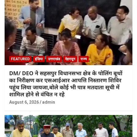
FEATURED
इंडिया
उत्तराखंड
देहरादून
राज्य
DM/ DEO ने सहसपुर विधानसभा क्षेत्र के पोलिंग बूथों
का निरीक्षण कर एसआईआर आपत्ति निस्तारण शिविर
पहुंच लिया जायजा,बोले कोई भी पात्र मतदाता सूची में
शामिल होने से वंचित न रहे
August 6, 2026
admin