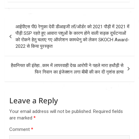
Post
आईपीएस पी0 रेणुका देवी डीआइजी लॉ/ऑर्डर को 2021 पौड़ी में 2021 में
navigation
पौड़ी SSP रहते हुए आवारा पशुओं के कारण होने वाली सड़क दुर्घटनाओं
को रोकने हेतु चलाए गए ऑपरेशन कामधेनु को लेकर SKOCH Award-
2022 से किया पुरस्कृत
हैवानियत की इंतेहा…काम में लापरवाही देख आरोपी ने पहले मारा हथौड़ी से
फिर निवान का इंजेक्शन लगा बीबी की कर दी नृशंस हत्या
Leave a Reply
Your email address will not be published.
Required fields
are marked
*
Comment
*