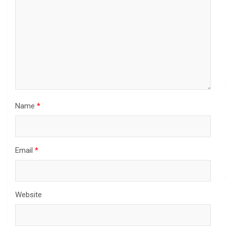
Name
*
Email
*
Website