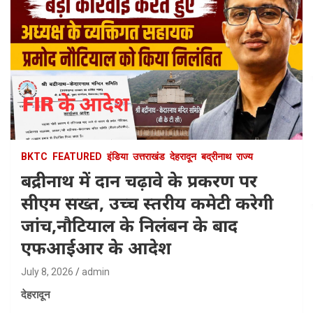
BKTC
FEATURED
इंडिया
उत्तराखंड
देहरादून
बद्रीनाथ
राज्य
बद्रीनाथ में दान चढ़ावे के प्रकरण पर
सीएम सख्त, उच्च स्तरीय कमेटी करेगी
जांच,नौटियाल के निलंबन के बाद
एफआईआर के आदेश
July 8, 2026
admin
देहरादून