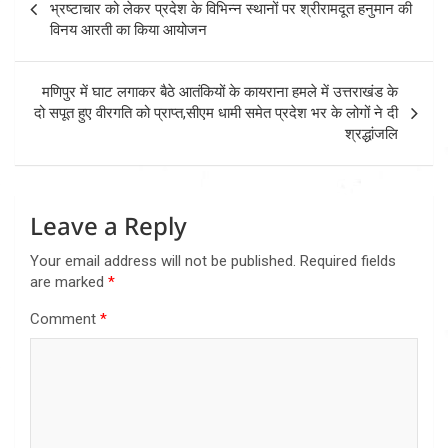
navigation
भ्रष्टाचार को लेकर प्रदेश के विभिन्न स्थानों पर श्रीरामदूत हनुमान की
विनय आरती का किया आयोजन
मणिपुर में घाट लगाकर बैठे आतंकियों के कायराना हमले में उत्तराखंड के
दो सपूत हुए वीरगति को प्राप्त,सीएम धामी समेत प्रदेश भर के लोगों ने दी
श्रद्धांजलि
Leave a Reply
Your email address will not be published.
Required fields
are marked
*
Comment
*