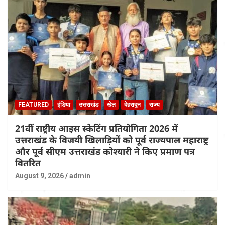
FEATURED
इंडिया
उत्तराखंड
खेल
देहरादून
राज्य
21वीं राष्ट्रीय आइस स्केटिंग प्रतियोगिता 2026 में
उत्तराखंड के विजयी खिलाड़ियों को पूर्व राज्यपाल महाराष्ट्र
और पूर्व सीएम उत्तराखंड कोश्यारी ने किए प्रमाण पत्र
वितरित
August 9, 2026
admin