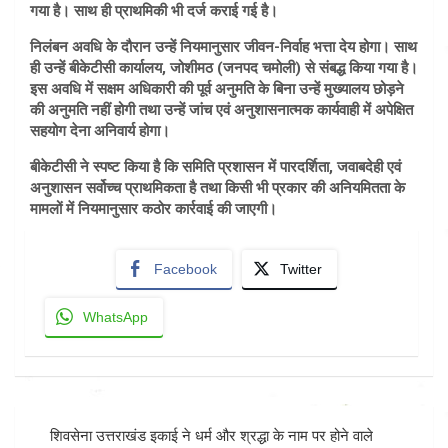
गया है। साथ ही प्राथमिकी भी दर्ज कराई गई है।
निलंबन अवधि के दौरान उन्हें नियमानुसार जीवन-निर्वाह भत्ता देय होगा। साथ
ही उन्हें बीकेटीसी कार्यालय, जोशीमठ (जनपद चमोली) से संबद्ध किया गया है।
इस अवधि में सक्षम अधिकारी की पूर्व अनुमति के बिना उन्हें मुख्यालय छोड़ने
की अनुमति नहीं होगी तथा उन्हें जांच एवं अनुशासनात्मक कार्यवाही में अपेक्षित
सहयोग देना अनिवार्य होगा।
बीकेटीसी ने स्पष्ट किया है कि समिति प्रशासन में पारदर्शिता, जवाबदेही एवं
अनुशासन सर्वोच्च प्राथमिकता है तथा किसी भी प्रकार की अनियमितता के
मामलों में नियमानुसार कठोर कार्रवाई की जाएगी।
Facebook
Twitter
WhatsApp
Post
शिवसेना उत्तराखंड इकाई ने धर्म और श्रद्धा के नाम पर होने वाले