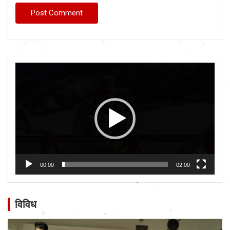
Video
Player
00:00
02:00
विविध