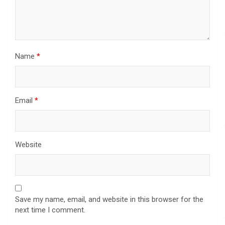
Name
*
Email
*
Website
Save my name, email, and website in this browser for the
next time I comment.