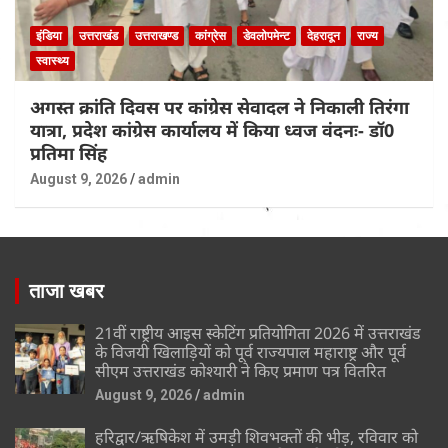
इंडिया
उत्तराखंड
उत्तराखण्ड
कांग्रेस
डेवलोपमेन्ट
देहरादून
राज्य
स्वास्थ्य
अगस्त क्रांति दिवस पर कांग्रेस सेवादल ने निकाली तिरंगा
यात्रा, प्रदेश कांग्रेस कार्यालय में किया ध्वज वंदनः- डॉ0
प्रतिमा सिंह
August 9, 2026
admin
ताजा खबर
21वीं राष्ट्रीय आइस स्केटिंग प्रतियोगिता 2026 में उत्तराखंड
के विजयी खिलाड़ियों को पूर्व राज्यपाल महाराष्ट्र और पूर्व
सीएम उत्तराखंड कोश्यारी ने किए प्रमाण पत्र वितरित
August 9, 2026
admin
हरिद्वार/ऋषिकेश में उमड़ी शिवभक्तों की भीड़, रविवार को