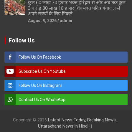
कुल 60 लाख 70 हजार भक्त हरिद्वार से और अब तक कुल
3 करोड़ 80 लाख 18 हजार शिवभक्त पवित्र गंगाजल ले
अपने राज्यों के लिए निकले
August 9, 2026
admin
Follow Us
Follow Us On Facebook
Subscribe Us On Youtube
Follow Us On Instagram
Contact Us On WhatsApp
Copyright © 2026
Latest News Today, Breaking News,
Uttarakhand News in Hindi