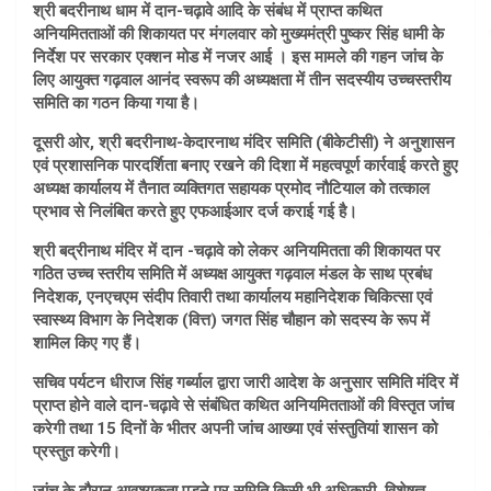
श्री बदरीनाथ धाम में दान-चढ़ावे आदि के संबंध में प्राप्त कथित
अनियमितताओं की शिकायत पर मंगलवार को मुख्यमंत्री पुष्कर सिंह धामी के
निर्देश पर सरकार एक्शन मोड में नजर आई । इस मामले की गहन जांच के
लिए आयुक्त गढ़वाल आनंद स्वरूप की अध्यक्षता में तीन सदस्यीय उच्चस्तरीय
समिति का गठन किया गया है।
दूसरी ओर, श्री बदरीनाथ-केदारनाथ मंदिर समिति (बीकेटीसी) ने अनुशासन
एवं प्रशासनिक पारदर्शिता बनाए रखने की दिशा में महत्वपूर्ण कार्रवाई करते हुए
अध्यक्ष कार्यालय में तैनात व्यक्तिगत सहायक प्रमोद नौटियाल को तत्काल
प्रभाव से निलंबित करते हुए एफआईआर दर्ज कराई गई है।
श्री बद्रीनाथ मंदिर में दान -चढ़ावे को लेकर अनियमितता की शिकायत पर
गठित उच्च स्तरीय समिति में अध्यक्ष आयुक्त गढ़वाल मंडल के साथ प्रबंध
निदेशक, एनएचएम संदीप तिवारी तथा कार्यालय महानिदेशक चिकित्सा एवं
स्वास्थ्य विभाग के निदेशक (वित्त) जगत सिंह चौहान को सदस्य के रूप में
शामिल किए गए हैं।
सचिव पर्यटन धीराज सिंह गर्ब्याल द्वारा जारी आदेश के अनुसार समिति मंदिर में
प्राप्त होने वाले दान-चढ़ावे से संबंधित कथित अनियमितताओं की विस्तृत जांच
करेगी तथा 15 दिनों के भीतर अपनी जांच आख्या एवं संस्तुतियां शासन को
प्रस्तुत करेगी।