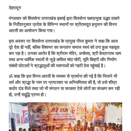
देहरादून
मंगलवार को शिवसेना उत्तराखंड इकाई द्वारा शिवसेना पक्षप्रमुख उद्धव ठाकरे
के निर्देशानुसार प्रदेश के विभिन्न स्थानों पर श्रीरामदूत हनुमान की विनय
आरती का आयोजन किया गया।
इस अवसर पर शिवसेना उत्तराखंड के प्रमुख गौरव कुमार ने कहा कि आज
पूरे देश ही नहीं, बल्कि विश्वभर का सनातन समाज स्वयं को ठगा हुआ महसूस
कर रहा है। उनका आरोप है कि श्रीराम मंदिर, अयोध्या, श्री केदारनाथ धाम
तथा अन्य धार्मिक स्थलों से जुड़े कथित चंदा चोरी, भूमि बिक्री और निर्माण
संबंधी घोटालों ने श्रद्धालुओं की भावनाओं को गहरी ठेस पहुंचाई है।
ॐ कहा कि इस विनय आरती के माध्यम से प्रार्थना की गई है कि जिसने भी
धर्म और श्रद्धा के नाम पर भ्रष्टाचार या अनियमितता की है, तो उसे शीघ्र
कठोर दंड मिले तथा जो भी संगठन या सरकार ऐसे लोगों का संरक्षण कर रही
हो, उन्हें सद्बुद्धि प्राप्त हो।