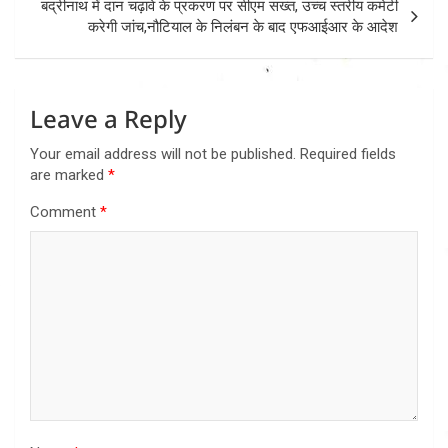
बद्रीनाथ में दान चढ़ावे के प्रकरण पर सीएम सख्त, उच्च स्तरीय कमेटी
करेगी जांच,नौटियाल के निलंबन के बाद एफआईआर के आदेश
Leave a Reply
Your email address will not be published.
Required fields
are marked
*
Comment
*