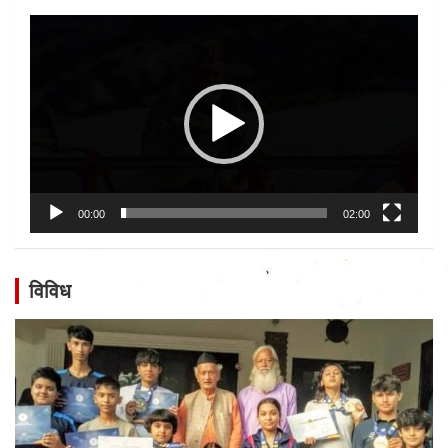
Video
Player
00:00
02:00
विविध