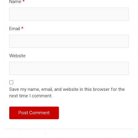
Name
*
Email
*
Website
Save my name, email, and website in this browser for the
next time I comment.