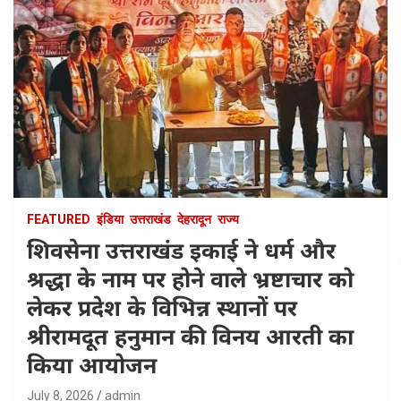
FEATURED
इंडिया
उत्तराखंड
देहरादून
राज्य
शिवसेना उत्तराखंड इकाई ने धर्म और
श्रद्धा के नाम पर होने वाले भ्रष्टाचार को
लेकर प्रदेश के विभिन्न स्थानों पर
श्रीरामदूत हनुमान की विनय आरती का
किया आयोजन
July 8, 2026
admin