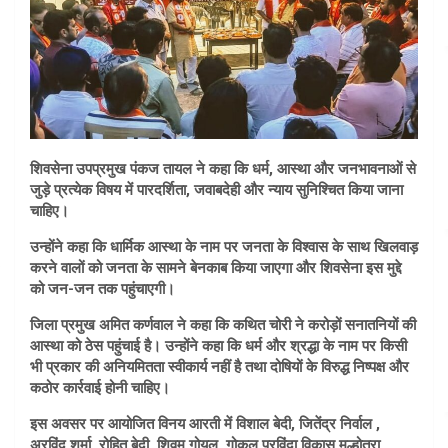
शिवसेना उपप्रमुख पंकज तायल ने कहा कि धर्म, आस्था और जनभावनाओं से
जुड़े प्रत्येक विषय में पारदर्शिता, जवाबदेही और न्याय सुनिश्चित किया जाना
चाहिए।
उन्होंने कहा कि धार्मिक आस्था के नाम पर जनता के विश्वास के साथ खिलवाड़
करने वालों को जनता के सामने बेनकाब किया जाएगा और शिवसेना इस मुद्दे
को जन-जन तक पहुंचाएगी।
जिला प्रमुख अमित कर्णवाल ने कहा कि कथित चोरी ने करोड़ों सनातनियों की
आस्था को ठेस पहुंचाई है। उन्होंने कहा कि धर्म और श्रद्धा के नाम पर किसी
भी प्रकार की अनियमितता स्वीकार्य नहीं है तथा दोषियों के विरुद्ध निष्पक्ष और
कठोर कार्रवाई होनी चाहिए।
इस अवसर पर आयोजित विनय आरती में विशाल बेदी, जितेंद्र निर्वाल ,
अरविंद शर्मा, रोहित बेदी, शिवम गोयल, गोकुल परविंदा,विकास मल्होत्रा,