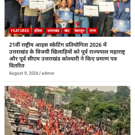
FEATURED
इंडिया
उत्तराखंड
खेल
देहरादून
राज्य
21वीं राष्ट्रीय आइस स्केटिंग प्रतियोगिता 2026 में
उत्तराखंड के विजयी खिलाड़ियों को पूर्व राज्यपाल महाराष्ट्र
और पूर्व सीएम उत्तराखंड कोश्यारी ने किए प्रमाण पत्र
वितरित
August 9, 2026
admin