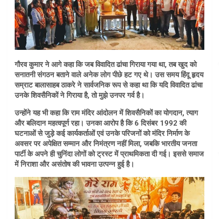
गौरव कुमार ने आगे कहा कि जब विवादित ढांचा गिराया गया था, तब खुद को
सनातनी संगठन बताने वाले अनेक लोग पीछे हट गए थे। उस समय हिंदू हृदय
सम्राट बालासाहब ठाकरे ने सार्वजनिक रूप से कहा था कि यदि विवादित ढांचा
उनके शिवसैनिकों ने गिराया है, तो मुझे उनपर गर्व है।
उन्होंने यह भी कहा कि राम मंदिर आंदोलन में शिवसैनिकों का योगदान, त्याग
और बलिदान महत्वपूर्ण रहा। उनका आरोप है कि 6 दिसंबर 1992 की
घटनाओं से जुड़े कई कार्यकर्ताओं एवं उनके परिजनों को मंदिर निर्माण के
अवसर पर अपेक्षित सम्मान और निमंत्रण नहीं मिला, जबकि भारतीय जनता
पार्टी के अपने ही चुनिंदा लोगों को ट्रस्ट में प्राथमिकता दी गई। इससे समाज
में निराशा और असंतोष की भावना उत्पन्न हुई है।