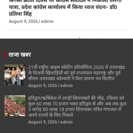
यात्रा, प्रदेश कांग्रेस कार्यालय में किया ध्वज वंदनः- डॉ0
प्रतिमा सिंह
August 9, 2026
admin
ताजा खबर
21वीं राष्ट्रीय आइस स्केटिंग प्रतियोगिता 2026 में उत्तराखंड
के विजयी खिलाड़ियों को पूर्व राज्यपाल महाराष्ट्र और पूर्व
सीएम उत्तराखंड कोश्यारी ने किए प्रमाण पत्र वितरित
August 9, 2026
admin
हरिद्वार/ऋषिकेश में उमड़ी शिवभक्तों की भीड़, रविवार को
कुल 60 लाख 70 हजार भक्त हरिद्वार से और अब तक कुल
3 करोड़ 80 लाख 18 हजार शिवभक्त पवित्र गंगाजल ले
अपने राज्यों के लिए निकले
August 9, 2026
admin