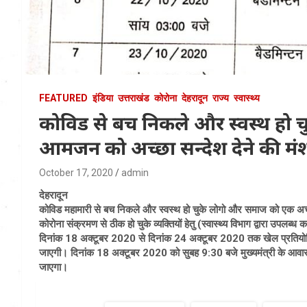
FEATURED
इंडिया
उत्तराखंड
कोरोना
देहरादून
राज्य
स्वास्थ्य
कोविड से बच निकले और स्वस्थ हो च
आमजन को अच्छा सन्देश देने की मंशा ह
October 17, 2020
admin
देहरादून
कोविड महामारी से बच निकले और स्वस्थ हो चुके लोगो और समाज को एक अच्छा सन
कोरोना संक्रमण से ठीक हो चुके व्यक्तियों हेतु (स्वास्थ्य विभाग द्वारा उपलब्
दिनांक 18 अक्टूबर 2020 से दिनांक 24 अक्टूबर 2020 तक खेल प्रतियोगि
जाएगी। दिनांक 18 अक्टूबर 2020 को सुबह 9:30 बजे मुख्यमंत्री के आवासीय
जाएगा।