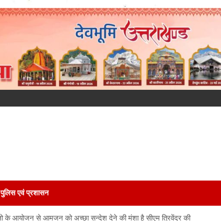
पुलिस एवं प्रशासन
ो के आयोजन से आमजन को अच्छा सन्देश देने की मंशा है सीएम त्रिवेंद्र की