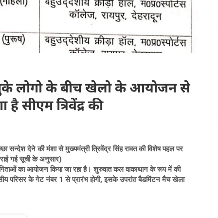
ुके लोगो के बीच खेलो के आयोजन से
ै सीएम त्रिवेंद्र की
्देश देने की मंशा से मुख्यमंत्री त्रिवेंद्र सिंह रावत की विशेष पहल पर
ध कराई गई सूची के अनुसार)
ताओं का आयोजन किया जा रहा है। शुरुवात कल वाकाथान के रूप में की
 परिसर के गेट नंबर 1 से प्रारंभ होगी, इसके उपरांत बैडमिंटन मैच खेला