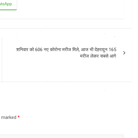
tsApp
शनिवार को 606 नए कोरोना मरीज मिले, आज भी देहरादुन 165
मरीज लेकर सबसे आगे
re marked
*