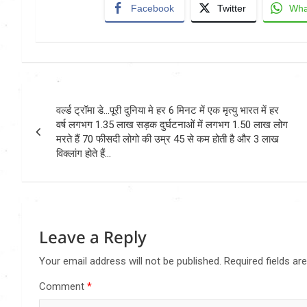
Facebook
Twitter
Wha
Post
वर्ल्ड ट्रॉमा डे…पूरी दुनिया मे हर 6 मिनट में एक मृत्यु भारत में हर
navigation
वर्ष लगभग 1.35 लाख सड़क दुर्घटनाओं में लगभग 1.50 लाख लोग
मरते हैं 70 फीसदी लोगो की उम्र 45 से कम होती है और 3 लाख
विक्लांग होते हैं…
Leave a Reply
Your email address will not be published.
Required fields a
Comment
*