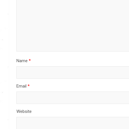
Name
*
Email
*
Website