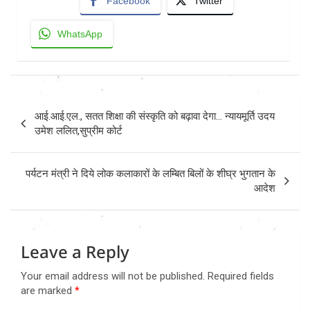
Facebook
Twitter
WhatsApp
Post
आई.आई.एल., सतत शिक्षा की संस्कृति को बढ़ावा देगा… न्यायमूर्ति उदय
navigation
उमेश ललित,सुप्रीम कोर्ट
पर्यटन मंत्री ने दिये लोक कलाकारों के लम्बित बिलों के शीघ्र भुगतान के
आदेश
Leave a Reply
Your email address will not be published.
Required fields
are marked
*