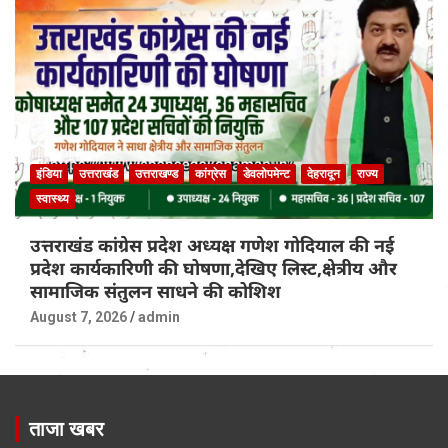
इंडिया
उत्तराखंड
उत्तराखण्ड
कांग्रेस
डेवलोपमेन्ट
देहरादून
राज्य
स्वास्थ्य
उत्तराखंड कांग्रेस प्रदेश अध्यक्ष गणेश गोदियाल की नई
प्रदेश कार्यकारिणी की घोषणा,देखिए लिस्ट,क्षेत्रीय और
सामाजिक संतुलन साधने की कोशिश
August 7, 2026
admin
ताजा खबर