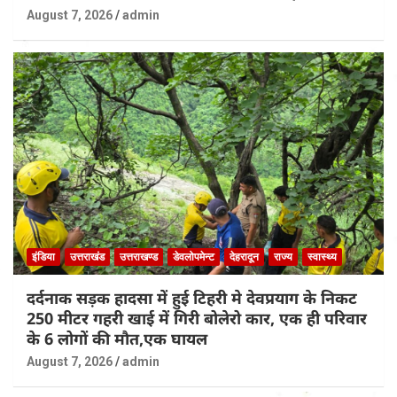
August 7, 2026
admin
इंडिया
उत्तराखंड
उत्तराखण्ड
डेवलोपमेन्ट
देहरादून
राज्य
स्वास्थ्य
दर्दनाक सड़क हादसा में हुई टिहरी मे देवप्रयाग के निकट
250 मीटर गहरी खाई में गिरी बोलेरो कार, एक ही परिवार
के 6 लोगों की मौत,एक घायल
August 7, 2026
admin