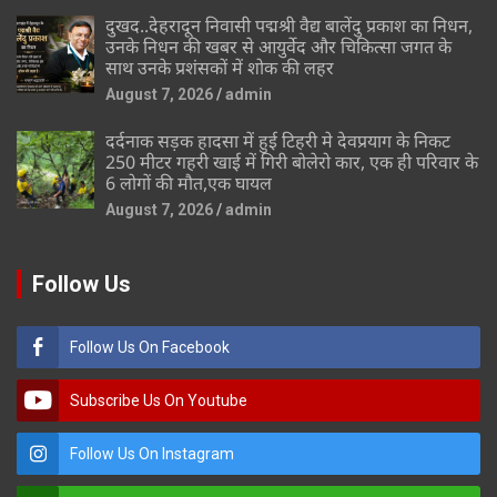
दुखद..देहरादून निवासी पद्मश्री वैद्य बालेंदु प्रकाश का निधन,
उनके निधन की खबर से आयुर्वेद और चिकित्सा जगत के
साथ उनके प्रशंसकों में शोक की लहर
August 7, 2026
admin
दर्दनाक सड़क हादसा में हुई टिहरी मे देवप्रयाग के निकट
250 मीटर गहरी खाई में गिरी बोलेरो कार, एक ही परिवार के
6 लोगों की मौत,एक घायल
August 7, 2026
admin
Follow Us
Follow Us On Facebook
Subscribe Us On Youtube
Follow Us On Instagram