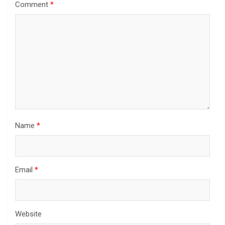
Comment
*
Name
*
Email
*
Website