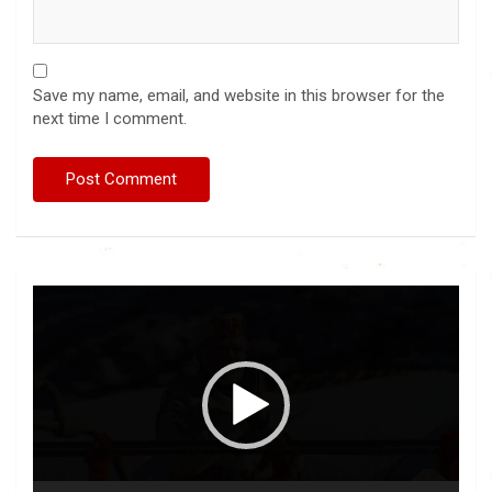
Save my name, email, and website in this browser for the
next time I comment.
Video
Player