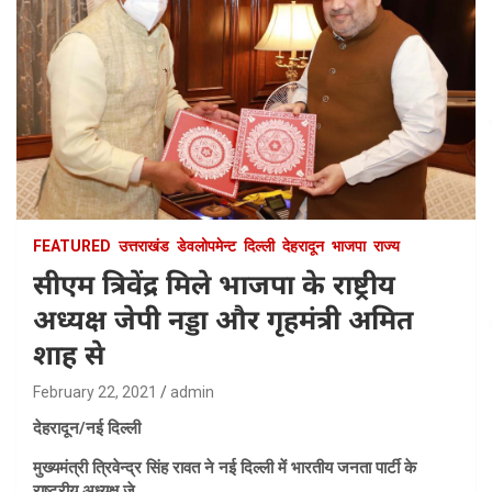
FEATURED
उत्तराखंड
डेवलोपमेन्ट
दिल्ली
देहरादून
भाजपा
राज्य
सीएम त्रिवेंद्र मिले भाजपा के राष्ट्रीय
अध्यक्ष जेपी नड्डा और गृहमंत्री अमित
शाह से
February 22, 2021
admin
देहरादून/नई दिल्ली
मुख्यमंत्री त्रिवेन्द्र सिंह रावत ने नई दिल्ली में भारतीय जनता पार्टी के
राष्ट्रीय अध्यक्ष जे