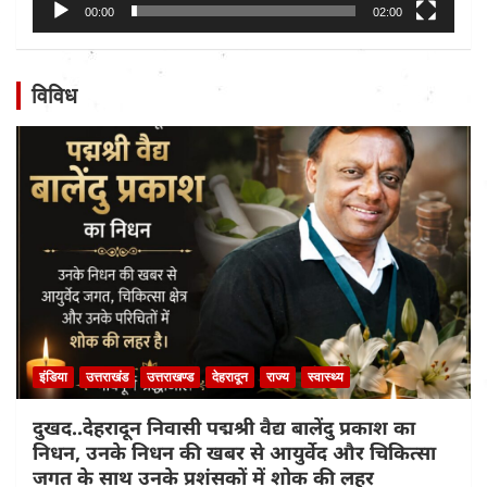
00:00
02:00
विविध
इंडिया
उत्तराखंड
उत्तराखण्ड
देहरादून
राज्य
स्वास्थ्य
दुखद..देहरादून निवासी पद्मश्री वैद्य बालेंदु प्रकाश का
निधन, उनके निधन की खबर से आयुर्वेद और चिकित्सा
जगत के साथ उनके प्रशंसकों में शोक की लहर