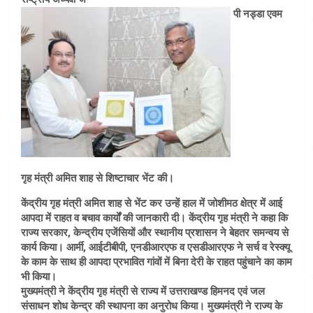
पी नड्डा एवम
गृह मंत्री अमित शाह से शिष्टाचार भेंट की।
केंद्रीय गृह मंत्री अमित शाह से भेंट कर उन्हें हाल में जोशीमठ क्षेत्र में आई
आपदा में राहत व बचाव कार्यों की जानकारी दी। केंद्रीय गृह मंत्री ने कहा कि
राज्य सरकार, केन्द्रीय एजेंसियों और स्थानीय प्रशासन ने बेहतर समन्वय से
कार्य किया। आर्मी, आईटीबीपी, एनडीआरएफ व एसडीआरएफ ने सर्च व रेस्क्यू
के काम के साथ ही आपदा प्रभावित गांवों में बिना देरी के राहत पहुंचाने का काम
भी किया।
मुख्यमंत्री ने केंद्रीय गृह मंत्री से राज्य में उत्तराखण्ड हिमनद एवं जल
संसाधन शोध केन्द्र की स्थापना का अनुरोध किया। मुख्यमंत्री ने राज्य के