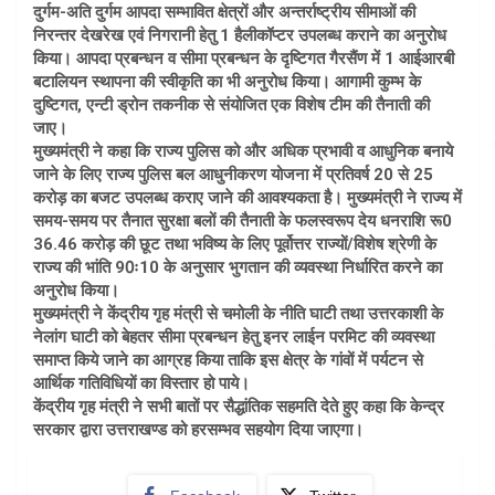
दुर्गम-अति दुर्गम आपदा सम्भावित क्षेत्रों और अन्तर्राष्ट्रीय सीमाओं की
निरन्तर देखरेख एवं निगरानी हेतु 1 हैलीकॉप्टर उपलब्ध कराने का अनुरोध
किया। आपदा प्रबन्धन व सीमा प्रबन्धन के दृष्टिगत गैरसैंण में 1 आईआरबी
बटालियन स्थापना की स्वीकृति का भी अनुरोध किया। आगामी कुम्भ के
दुष्टिगत, एन्टी ड्रोन तकनीक से संयोजित एक विशेष टीम की तैनाती की
जाए।
मुख्यमंत्री ने कहा कि राज्य पुलिस को और अधिक प्रभावी व आधुनिक बनाये
जाने के लिए राज्य पुलिस बल आधुनीकरण योजना में प्रतिवर्ष 20 से 25
करोड़ का बजट उपलब्ध कराए जाने की आवश्यकता है। मुख्यमंत्री ने राज्य में
समय-समय पर तैनात सुरक्षा बलों की तैनाती के फलस्वरूप देय धनराशि रू0
36.46 करोड़ की छूट तथा भविष्य के लिए पूर्वोत्तर राज्यों/विशेष श्रेणी के
राज्य की भांति 90ः10 के अनुसार भुगतान की व्यवस्था निर्धारित करने का
अनुरोध किया।
मुख्यमंत्री ने केंद्रीय गृह मंत्री से चमोली के नीति घाटी तथा उत्तरकाशी के
नेलांग घाटी को बेहतर सीमा प्रबन्धन हेतु इनर लाईन परमिट की व्यवस्था
समाप्त किये जाने का आग्रह किया ताकि इस क्षेत्र के गांवों में पर्यटन से
आर्थिक गतिविधियों का विस्तार हो पाये।
केंद्रीय गृह मंत्री ने सभी बातों पर सैद्धांतिक सहमति देते हुए कहा कि केन्द्र
सरकार द्वारा उत्तराखण्ड को हरसम्भव सहयोग दिया जाएगा।