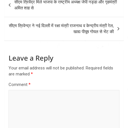
सीएम त्रिवेंद्र मिले भाजपा के राष्ट्रीय अध्यक्ष जेपी नड्डा और गृहमंत्री
navigation
अमित शाह से
सीएम त्रिवेन्द्र ने नई दिल्ली में रक्षा मंत्री राजनाथ व केन्द्रीय मंत्री रेल,
खाद्य पीयूष गोयल से भेंट की
Leave a Reply
Your email address will not be published.
Required fields
are marked
*
Comment
*