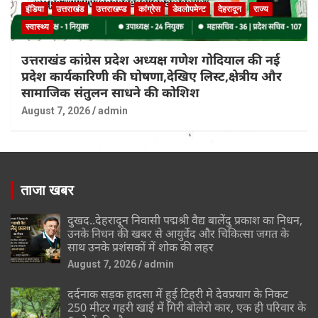
इंडिया
उत्तराखंड
उत्तराखण्ड
कांग्रेस
डेवलोपमेन्ट
देहरादून
राज्य
स्वास्थ्य
उत्तराखंड कांग्रेस प्रदेश अध्यक्ष गणेश गोदियाल की नई
प्रदेश कार्यकारिणी की घोषणा,देखिए लिस्ट,क्षेत्रीय और
सामाजिक संतुलन साधने की कोशिश
August 7, 2026
admin
ताजा खबर
दुखद..देहरादून निवासी पद्मश्री वैद्य बालेंदु प्रकाश का निधन,
उनके निधन की खबर से आयुर्वेद और चिकित्सा जगत के
साथ उनके प्रशंसकों में शोक की लहर
August 7, 2026
admin
दर्दनाक सड़क हादसा में हुई टिहरी मे देवप्रयाग के निकट
250 मीटर गहरी खाई में गिरी बोलेरो कार, एक ही परिवार के