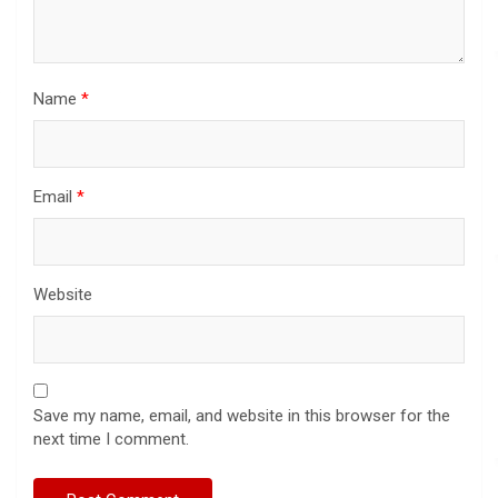
Name
*
Email
*
Website
Save my name, email, and website in this browser for the
next time I comment.