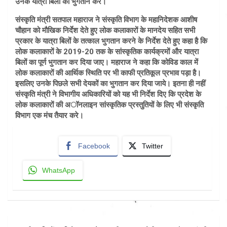
उनके यात्रा बिलों का भुगतान करे।
संस्कृति मंत्री सतपाल महाराज ने संस्कृति विभाग के महानिदेशक आशीष
चौहान को मौखिक निर्देश देते हुए लोक कलाकारों के मानदेय सहित सभी
प्रकार के यात्रा बिलों के तत्काल भुगतान करने के निर्देश देते हुए कहा है कि
लोक कलाकारों के 2019-20 तक के सांस्कृतिक कार्यक्रमों और यात्रा
बिलों का पूर्ण भुगतान कर दिया जाए। महाराज ने कहा कि कोविड काल में
लोक कलाकारों की आर्थिक स्थिति पर भी काफी प्रतिकूल प्रभाव पड़ा है।
इसलिए उनके पिछले सभी देयकों का भुगतान कर दिया जाये। इतना ही नहीं
संस्कृति मंत्री ने विभागीय अधिकारियों को यह भी निर्देश दिए कि प्रदेश के
लोक कलाकारों की अॉनलाइन सांस्कृतिक प्रस्तुतियों के लिए भी संस्कृति
विभाग एक मंच तैयार करे।
Facebook
Twitter
WhatsApp
Post