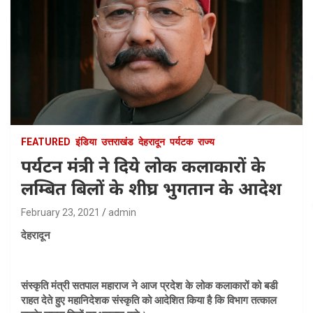
FEATURED
इंडिया
उत्तराखंड
देहरादून
पर्यटक
राज्य
पर्यटन मंत्री ने दिये लोक कलाकारों के
लम्बित बिलों के शीघ्र भुगतान के आदेश
February 23, 2021
admin
देहरादून
संस्कृति मंत्री सतपाल महाराज ने आज प्रदेश के लोक कलाकारों को बडी
राहत देते हुए महानिदेशक संस्कृति को आदेशित किया है कि विभाग तत्काल