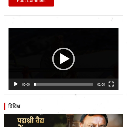
Video
Player
00:00
02:00
विविध