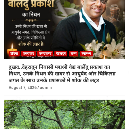
इंडिया
उत्तराखंड
उत्तराखण्ड
देहरादून
राज्य
स्वास्थ्य
दुखद..देहरादून निवासी पद्मश्री वैद्य बालेंदु प्रकाश का
निधन, उनके निधन की खबर से आयुर्वेद और चिकित्सा
जगत के साथ उनके प्रशंसकों में शोक की लहर
August 7, 2026
admin