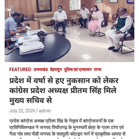
FEATURED
उत्तराखंड
देहरादून
पुलिस एवं प्रशासन
राज्य
प्रदेश में वर्षा से हए नुकसान को लेकर
कांग्रेस प्रदेश अध्यक्ष प्रीतम सिंह मिले
मुख्य सचिव से
July 22, 2020
admin
प्रदेश कांग्रेस अध्यक्ष प्रीतम सिंह के नेतृत्व में कांग्रेसजनों के एक
प्रतिनिधिमण्डल ने जनपद पिथौरागढ़ के मुनस्यारी क्षेत्र के ग्राम टांगा एवं
गैला गांव तथा पौडी जनपद के सतपुली-कोटद्वार मार्ग में प्राकृतिक आपदा से