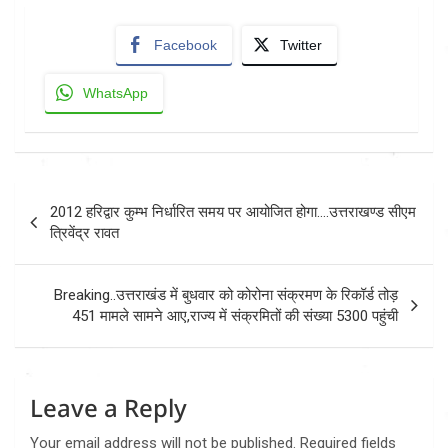
Facebook
Twitter
WhatsApp
Post
2012 हरिद्वार कुम्भ निर्धारित समय पर आयोजित होगा….उत्तराखण्ड सीएम
navigation
त्रिवेंद्र रावत
Breaking..उत्तराखंड में बुधवार को कोरोना संक्रमण के रिकॉर्ड तोड़
451 मामले सामने आए,राज्य में संक्रमितों की संख्या 5300 पहुंची
Leave a Reply
Your email address will not be published.
Required fields