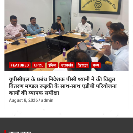
FEATURED
UPCL
इंडिया
उत्तराखंड
देहरादून
राज्य
यूपीसीएल के प्रबंध निदेशक पीसी ध्यानी ने की विद्युत
वितरण मण्डल रूड़की के साथ-साथ एडीबी परियोजना
कार्यों की व्यापक समीक्षा
August 8, 2026
admin