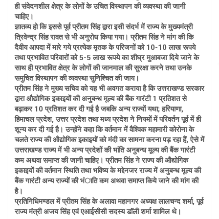
ही संवेदनशील क्षेत्र के लोगों के उचित विस्थापन की व्यवस्था की जानी
चाहिए।
ज्ञातव्य हो कि इससे पूर्व प्रीतम सिंह द्वारा इसी संदर्भ में राज्य के मुख्यमंत्री
त्रिवेन्द्र सिंह रावत से भी अनुरोध किया गया। प्रीतम सिंह ने मांग की कि
दैवीय आपदा में मारे गये प्रत्येक मृतक के परिजनों को 10-10 लाख रूपये
तथा प्रभावित परिवारों को 5-5 लाख रूपये का शीघ्र मुआबजा दिये जाने के
साथ ही प्रभावित क्षेत्र के लोगों की जानमाल की सुरक्षा करने तथा उनके
समुचित विस्थापन की व्यवस्था सुनिश्चित की जाय।
प्रीतम सिंह ने मुख्य सचिव को यह भी अवगत कराया है कि उत्तराखण्ड सरकार
द्वारा औद्योगिक इकाइयों की अनुबन्ध मूल्य की बैंक गारंटी 1 प्रतिशत से
बढ़ाकर 10 प्रतिशत कर दी गई है जबकि अन्य राज्यों यथा; हरियाणा,
हिमाचल प्रदेश, उत्तर प्रदेश तथा मध्य प्रदेश ने नियमों में परिवर्तन पूर्व में ही
शून्य कर दी गई है। उन्होंने कहा कि वर्तमान में वैश्विक महामारी कोरोना के
चलते राज्य की औद्योगिक इकाइयों को मंदी का सामना करना पड़ रहा हैं, ऐसे में
उत्तराखण्ड राज्य में भी अन्य प्रदेशों की भांति अनुबन्ध मूल्य की बैंक गारंटी
कम अथवा समाप्त की जानी चाहिए। प्रीतम सिंह ने राज्य की औद्योगिक
इकाइयों की वर्तमान स्थिति तथा भविष्य के मद्देनजर राज्य में अनुबन्ध मूल्य की
बैंक गारंटी अन्य राज्यों की भंाति कम अथवा समाप्त किये जाने की मांग की
है।
प्रतिनिधिमण्डल में प्रीतम सिंह के अलावा महानगर अध्यक्ष लालचन्द शर्मा, पूर्व
राज्य मंत्री अजय सिंह एवं एआईसीसी सदस्य डाॅली शर्मा शामिल थे।