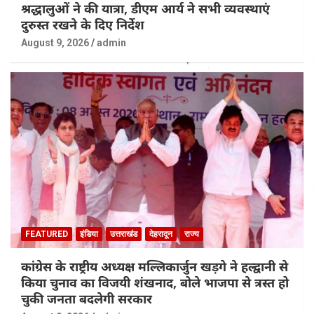
श्रद्धालुओं ने की यात्रा, डीएम आर्य ने सभी व्यवस्थाएं
दुरुस्त रखने के दिए निर्देश
August 9, 2026
admin
FEATURED
इंडिया
उत्तराखंड
देहरादून
राज्य
कांग्रेस के राष्ट्रीय अध्यक्ष मल्लिकार्जुन खड़गे ने हल्द्वानी से
किया चुनाव का विजयी शंखनाद, बोले भाजपा से त्रस्त हो
चुकी जनता बदलेगी सरकार