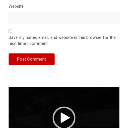
Website
Save my name, email, and website in this browser for the
next time I comment.
Video
Player