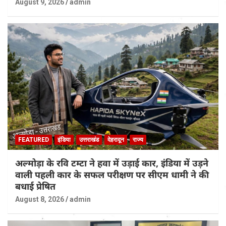
August 9, 2026
admin
FEATURED
इंडिया
उत्तराखंड
देहरादून
राज्य
अल्मोड़ा के रवि टम्टा ने हवा में उड़ाई कार, इंडिया में उड़ने
वाली पहली कार के सफल परीक्षण पर सीएम धामी ने की
बधाई प्रेषित
August 8, 2026
admin