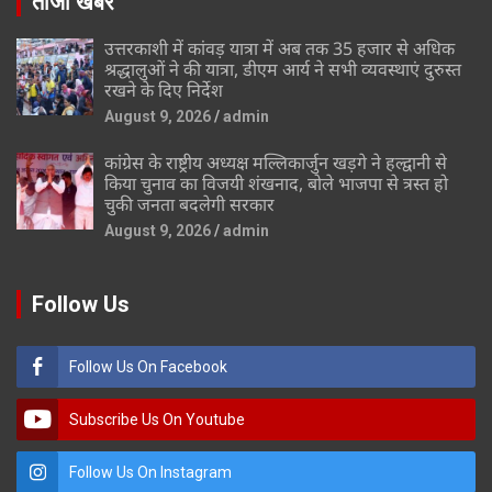
ताजा खबर
उत्तरकाशी में कांवड़ यात्रा में अब तक 35 हजार से अधिक
श्रद्धालुओं ने की यात्रा, डीएम आर्य ने सभी व्यवस्थाएं दुरुस्त
रखने के दिए निर्देश
August 9, 2026
admin
कांग्रेस के राष्ट्रीय अध्यक्ष मल्लिकार्जुन खड़गे ने हल्द्वानी से
किया चुनाव का विजयी शंखनाद, बोले भाजपा से त्रस्त हो
चुकी जनता बदलेगी सरकार
August 9, 2026
admin
Follow Us
Follow Us On Facebook
Subscribe Us On Youtube
Follow Us On Instagram