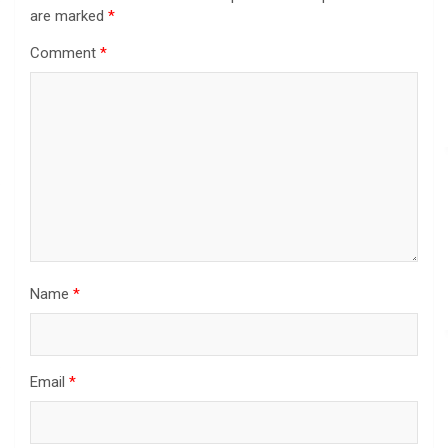
are marked
*
Comment
*
Name
*
Email
*