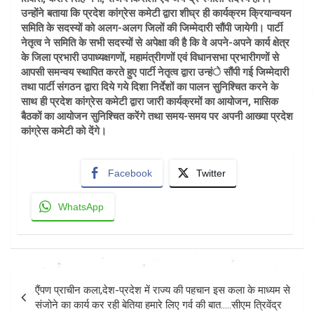
उन्होंने बताया कि प्रदेश कांग्रेस कमेटी द्वारा शीघ्र ही कार्यक्रम क्रियान्वयन
समिति के सदस्यों को अलग-अलग जिलों की जिम्मेदारी सौंपी जायेगी। पार्टी
नेतृत्व ने समिति के सभी सदस्यों से अपेक्षा की है कि वे अपने-अपने कार्य क्षेत्र
के जिला प्रभारी उपाध्यक्षगणों, महामंत्रीगणों एवं विधानसभा प्रभारीगणों से
आपसी समन्वय स्थापित करते हुए पार्टी नेतृत्व द्वारा उन्हंे सौंपी गई जिम्मेदारी
तथा पार्टी संगठन द्वारा दिये गये दिशा निर्देशों का पालन सुनिश्चित करने के
साथ ही प्रदेश कांग्रेस कमेटी द्वारा जारी कार्यक्रमों का आयोजन, मासिक
बैठकों का आयोजन सुनिश्चित करेंगे तथा समय-समय पर अपनी आख्या प्रदेश
कांग्रेस कमेटी को देंगे।
Facebook
Twitter
WhatsApp
Post
एैंपण प्राचीन कला,देश-प्रदेश में राज्य की पहचान इस कला के माध्यम से
navigation
संजोने का कार्य कर रही बेतिया हमारे लिए गर्व की बात…..सीएम त्रिवेंद्र