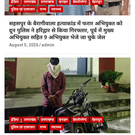
इंडिया
उत्तराखंड
उत्तराखण्ड
क्राइम
डेवलोपमेन्ट
देहरादून
पुलिस एवं प्रशासन
राज्य
स्वास्थ्य
सहसपुर के बैरागीवाला हत्याकांड में फरार अभियुक्त को
दून पुलिस ने हरिद्वार से किया गिरफ्तार, पूर्व में मुख्य
अभियुक्त सहित 9 अभियुक्त भेजे जा चुके जेल
August 5, 2026
admin
इंडिया
उत्तराखंड
उत्तराखण्ड
क्राइम
डेवलोपमेन्ट
देहरादून
पुलिस एवं प्रशासन
राज्य
स्वास्थ्य