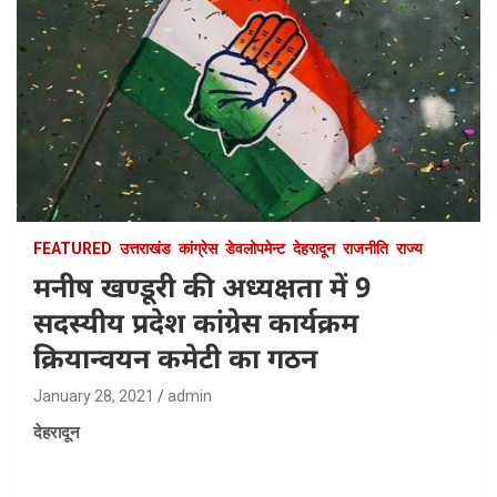
FEATURED
उत्तराखंड
कांग्रेस
डेवलोपमेन्ट
देहरादून
राजनीति
राज्य
मनीष खण्डूरी की अध्यक्षता में 9
सदस्यीय प्रदेश कांग्रेस कार्यक्रम
क्रियान्वयन कमेटी का गठन
January 28, 2021
admin
देहरादून