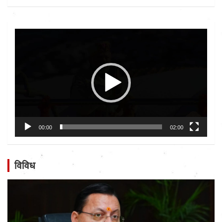
Video
Player
00:00
02:00
विविध