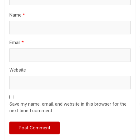
Name
*
Email
*
Website
Save my name, email, and website in this browser for the
next time I comment.