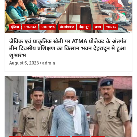
इंडिया
उत्तराखंड
उत्तराखण्ड
डेवलोपमेन्ट
देहरादून
राज्य
स्वास्थ्य
जैविक एवं प्राकृतिक खेती पर ATMA प्रोजेक्ट के अंतर्गत
तीन दिवसीय प्रशिक्षण का किसान भवन देहरादून मे हुआ
शुभारंभ
August 5, 2026
admin