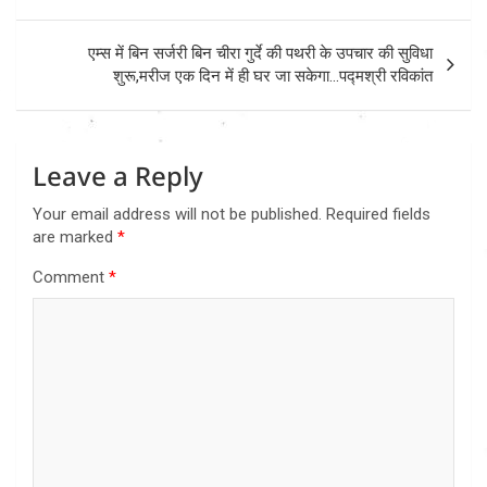
एम्स में बिन सर्जरी बिन चीरा गुर्दे की पथरी के उपचार की सुविधा
शुरू,मरीज एक दिन में ही घर जा सकेगा…पद्मश्री रविकांत
Leave a Reply
Your email address will not be published.
Required fields
are marked
*
Comment
*