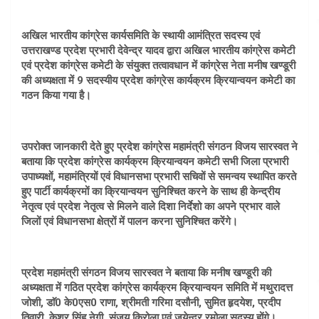
अखिल भारतीय कांग्रेस कार्यसमिति के स्थायी आमंत्रित सदस्य एवं
उत्तराखण्ड प्रदेश प्रभारी देवेन्द्र यादव द्वारा अखिल भारतीय कांग्रेस कमेटी
एवं प्रदेश कांग्रेस कमेटी के संयुक्त तत्वावधान में कांग्रेस नेता मनीष खण्डूरी
की अध्यक्षता में 9 सदस्यीय प्रदेश कांग्रेस कार्यक्रम क्रियान्वयन कमेटी का
गठन किया गया है।
उपरोक्त जानकारी देते हुए प्रदेश कांग्रेस महामंत्री संगठन विजय सारस्वत ने
बताया कि प्रदेश कांग्रेस कार्यक्रम क्रियान्वयन कमेटी सभी जिला प्रभारी
उपाध्यक्षों, महामंत्रियों एवं विधानसभा प्रभारी सचिवों से समन्वय स्थापित करते
हुए पार्टी कार्यक्रमों का क्रियान्वयन सुनिश्चित करने के साथ ही केन्द्रीय
नेतृत्व एवं प्रदेश नेतृत्व से मिलने वाले दिशा निर्देशो का अपने प्रभार वाले
जिलों एवं विधानसभा क्षेत्रों में पालन करना सुनिश्चित करेंगे।
प्रदेश महामंत्री संगठन विजय सारस्वत ने बताया कि मनीष खण्डूरी की
अध्यक्षता में गठित प्रदेश कांग्रेस कार्यक्रम क्रियान्वयन समिति में मथुरादत्त
जोशी, डाॅ0 के0एस0 राणा, श्रीमती गरिमा दसौनी, सुमित हृदयेश, प्रदीप
तिवारी, केशर सिंह नेगी, संजय किरोला एवं जयेन्द्र रमोला सदस्य होंगे।