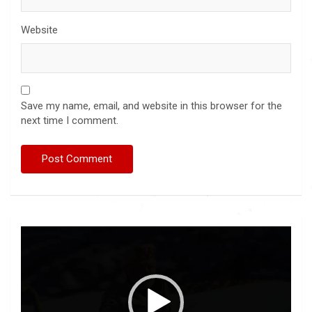
Website
Save my name, email, and website in this browser for the
next time I comment.
Video
Player