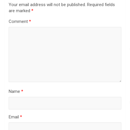
Your email address will not be published.
Required fields
are marked
*
Comment
*
Name
*
Email
*