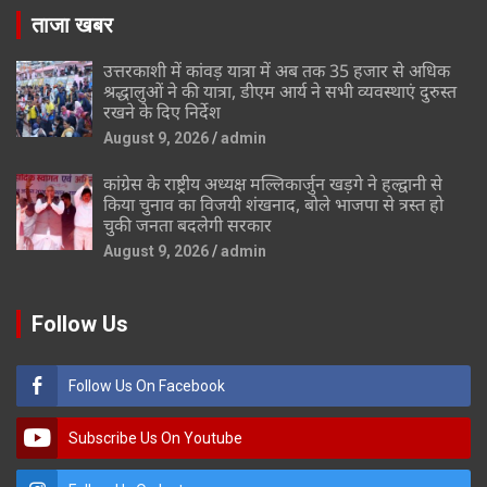
ताजा खबर
उत्तरकाशी में कांवड़ यात्रा में अब तक 35 हजार से अधिक
श्रद्धालुओं ने की यात्रा, डीएम आर्य ने सभी व्यवस्थाएं दुरुस्त
रखने के दिए निर्देश
August 9, 2026
admin
कांग्रेस के राष्ट्रीय अध्यक्ष मल्लिकार्जुन खड़गे ने हल्द्वानी से
किया चुनाव का विजयी शंखनाद, बोले भाजपा से त्रस्त हो
चुकी जनता बदलेगी सरकार
August 9, 2026
admin
Follow Us
Follow Us On Facebook
Subscribe Us On Youtube