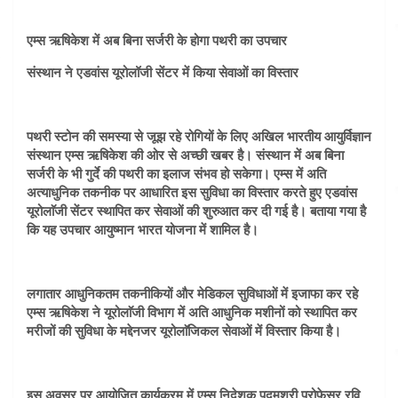
एम्स ऋषिकेश में अब बिना सर्जरी के होगा पथरी का उपचार
संस्थान ने एडवांस यूरोलॉजी सेंटर में किया सेवाओं का विस्तार
पथरी स्टोन की समस्या से जूझ रहे रोगियों के लिए अखिल भारतीय आयुर्विज्ञान
संस्थान एम्स ऋषिकेश की ओर से अच्छी खबर है। संस्थान में अब बिना
सर्जरी के भी गुर्दे की पथरी का इलाज संभव हो सकेगा। एम्स में अति
अत्याधुनिक तकनीक पर आधारित इस सुविधा का विस्तार करते हुए एडवांस
यूरोलाॅजी सेंटर स्थापित कर सेवाओं की शुरुआत कर दी गई है। बताया गया है
कि यह उपचार आयुष्मान भारत योजना में शामिल है।
लगातार आधुनिकतम तकनीकियों और मेडिकल सुविधाओं में इजाफा कर रहे
एम्स ऋषिकेश ने यूरोलाॅजी विभाग में अति आधुनिक मशीनों को स्थापित कर
मरीजों की सुविधा के मद्देनजर यूरोलाॅजिकल सेवाओं में विस्तार किया है।
इस अवसर पर आयोजित कार्यक्रम में एम्स निदेशक पद्मश्री प्रोफेसर रवि