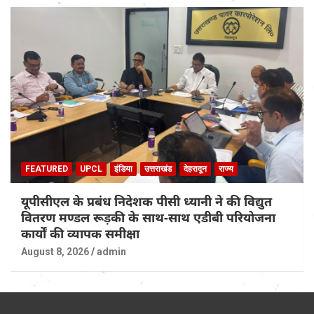
FEATURED
UPCL
इंडिया
उत्तराखंड
देहरादून
राज्य
यूपीसीएल के प्रबंध निदेशक पीसी ध्यानी ने की विद्युत
वितरण मण्डल रूड़की के साथ-साथ एडीबी परियोजना
कार्यों की व्यापक समीक्षा
August 8, 2026
admin