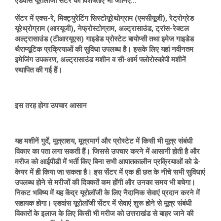
एडवांस यूरोलाॅजी सेंटर की विशेषताएं भी जानिए…
सेंटर में एक्स-रे, मिक्ट्युरेटिंग सिस्टोयूरेथोग्राम (एमसीयूजी), रेट्रोग्रेड
यूरेथ्रोग्राम (आरयूजी), नेफ्रोस्टोग्राम, अल्ट्रासाउंड, ट्रांस-रेक्टल
अल्ट्रासाउंड (टीआरयूएस) गाइडेड प्रोस्टेट बायोप्सी तथा इमेज गाइडेड
थैराप्यूटिक प्रक्रियाओं की सुविधा उपलब्ध है। इसके लिए यहां नवीनतम
इमेजिंग उपकरण, अल्ट्रासाउंड मशीन व सी-आर्म फ्लोरोस्कोपी मशीनें
स्थापित की गई हैं।
इस तरह होगा उपचार आसान
यह मशीनें गुर्दे, मूत्राशय, मूत्रमार्ग और प्रोस्टेट में किसी भी मूत्र संबंधी
विकार का पता लगा सकती हैं। जिससे उपचार करने में आसानी होती है और
मरीज को आईपीडी में भर्ती किए बिना सभी आपातकालीन प्रक्रियाओं को डे-
केयर में ही किया जा सकता है। इस सेंटर में एक ही छत के नीचे सभी सुविधाएं
उपलब्ध होने से मरीजों की दिक्कतें कम होंगी और उनका समय भी बचेगा।
निकट भविष्य में यह केंद्र यूरोलॉजी के लिए नैदानिक सेवाएं प्रदान करने में
सहायक होगा। एडवांस यूरोलाॅजी सेंटर में सेवाएं शुरू होने से मूत्र संबंधी
विकारों के इलाज के लिए किसी भी मरीज को उत्तराखंड से बाहर जाने की