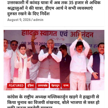
उत्तरकाशी में कांवड़ यात्रा में अब तक 35 हजार से अधिक
श्रद्धालुओं ने की यात्रा, डीएम आर्य ने सभी व्यवस्थाएं
दुरुस्त रखने के दिए निर्देश
August 9, 2026
admin
FEATURED
इंडिया
उत्तराखंड
देहरादून
राज्य
कांग्रेस के राष्ट्रीय अध्यक्ष मल्लिकार्जुन खड़गे ने हल्द्वानी से
किया चुनाव का विजयी शंखनाद, बोले भाजपा से त्रस्त हो
चुकी जनता बदलेगी सरकार