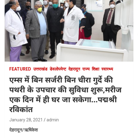
FEATURED
उत्तराखंड
डेवलोपमेन्ट
देहरादून
राज्य
शिक्षा
स्वास्थ्य
एम्स में बिन सर्जरी बिन चीरा गुर्दे की
पथरी के उपचार की सुविधा शुरू,मरीज
एक दिन में ही घर जा सकेगा…पद्मश्री
रविकांत
January 28, 2021
admin
देहरादून/ऋषिकेश