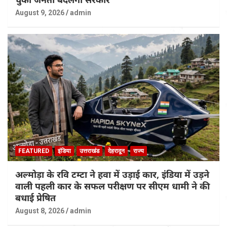
August 9, 2026
admin
FEATURED
इंडिया
उत्तराखंड
देहरादून
राज्य
अल्मोड़ा के रवि टम्टा ने हवा में उड़ाई कार, इंडिया में उड़ने
वाली पहली कार के सफल परीक्षण पर सीएम धामी ने की
बधाई प्रेषित
August 8, 2026
admin