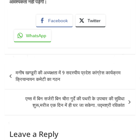
आवश्यकता नहीं पड़ेगी।
Facebook
Twitter
WhatsApp
Post
मनीष खण्डूरी की अध्यक्षता में 9 सदस्यीय प्रदेश कांग्रेस कार्यक्रम
navigation
क्रियान्वयन कमेटी का गठन
एम्स में बिन सर्जरी बिन चीरा गुर्दे की पथरी के उपचार की सुविधा
शुरू,मरीज एक दिन में ही घर जा सकेगा…पद्मश्री रविकांत
Leave a Reply