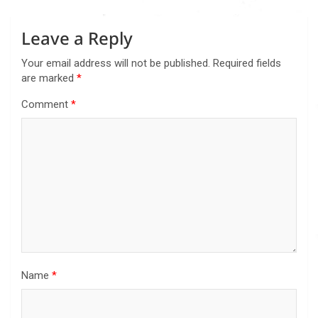
Leave a Reply
Your email address will not be published.
Required fields
are marked
*
Comment
*
Name
*