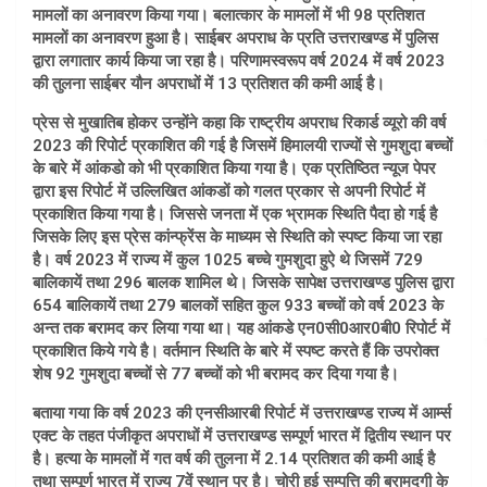
मामलों का अनावरण किया गया। बलात्कार के मामलों में भी 98 प्रतिशत
मामलों का अनावरण हुआ है। साईबर अपराध के प्रति उत्तराखण्ड में पुलिस
द्वारा लगातार कार्य किया जा रहा है। परिणामस्वरूप वर्ष 2024 में वर्ष 2023
की तुलना साईबर यौन अपराधों में 13 प्रतिशत की कमी आई है।
प्रेस से मुखातिब होकर उन्होंने कहा कि राष्ट्रीय अपराध रिकार्ड व्यूरो की वर्ष
2023 की रिपोर्ट प्रकाशित की गई है जिसमें हिमालयी राज्यों से गुमशुदा बच्चों
के बारे में आंकडो को भी प्रकाशित किया गया है। एक प्रतिष्ठित न्यूज पेपर
द्वारा इस रिपोर्ट में उल्लिखित आंकडों को गलत प्रकार से अपनी रिपोर्ट में
प्रकाशित किया गया है। जिससे जनता में एक भ्रामक स्थिति पैदा हो गई है
जिसके लिए इस प्रेस कांन्फ्रेंस के माध्यम से स्थिति को स्पष्ट किया जा रहा
है। वर्ष 2023 में राज्य में कुल 1025 बच्चे गुमशुदा हुऐ थे जिसमें 729
बालिकायें तथा 296 बालक शामिल थे। जिसके सापेक्ष उत्तराखण्ड पुलिस द्वारा
654 बालिकायें तथा 279 बालकों सहित कुल 933 बच्चों को वर्ष 2023 के
अन्त तक बरामद कर लिया गया था। यह आंकडे एन0सी0आर0बी0 रिपोर्ट में
प्रकाशित किये गये है। वर्तमान स्थिति के बारे में स्पष्ट करते हैं कि उपरोक्त
शेष 92 गुमशुदा बच्चों से 77 बच्चों को भी बरामद कर दिया गया है।
बताया गया कि वर्ष 2023 की एनसीआरबी रिपोर्ट में उत्तराखण्ड राज्य में आर्म्स
एक्ट के तहत पंजीकृत अपराधों में उत्तराखण्ड सम्पूर्ण भारत में द्वितीय स्थान पर
है। हत्या के मामलों में गत वर्ष की तुलना में 2.14 प्रतिशत की कमी आई है
तथा सम्पूर्ण भारत में राज्य 7वें स्थान पर है। चोरी हुई सम्पत्ति की बरामदगी के