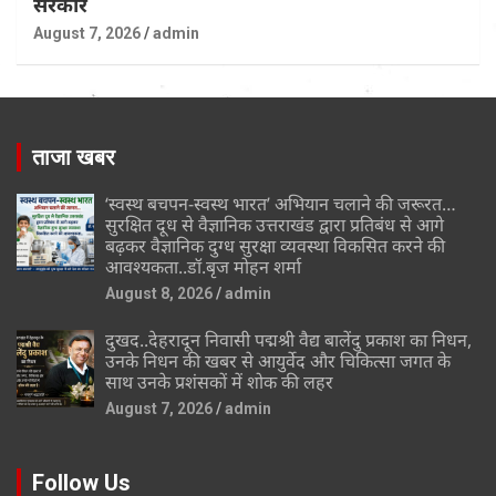
सरकार
August 7, 2026
admin
ताजा खबर
‘स्वस्थ बचपन-स्वस्थ भारत’ अभियान चलाने की जरूरत…
सुरक्षित दूध से वैज्ञानिक उत्तराखंड द्वारा प्रतिबंध से आगे
बढ़कर वैज्ञानिक दुग्ध सुरक्षा व्यवस्था विकसित करने की
आवश्यकता..डॉ.बृज मोहन शर्मा
August 8, 2026
admin
दुखद..देहरादून निवासी पद्मश्री वैद्य बालेंदु प्रकाश का निधन,
उनके निधन की खबर से आयुर्वेद और चिकित्सा जगत के
साथ उनके प्रशंसकों में शोक की लहर
August 7, 2026
admin
Follow Us