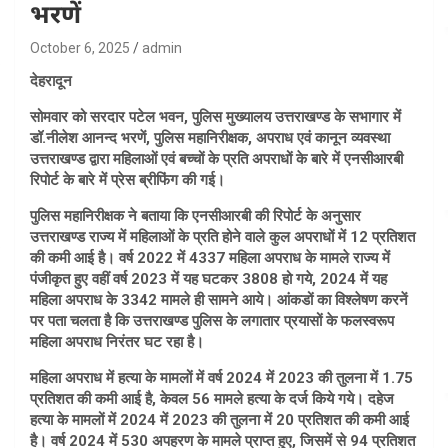
भरणें
October 6, 2025
admin
देहरादून
सोमवार को सरदार पटेल भवन, पुलिस मुख्यालय उत्तराखण्ड के सभागार में
डॉ.नीलेश आनन्द भरणें, पुलिस महानिरीक्षक, अपराध एवं कानून व्यवस्था
उत्तराखण्ड द्वारा महिलाओं एवं बच्चों के प्रति अपराधों के बारे में एनसीआरबी
रिपोर्ट के बारे में प्रेस ब्रीफिंग की गई।
पुलिस महानिरीक्षक ने बताया कि एनसीआरबी की रिपोर्ट के अनुसार
उत्तराखण्ड राज्य में महिलाओं के प्रति होने वाले कुल अपराधों में 12 प्रतिशत
की कमी आई है। वर्ष 2022 में 4337 महिला अपराध के मामले राज्य में
पंजीकृत हुए वहीं वर्ष 2023 में यह घटकर 3808 हो गये, 2024 में यह
महिला अपराध के 3342 मामले ही सामने आये। आंकडों का विश्लेषण करनें
पर पता चलता है कि उत्तराखण्ड पुलिस के लगातार प्रयासों के फलस्वरूप
महिला अपराध निरंतर घट रहा है।
महिला अपराध में हत्या के मामलों में वर्ष 2024 में 2023 की तुलना में 1.75
प्रतिशत की कमी आई है, केवल 56 मामले हत्या के दर्ज किये गये। दहेज
हत्या के मामलों में 2024 में 2023 की तुलना में 20 प्रतिशत की कमी आई
है। वर्ष 2024 में 530 अपहरण के मामले प्राप्त हुए, जिसमें से 94 प्रतिशत