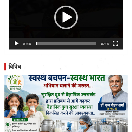
00:00
02:00
विविध