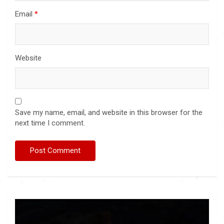
Email
*
Website
Save my name, email, and website in this browser for the
next time I comment.
Video
Player