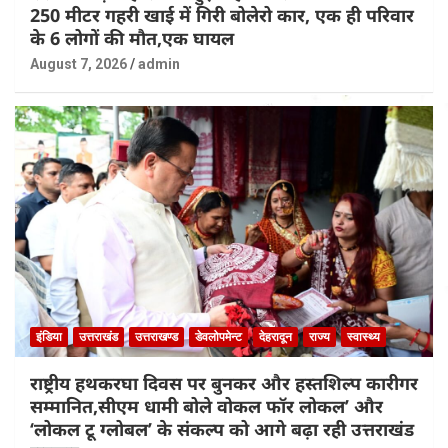
250 मीटर गहरी खाई में गिरी बोलेरो कार, एक ही परिवार
के 6 लोगों की मौत,एक घायल
August 7, 2026
admin
इंडिया
उत्तराखंड
उत्तराखण्ड
डेवलोपमेन्ट
देहरादून
राज्य
स्वास्थ्य
राष्ट्रीय हथकरघा दिवस पर बुनकर और हस्तशिल्प कारीगर
सम्मानित,सीएम धामी बोले वोकल फॉर लोकल’ और
‘लोकल टू ग्लोबल’ के संकल्प को आगे बढ़ा रही उत्तराखंड