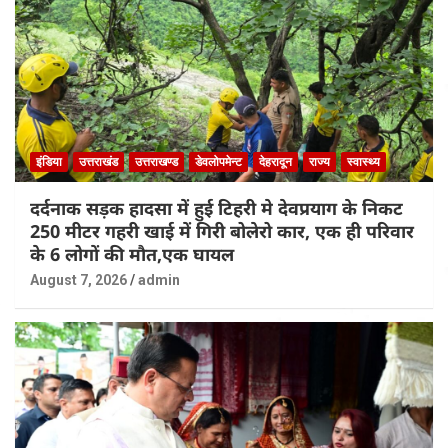
इंडिया
उत्तराखंड
उत्तराखण्ड
डेवलोपमेन्ट
देहरादून
राज्य
स्वास्थ्य
दर्दनाक सड़क हादसा में हुई टिहरी मे देवप्रयाग के निकट
250 मीटर गहरी खाई में गिरी बोलेरो कार, एक ही परिवार
के 6 लोगों की मौत,एक घायल
August 7, 2026
admin