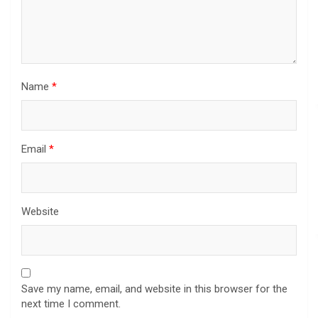
Name
*
Email
*
Website
Save my name, email, and website in this browser for the
next time I comment.