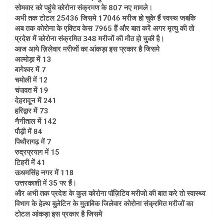
सोमवार को पहुंचे कोरोना संक्रमण के 807 नए मामले।
अभी तक टोटल 25436 जिसमे 17046 मरीज हो चुके हैं स्वस्थ जबकि
अब तक कोरोना के एक्टिव केस 7965 हैं और बात करें अगर मृत्यु की तो
प्रदेश में कोरोना संक्रमित 348 मरीजों की मौत हो चुकी है।
आज आये ज़िलेवार मरीजों का आंकड़ा इस प्रकार है जिसमे
अल्मोड़ा में 13
बागेश्वर में 7
चमोली में 12
चंपावत में 19
देहरादून में 241
हरिद्वार में 73
नैनीताल में 142
पौड़ी में 84
पिथौरागढ़ में 7
रुद्रप्रयाग में 15
टिहरी में 41
ऊधमसिंह नगर में 118
उत्तरकाशी में 35 पर हैं।
और अभी तक प्रदेश के कुल कोरोना पॉज़िटिव मरीजो की बात करे तो स्वास्थ्य
विभाग के हेल्थ बुलेटिन के मुताबिक जिलेवार कोरोना संक्रमित मरीजों का
टोटल आंकड़ा इस प्रकार है जिसमे