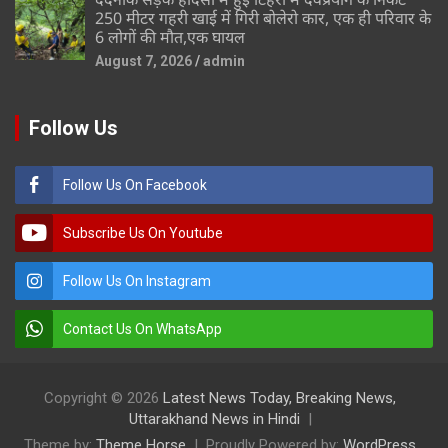
250 मीटर गहरी खाई में गिरी बोलेरो कार, एक ही परिवार के
6 लोगों की मौत,एक घायल
August 7, 2026
admin
Follow Us
Follow Us On Facebook
Subscribe Us On Youtube
Follow Us On Instagram
Contact Us On WhatsApp
Copyright © 2026
Latest News Today, Breaking News,
Uttarakhand News in Hindi
Theme by:
Theme Horse
Proudly Powered by:
WordPress