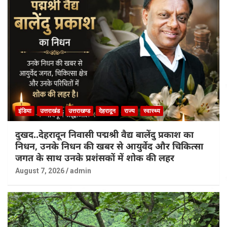
इंडिया
उत्तराखंड
उत्तराखण्ड
देहरादून
राज्य
स्वास्थ्य
दुखद..देहरादून निवासी पद्मश्री वैद्य बालेंदु प्रकाश का
निधन, उनके निधन की खबर से आयुर्वेद और चिकित्सा
जगत के साथ उनके प्रशंसकों में शोक की लहर
August 7, 2026
admin