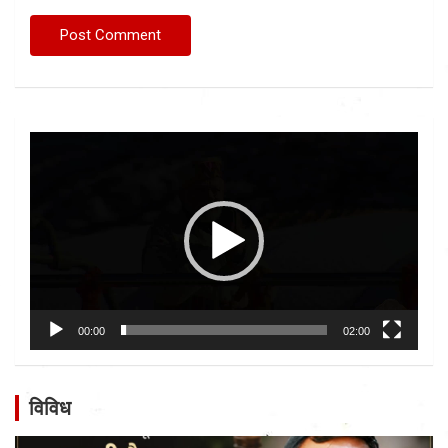
Video
Player
00:00
02:00
विविध