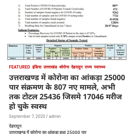
FEATURED
इंडिया
उत्तराखंड
कोरोना
देहरादून
राज्य
स्वास्थ्य
उत्तराखण्ड में कोरोना का आंकड़ा 25000
पार संक्रमण के 807 नए मामले, अभी
तक टोटल 25436 जिसमे 17046 मरीज
हो चुके स्वस्थ
September 7, 2020
admin
देहरादून
उत्तराखण्ड में कोरोना का आंकड़ा हुआ 25000 पार