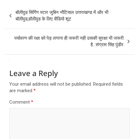
Post
बॉलीवुड सिंगिंग स्टार जुबिन नौटियाल उत्तराखण्ड में और भी
navigation
बॉलीवुड,हॉलीवुड के लिए वीडियो शूट
पर्यावरण की रक्षा को पेड़ लगाना ही जरूरी नही उसकी सुरक्षा भी जरूरी
है…संग्राम सिंह पुंडीर
Leave a Reply
Your email address will not be published.
Required fields
are marked
*
Comment
*