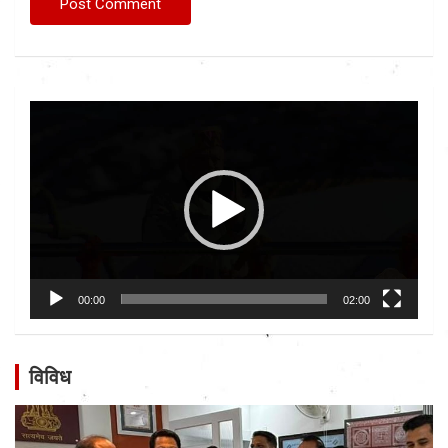
Video
Player
00:00
02:00
विविध