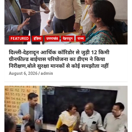
FEATURED
इंडिया
उत्तराखंड
देहरादून
राज्य
दिल्ली-देहरादून आर्थिक कॉरिडोर से जुड़ी 12 किमी
ग्रीनफील्ड बाईपास परियोजना का डीएम ने किया
निरीक्षण,बोले सुरक्षा मानकों से कोई समझौता नहीं
August 6, 2026
admin