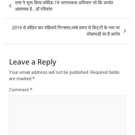
एम्स ने शुरू किया कोविड-19 जागरूकता अभियान जो कि अत्यंत
navigation
आवश्यक है….डॉ रविकांत
2019 से वांछित चार महिलाये गिरफ्तार,लम्बे समय से किट्टी के नाम पर
धोखाधड़ी का है आरोप
Leave a Reply
Your email address will not be published.
Required fields
are marked
*
Comment
*