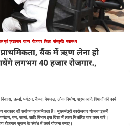
िस एवं प्रशासन
राज्य
रोजगार
शिक्षा
संस्कृति
स्वास्थ्य
प्राथमिकता, बैंक में ऋण लेना हो
ायेंगे लगभग 40 हजार रोजगार.,
्य विकास, ऊर्जा, पर्यटन, कैम्पा, पेयजल, लोक निर्माण, श्रम आदि विभागों की कार्य
ाज्य सरकार की सर्वोच्च प्राथमिकता है। मुख्यमंत्री स्वरोजगार योजना इसमें
, पर्यटन, वन, ऊर्जा, आदि विभाग इस दिशा में लक्ष्य निर्धारित कर काम करें।
िभाग रोजगार सृजन के संबंध में कार्य योजना बनाए।