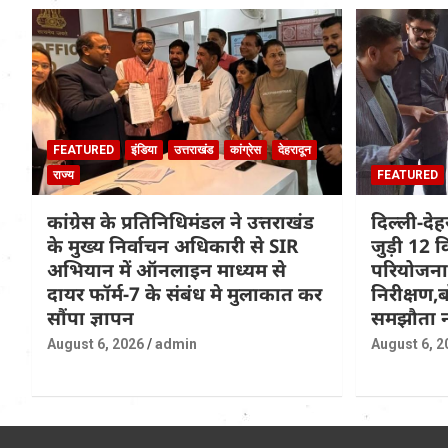
FEATURED
इंडिया
उत्तराखंड
कांग्रेस
देहरादून
राज्य
FEATURED
कांग्रेस के प्रतिनिधिमंडल ने उत्तराखंड
दिल्ली-दे
के मुख्य निर्वाचन अधिकारी से SIR
जुड़ी 12 क
अभियान में ऑनलाइन माध्यम से
परियोजना
दायर फॉर्म-7 के संबंध मे मुलाकात कर
निरीक्षण,ब
सौंपा ज्ञापन
समझौता न
August 6, 2026
admin
August 6, 2