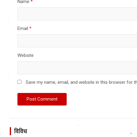
Name
*
Email
*
Website
Save my name, email, and website in this browser for t
विविध