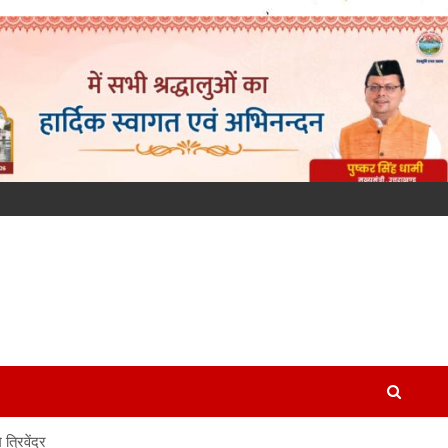
्रिवेंद्र