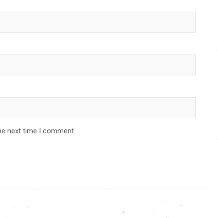
he next time I comment.