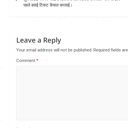
पहले हवाई टिकट केंसल करवाई।
Leave a Reply
Your email address will not be published.
Required fields a
Comment
*