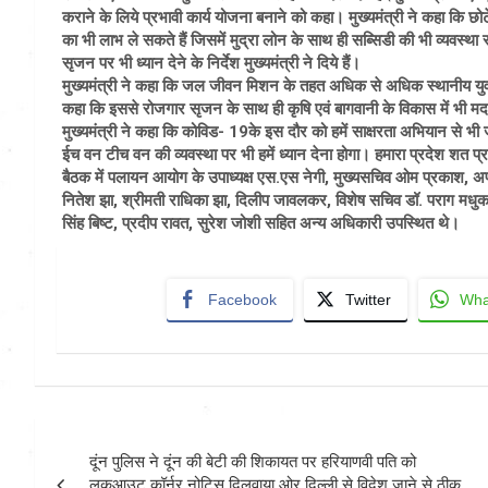
कराने के लिये प्रभावी कार्य योजना बनाने को कहा। मुख्यमंत्री ने कहा कि 
का भी लाभ ले सकते हैं जिसमें मुद्रा लोन के साथ ही सब्सिडी की भी व्यवस्था 
सृजन पर भी ध्यान देने के निर्देश मुख्यमंत्री ने दिये हैं।
मुख्यमंत्री ने कहा कि जल जीवन मिशन के तहत अधिक से अधिक स्थानीय युवाओ
कहा कि इससे रोजगार सृजन के साथ ही कृषि एवं बागवानी के विकास में भी म
मुख्यमंत्री ने कहा कि कोविड- 19के इस दौर को हमें साक्षरता अभियान से भी
ईच वन टीच वन की व्यवस्था पर भी हमें ध्यान देना होगा। हमारा प्रदेश शत प
बैठक में पलायन आयोग के उपाध्यक्ष एस.एस नेगी, मुख्यसचिव ओम प्रकाश, अपर
नितेश झा, श्रीमती राधिका झा, दिलीप जावलकर, विशेष सचिव डॉ. पराग मधु
सिंह बिष्ट, प्रदीप रावत, सुरेश जोशी सहित अन्य अधिकारी उपस्थित थे।
Facebook
Twitter
Wha
Post
दूंन पुलिस ने दूंन की बेटी की शिकायत पर हरियाणवी पति को
navigation
लुकआउट कॉर्नर नोटिस दिलवाया ओर दिल्ली से विदेश जाने से ठीक