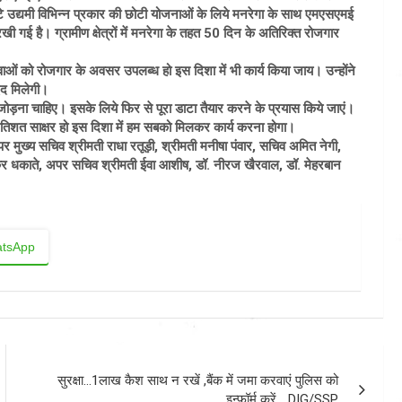
छोटे उद्यमी विभिन्न प्रकार की छोटी योजनाओं के लिये मनरेगा के साथ एमएसएमई
रखी गई है। ग्रामीण क्षेत्रों में मनरेगा के तहत 50 दिन के अतिरिक्त रोजगार
ं को रोजगार के अवसर उपलब्ध हो इस दिशा में भी कार्य किया जाय। उन्होंने
दद मिलेगी।
 जोड़ना चाहिए। इसके लिये फिर से पूरा डाटा तैयार करने के प्रयास किये जाएं।
्रतिशत साक्षर हो इस दिशा में हम सबको मिलकर कार्य करना होगा।
 मुख्य सचिव श्रीमती राधा रतूड़ी, श्रीमती मनीषा पंवार, सचिव अमित नेगी,
कर धकाते, अपर सचिव श्रीमती ईवा आशीष, डॉ. नीरज खैरवाल, डॉ. मेहरबान
tsApp
सुरक्षा…1लाख कैश साथ न रखें ,बैंक में जमा करवाएं पुलिस को
इन्फॉर्म करें …DIG/SSP